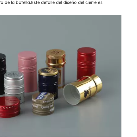
de la botella.Este detalle del diseño del cierre es