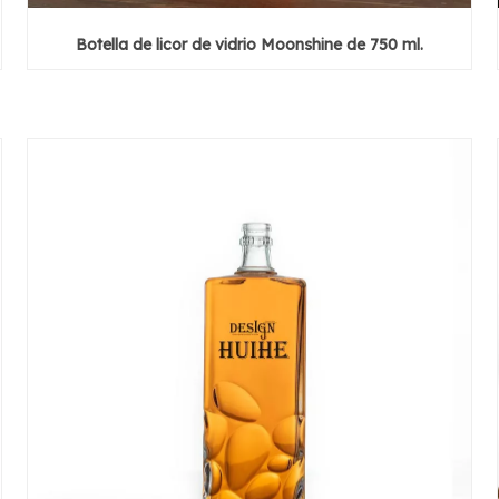
Botella de licor de vidrio Moonshine de 750 ml.