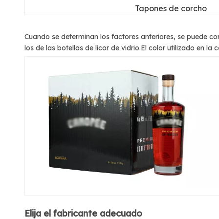
Tapones de corcho
Cuando se determinan los factores anteriores, se puede con
los de las botellas de licor de vidrio.El color utilizado en 
Elija el fabricante adecuado