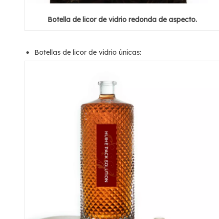
Botella de licor de vidrio redonda de aspecto.
Botellas de licor de vidrio únicas: