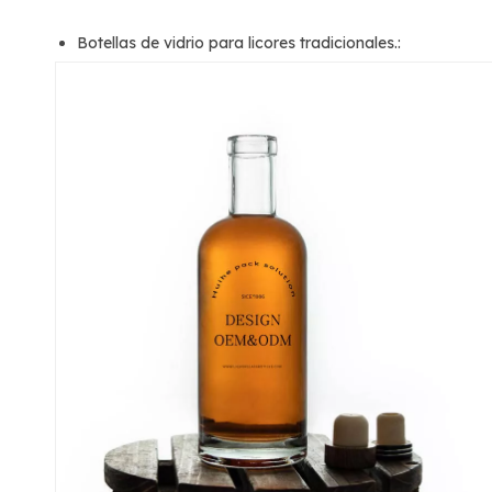
Botellas de vidrio para licores tradicionales.
: