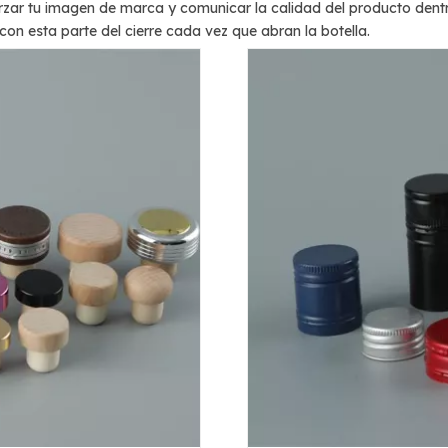
orzar tu imagen de marca y comunicar la calidad del producto dentro 
n esta parte del cierre cada vez que abran la botella.