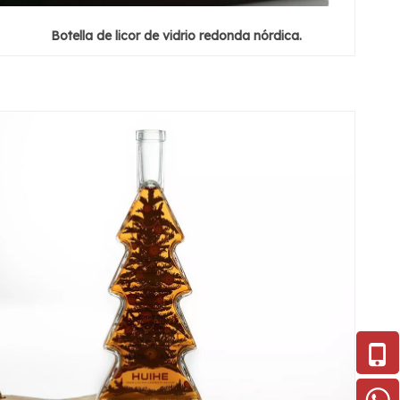
Botella de licor de vidrio redonda nórdica.