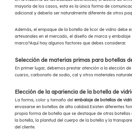
mayoría de los casos, esta es la única forma de comunicaci
adicional y debería ser naturalmente diferente de otros paq
Además, el empaque de la botella de licor de vidrio debe e
artesanales en el mercado, el diseño de marca y embalaje 
marca?Aquí hay algunos factores que debes considerar.
Selección de materias primas para botellas de 
En primer lugar, debemos prestar atención a la elección de 
cuarzo, carbonato de sodio, cal y otros materiales naturale
Elección de la apariencia de la botella de vidri
La forma, color y tamaño del
embalaje de botellas de vidri
envasarse en botellas de alta calidad.Existen diferentes for
propia forma de botella que se destaque de otras botellas d
la botella, la planitud del cuerpo de la botella y la transp
del cliente.