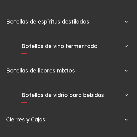
Botellas de espíritus destilados
Botellas de vino fermentado
Botellas de licores mixtos
Botellas de vidrio para bebidas
Cierres y Cajas