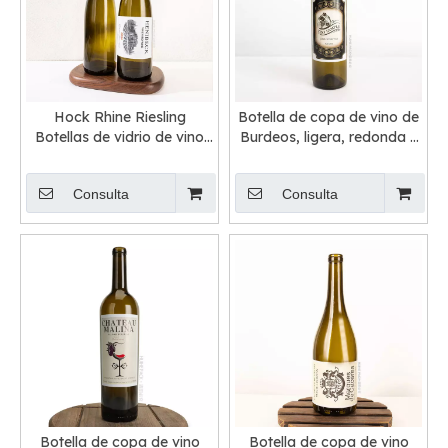
Hock Rhine Riesling
Botella de copa de vino de
Botellas de vidrio de vino
Burdeos, ligera, redonda y
verde oliva con corcho
alta, 75 cl
Consulta
Consulta
Botella de copa de vino
Botella de copa de vino