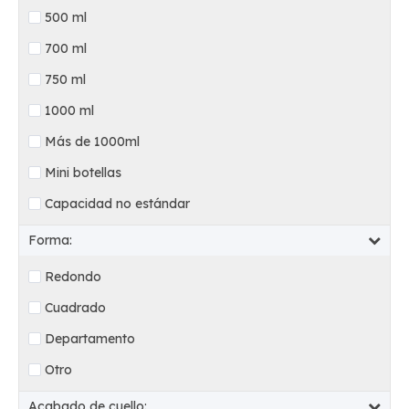
500 ml
700 ml
750 ml
1000 ml
Más de 1000ml
Mini botellas
Capacidad no estándar
Forma:
Redondo
Cuadrado
Departamento
Otro
Acabado de cuello: