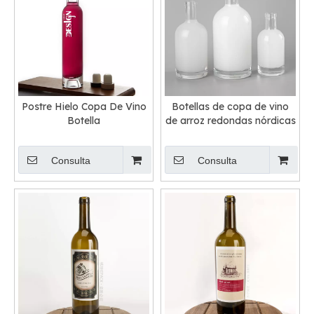
Postre Hielo Copa De Vino
Botellas de copa de vino
Botella
de arroz redondas nórdicas
Consulta
Consulta