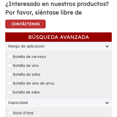
¿Interesado en nuestros productos?
Por favor, siéntase libre de
CONTÁCTENOS
BÚSQUEDA AVANZADA
Rango de aplicación:
Botella de cerveza
Botella de vino
Botella de sidra
Botella de vino de arroz
botella de sake
Capacidad:
50ml-375ml