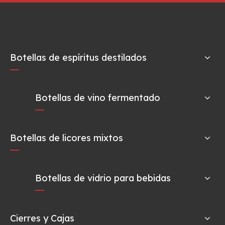
Botellas de espíritus destilados
Botellas de vino fermentado
Botellas de licores mixtos
Botellas de vidrio para bebidas
Cierres y Cajas