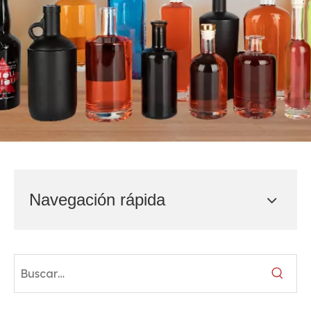
Navegación rápida