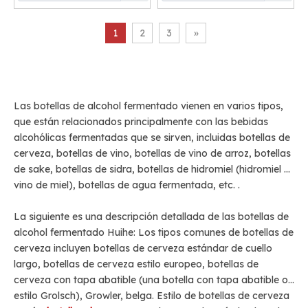
1
2
3
»
Las botellas de alcohol fermentado vienen en varios tipos,
que están relacionados principalmente con las bebidas
alcohólicas fermentadas que se sirven, incluidas botellas de
cerveza, botellas de vino, botellas de vino de arroz, botellas
de sake, botellas de sidra, botellas de hidromiel (hidromiel o
vino de miel), botellas de agua fermentada, etc. .
La siguiente es una descripción detallada de las botellas de
alcohol fermentado Huihe: Los tipos comunes de botellas de
cerveza incluyen botellas de cerveza estándar de cuello
largo, botellas de cerveza estilo europeo, botellas de
cerveza con tapa abatible (una botella con tapa abatible o
estilo Grolsch), Growler, belga. Estilo de botellas de cerveza