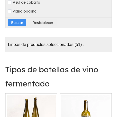
Azul de cobalto
vidrio opalino
Líneas de productos seleccionadas (51)：
Tipos de botellas de vino
fermentado