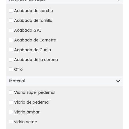
Acabado de corcho
Acabado de tornillo
Acabado GPI
Acabado de Carnette
Acabado de Guala
Acabado de la corona
Otro
Material:
Vidrio súper pedernal
Vidrio de pedernal
Vidrio ámbar
vidrio verde