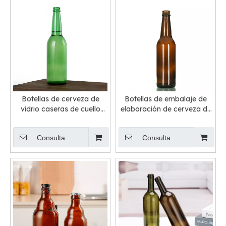
Botellas de cerveza de
Botellas de embalaje de
vidrio caseras de cuello
elaboración de cerveza de
largo
vidrio azul verde ámbar
Consulta
Consulta