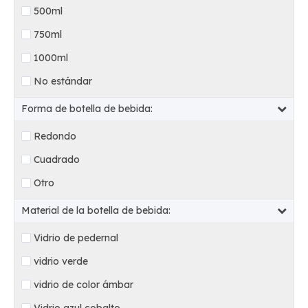
500ml
750ml
1000ml
No estándar
Forma de botella de bebida:
Redondo
Cuadrado
Otro
Material de la botella de bebida:
Vidrio de pedernal
vidrio verde
vidrio de color ámbar