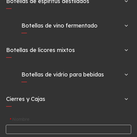
Botellas de espíritus destilados
Botellas de vino fermentado
Botellas de licores mixtos
Botellas de vidrio para bebidas
Cierres y Cajas
Nombre
*