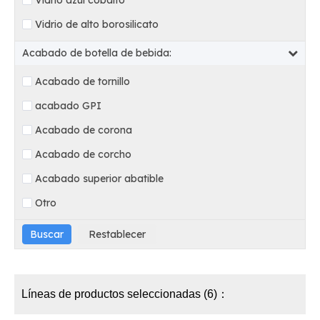
Vidrio azul cobalto
Vidrio de alto borosilicato
Acabado de botella de bebida:
Acabado de tornillo
acabado GPI
Acabado de corona
Acabado de corcho
Acabado superior abatible
Otro
Líneas de productos seleccionadas (6)：