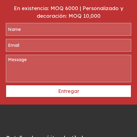
En existencia: MOQ 6000 | Personalizado y
decoración: MOQ 10,000
Entregar