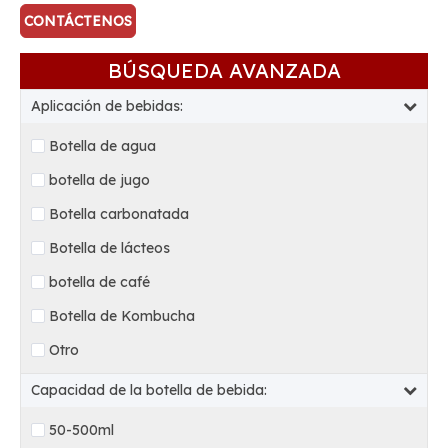
CONTÁCTENOS
BÚSQUEDA AVANZADA
Aplicación de bebidas:
Botella de agua
botella de jugo
Botella carbonatada
Botella de lácteos
botella de café
Botella de Kombucha
Otro
Capacidad de la botella de bebida:
50-500ml