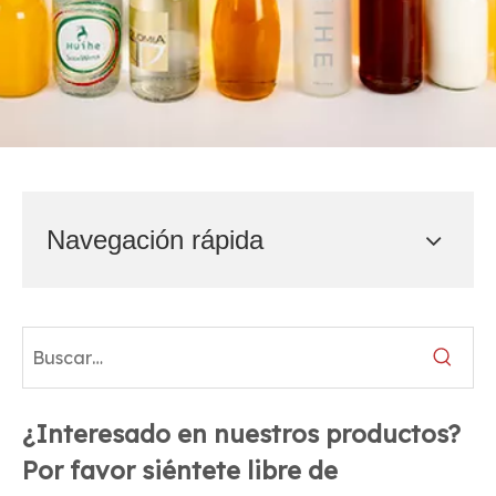
Navegación rápida
¿Interesado en nuestros productos?
Por favor siéntete libre de