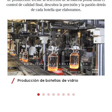
control de calidad final, descubra la precisión y la pasión detrás
de cada botella que elaboramos.
Producción de botellas de vidrio