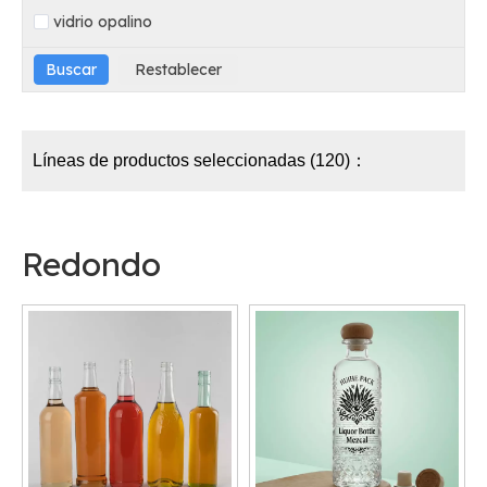
vidrio opalino
Líneas de productos seleccionadas (120)：
Redondo