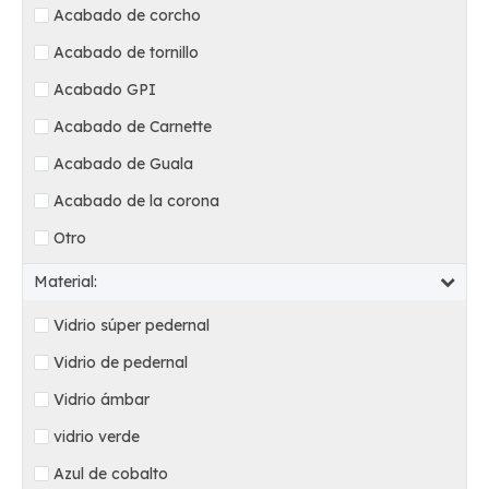
Acabado de corcho
Acabado de tornillo
Acabado GPI
Acabado de Carnette
Acabado de Guala
Acabado de la corona
Otro
Material:
Vidrio súper pedernal
Vidrio de pedernal
Vidrio ámbar
vidrio verde
Azul de cobalto