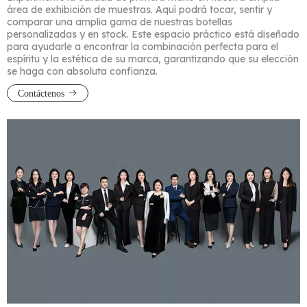
área de exhibición de muestras. Aquí podrá tocar, sentir y
comparar una amplia gama de nuestras botellas
personalizadas y en stock. Este espacio práctico está diseñado
para ayudarle a encontrar la combinación perfecta para el
espíritu y la estética de su marca, garantizando que su elección
se haga con absoluta confianza.
Contáctenos