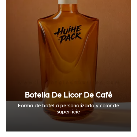
Botella De Licor De Café
Forma de botella personalizada y color de
superficie