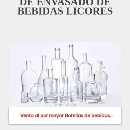
DE ENVASADO DE
BEBIDAS LICORES
Venta al por mayor Botellas de bebidas
espirituosas