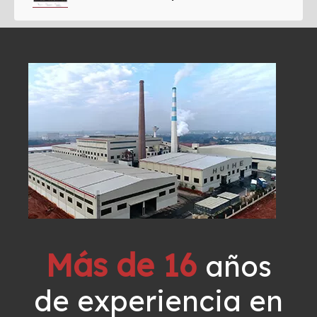
Más de 16
años
de experiencia en