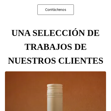
Contáctenos
UNA SELECCIÓN DE
TRABAJOS DE
NUESTROS CLIENTES