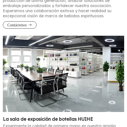
producción de última generación, analizar soluciones de
embalaje personalizadas y fortalecer nuestra asociación.
Esperamos una colaboración exitosa y hacer realidad su
excepcional visión de marca de bebidas espirituosas.
Contáctenos
La sala de exposición de botellas HUIHE
Experimente la calidad de primera mano en nuestra amplia