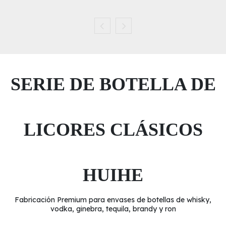
SERIE DE BOTELLA DE
LICORES CLÁSICOS
HUIHE
Fabricación Premium para envases de botellas de whisky,
vodka, ginebra, tequila, brandy y ron