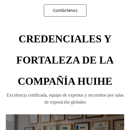
Contáctenos
CREDENCIALES Y
FORTALEZA DE LA
COMPAÑÍA HUIHE
Excelencia certificada, equipo de expertos y recorridos por salas
de exposición globales