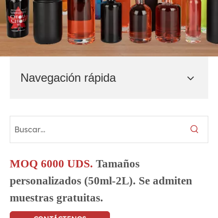
Navegación rápida
MOQ 6000 UDS.
Tamaños
personalizados (50ml-2L). Se admiten
muestras gratuitas.