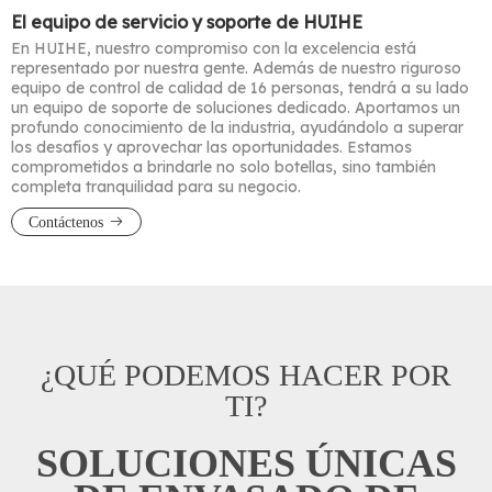
El equipo de servicio y soporte de HUIHE
En HUIHE, nuestro compromiso con la excelencia está
representado por nuestra gente. Además de nuestro riguroso
equipo de control de calidad de 16 personas, tendrá a su lado
un equipo de soporte de soluciones dedicado. Aportamos un
profundo conocimiento de la industria, ayudándolo a superar
los desafíos y aprovechar las oportunidades. Estamos
comprometidos a brindarle no solo botellas, sino también
completa tranquilidad para su negocio.
Contáctenos
¿QUÉ PODEMOS HACER POR
TI?
SOLUCIONES ÚNICAS