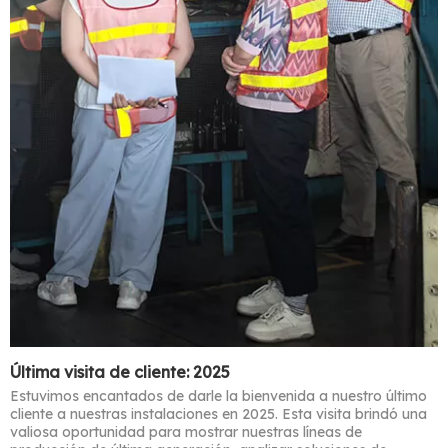
Última visita de cliente: 2025
Estuvimos encantados de darle la bienvenida a nuestro último
cliente a nuestras instalaciones en 2025. Esta visita brindó una
valiosa oportunidad para mostrar nuestras líneas de