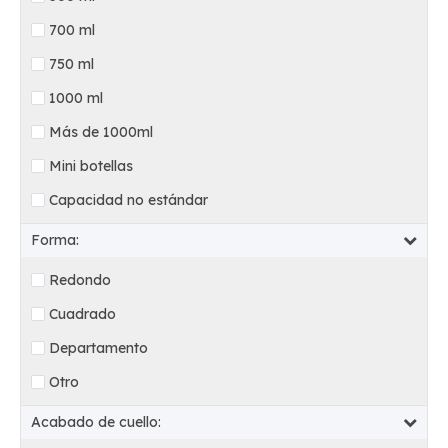
700 ml
750 ml
1000 ml
Más de 1000ml
Mini botellas
Capacidad no estándar
Forma:
Redondo
Cuadrado
Departamento
Otro
Acabado de cuello: