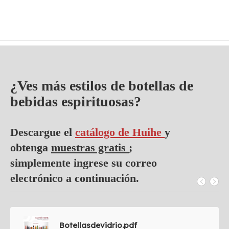
¿Ves más estilos de botellas de
bebidas espirituosas?
Descargue el
catálogo de Huihe
y
obtenga
muestras gratis
;
simplemente ingrese su correo
electrónico a continuación.
Botellasdevidrio.pdf