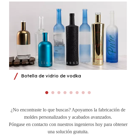
Botella de vidrio de vodka
¿No encontraste lo que buscas? Apoyamos la fabricación de
moldes personalizados y acabados avanzados.
Póngase en contacto con nuestros ingenieros hoy para obtener
una solución gratuita.