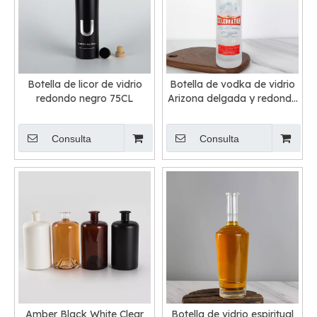
Botella de licor de vidrio
Botella de vodka de vidrio
redondo negro 75CL
Arizona delgada y redonda
esmerilada
Consulta
Consulta
Amber Black White Clear
Botella de vidrio espiritual