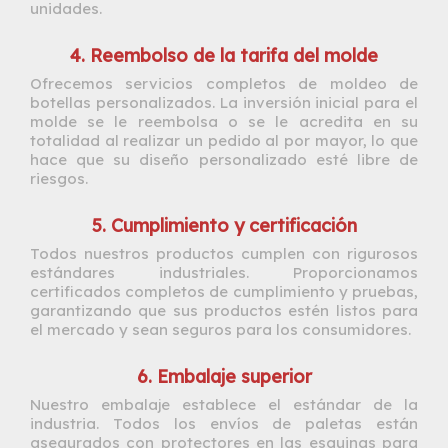
unidades.
4. Reembolso de la tarifa del molde
Ofrecemos servicios completos de moldeo de
botellas personalizados. La inversión inicial para el
molde se le reembolsa o se le acredita en su
totalidad al realizar un pedido al por mayor, lo que
hace que su diseño personalizado esté libre de
riesgos.
5. Cumplimiento y certificación
Todos nuestros productos cumplen con rigurosos
estándares industriales. Proporcionamos
certificados completos de cumplimiento y pruebas,
garantizando que sus productos estén listos para
el mercado y sean seguros para los consumidores.
6. Embalaje superior
Nuestro embalaje establece el estándar de la
industria. Todos los envíos de paletas están
asegurados con protectores en las esquinas para