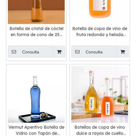
Botella de cristal de cóctel
Botella de copa de vino de
en forma de cono de 250
fruta redonda y helada
ml y 330 ml
transparente
Consulta
Consulta
Vermut Aperitivo Botella de
Botellas de copa de vino
Vidrio con Tapón de
dulce a rayas de cuello