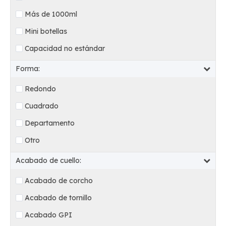
Más de 1000ml
Mini botellas
Capacidad no estándar
Forma:
Redondo
Cuadrado
Departamento
Otro
Acabado de cuello:
Acabado de corcho
Acabado de tornillo
Acabado GPI