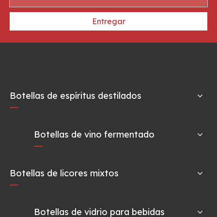
Entregar
Botellas de espíritus destilados
Botellas de vino fermentado
Botellas de licores mixtos
Botellas de vidrio para bebidas