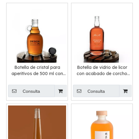
Botella de cristal para
Botella de vidrio de licor
aperitivos de 500 ml con
con acabado de corcho
asa
con tapa de barra
Consulta
Consulta