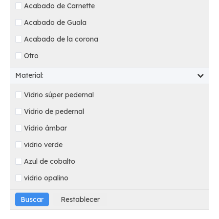
Acabado de Carnette
Acabado de Guala
Acabado de la corona
Otro
Material:
Vidrio súper pedernal
Vidrio de pedernal
Vidrio ámbar
vidrio verde
Azul de cobalto
vidrio opalino