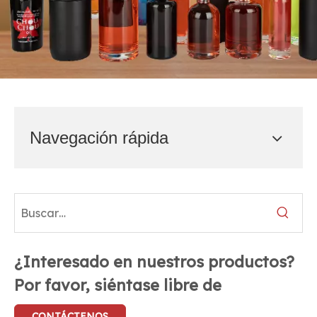
Navegación rápida
¿Interesado en nuestros productos?
Por favor, siéntase libre de
CONTÁCTENOS