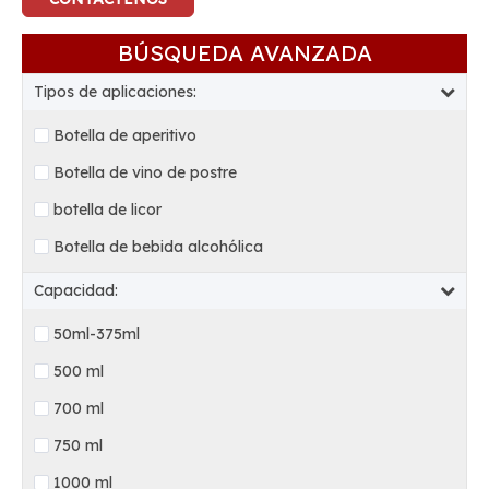
BÚSQUEDA AVANZADA
Tipos de aplicaciones:
Botella de aperitivo
Botella de vino de postre
botella de licor
Botella de bebida alcohólica
Capacidad:
50ml-375ml
500 ml
700 ml
750 ml
1000 ml