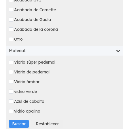
Acabado GPI
Acabado de Carnette
Acabado de Guala
Acabado de la corona
Otro
Material:
Vidrio súper pedernal
Vidrio de pedernal
Vidrio ámbar
vidrio verde
Azul de cobalto
vidrio opalino