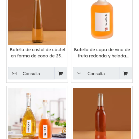
Botella de cristal de cóctel
Botella de copa de vino de
en forma de cono de 250
fruta redonda y helada
ml y 330 ml
transparente
Consulta
Consulta