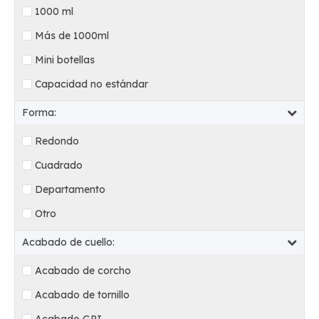
1000 ml
Más de 1000ml
Mini botellas
Capacidad no estándar
Forma:
Redondo
Cuadrado
Departamento
Otro
Acabado de cuello:
Acabado de corcho
Acabado de tornillo