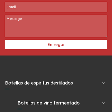
Entregar
Botellas de espíritus destilados
Botellas de vino fermentado