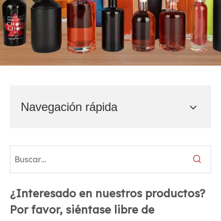
Navegación rápida
¿Interesado en nuestros productos?
Por favor, siéntase libre de