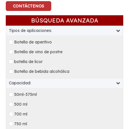
CONTÁCTENOS
BÚSQUEDA AVANZADA
Tipos de aplicaciones:
Botella de aperitivo
Botella de vino de postre
botella de licor
Botella de bebida alcohólica
Capacidad:
50ml-375ml
500 ml
700 ml
750 ml