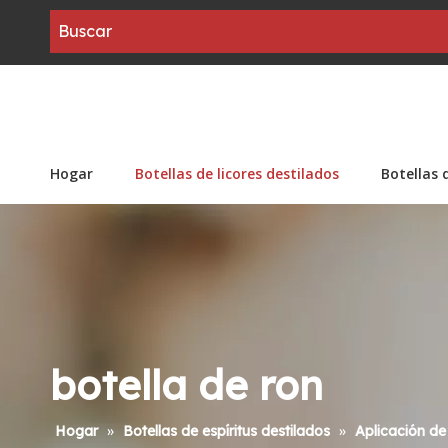
Hogar
Botellas de licores destilados
Botellas 
botella de ron
Hogar
»
Botellas de espíritus destilados
»
Aplicación de 