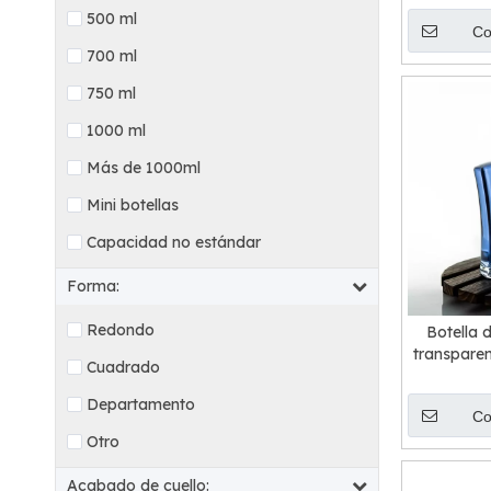
500 ml
Co
700 ml
750 ml
1000 ml
Más de 1000ml
Mini botellas
Capacidad no estándar
Forma:
Redondo
Botella d
transparen
Cuadrado
Departamento
Co
Otro
Acabado de cuello: