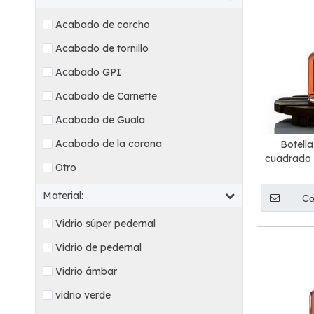
Acabado de corcho
Acabado de tornillo
Acabado GPI
Acabado de Carnette
Acabado de Guala
Acabado de la corona
Botella
cuadrado 
Otro
Material:
Co
Vidrio súper pedernal
Vidrio de pedernal
Vidrio ámbar
vidrio verde