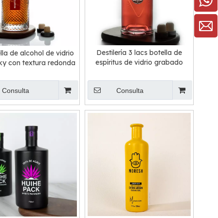
Destilería 3 lacs botella de
lla de alcohol de vidrio
espíritus de vidrio grabado
ky con textura redonda
Consulta
Consulta