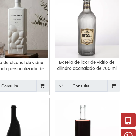
Botella de licor de vidrio de
a de alcohol de vidrio
cilindro acanalado de 700 ml
ada personalizada de
750 ml
Consulta
Consulta