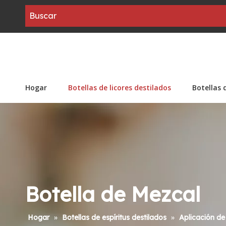
Hogar
Botellas de licores destilados
Botellas 
Botella de Mezcal
Hogar
»
Botellas de espíritus destilados
»
Aplicación de 