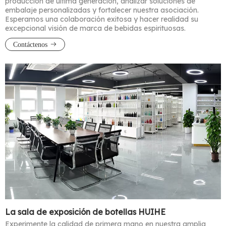
producción de última generación, analizar soluciones de
embalaje personalizadas y fortalecer nuestra asociación.
Esperamos una colaboración exitosa y hacer realidad su
excepcional visión de marca de bebidas espirituosas.
Contáctenos
La sala de exposición de botellas HUIHE
Experimente la calidad de primera mano en nuestra amplia