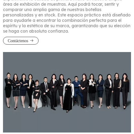
área de exhibición de muestras. Aquí podrá tocar, sentir y
comparar una amplia gama de nuestras botellas
personalizadas y en stock. Este espacio práctico está diseñado
para ayudarle a encontrar la combinación perfecta para el
espíritu y la estética de su marca, garantizando que su elección
se haga con absoluta confianza.
Contáctenos