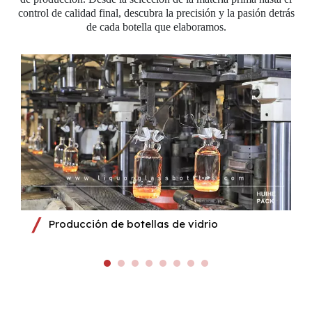
control de calidad final, descubra la precisión y la pasión detrás
de cada botella que elaboramos.
Producción de botellas de vidrio