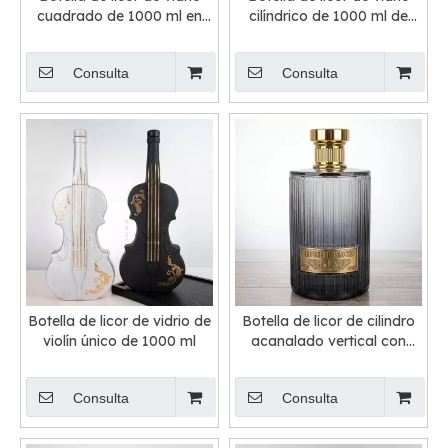
cuadrado de 1000 ml en
cilíndrico de 1000 ml de
relieve
cilindro
Consulta
Consulta
Botella de licor de vidrio de
Botella de licor de cilindro
violín único de 1000 ml
acanalado vertical con
corchos de tornillo
Consulta
Consulta