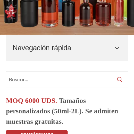
Navegación rápida
MOQ 6000 UDS.
Tamaños
personalizados (50ml-2L). Se admiten
muestras gratuitas.