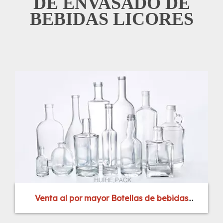
DE ENVASADO DE
BEBIDAS LICORES
Venta al por mayor Botellas de bebidas
espirituosas