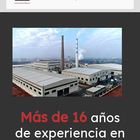
Más de 16
años
de experiencia en