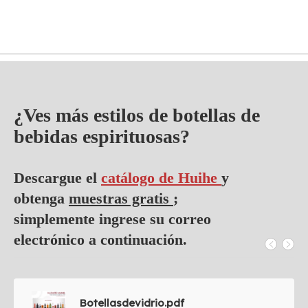
¿Ves más estilos de botellas de
bebidas espirituosas?
Descargue el
catálogo de Huihe
y
obtenga
muestras gratis
;
simplemente ingrese su correo
electrónico a continuación.
Botellasdevidrio.pdf