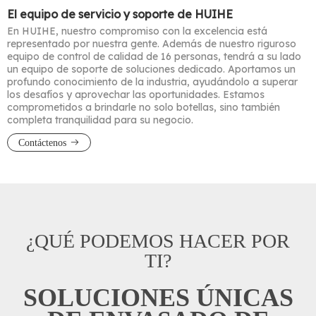
El equipo de servicio y soporte de HUIHE
En HUIHE, nuestro compromiso con la excelencia está
representado por nuestra gente. Además de nuestro riguroso
equipo de control de calidad de 16 personas, tendrá a su lado
un equipo de soporte de soluciones dedicado. Aportamos un
profundo conocimiento de la industria, ayudándolo a superar
los desafíos y aprovechar las oportunidades. Estamos
comprometidos a brindarle no solo botellas, sino también
completa tranquilidad para su negocio.
Contáctenos
¿QUÉ PODEMOS HACER POR
TI?
SOLUCIONES ÚNICAS