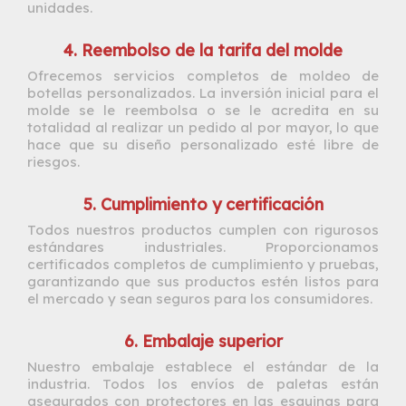
unidades.
4. Reembolso de la tarifa del molde
Ofrecemos servicios completos de moldeo de
botellas personalizados. La inversión inicial para el
molde se le reembolsa o se le acredita en su
totalidad al realizar un pedido al por mayor, lo que
hace que su diseño personalizado esté libre de
riesgos.
5. Cumplimiento y certificación
Todos nuestros productos cumplen con rigurosos
estándares industriales. Proporcionamos
certificados completos de cumplimiento y pruebas,
garantizando que sus productos estén listos para
el mercado y sean seguros para los consumidores.
6. Embalaje superior
Nuestro embalaje establece el estándar de la
industria. Todos los envíos de paletas están
asegurados con protectores en las esquinas para