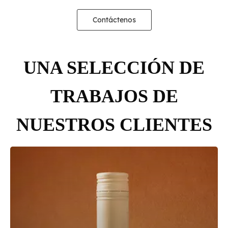
Contáctenos
UNA SELECCIÓN DE
TRABAJOS DE
NUESTROS CLIENTES