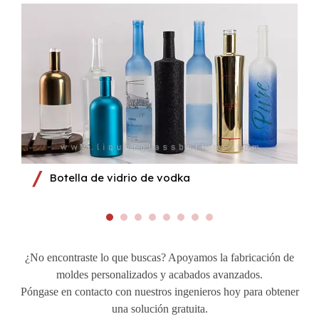
Botella de vidrio de vodka
¿No encontraste lo que buscas? Apoyamos la fabricación de
moldes personalizados y acabados avanzados.
Póngase en contacto con nuestros ingenieros hoy para obtener
una solución gratuita.