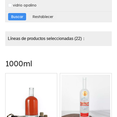
vidrio opalino
Líneas de productos seleccionadas (22)：
1000ml