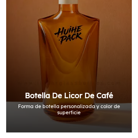
Botella De Licor De Café
Forma de botella personalizada y color de
superficie