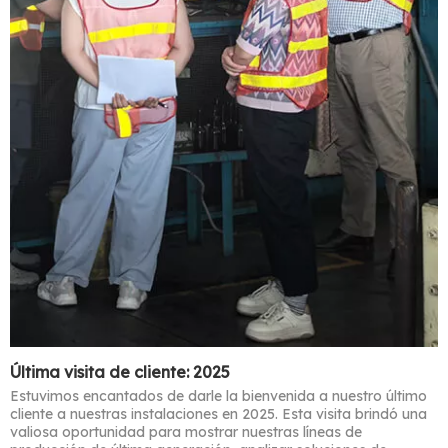
Última visita de cliente: 2025
Estuvimos encantados de darle la bienvenida a nuestro último
cliente a nuestras instalaciones en 2025. Esta visita brindó una
valiosa oportunidad para mostrar nuestras líneas de