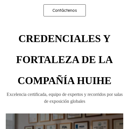
Contáctenos
CREDENCIALES Y
FORTALEZA DE LA
COMPAÑÍA HUIHE
Excelencia certificada, equipo de expertos y recorridos por salas
de exposición globales