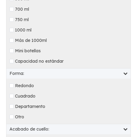
700 ml
750 ml
1000 ml
Más de 1000ml
Mini botellas
Capacidad no estándar
Forma:
Redondo
Cuadrado
Departamento
Otro
Acabado de cuello: