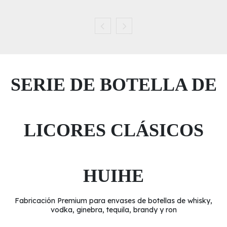
SERIE DE BOTELLA DE
LICORES CLÁSICOS
HUIHE
Fabricación Premium para envases de botellas de whisky,
vodka, ginebra, tequila, brandy y ron