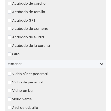
Acabado de corcho
Acabado de tornillo
Acabado GPI
Acabado de Carnette
Acabado de Guala
Acabado de la corona
Otro
Material:
Vidrio súper pedernal
Vidrio de pedernal
Vidrio ámbar
vidrio verde
Azul de cobalto