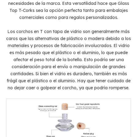
necesidades de la marca. Esta versatilidad hace que Glass
Top T-Corks sea la opción perfecta tanto para embalajes
comerciales como para regalos personalizados.
Los corchos en T con tapa de vidrio son generalmente más
caros que las alternativas de plástico o madera debido a los
materiales y procesos de fabricación involucrados. El vidrio
es más pesado que el plástico o el aluminio, lo que puede
afectar el peso total de la botella. Esto podría ser una
consideración para el envío o manipulación de grandes
cantidades. Si bien el vidrio es duradero, también es más
frágil que el plástico o el aluminio. Hay que tener cuidado de
no dejar caer o golpear el corcho, ya que podría romperse.