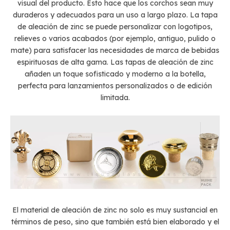
visual del producto. Esto hace que los corchos sean muy
duraderos y adecuados para un uso a largo plazo. La tapa
de aleación de zinc se puede personalizar con logotipos,
relieves o varios acabados (por ejemplo, antiguo, pulido o
mate) para satisfacer las necesidades de marca de bebidas
espirituosas de alta gama. Las tapas de aleación de zinc
añaden un toque sofisticado y moderno a la botella,
perfecta para lanzamientos personalizados o de edición
limitada.
El material de aleación de zinc no solo es muy sustancial en
términos de peso, sino que también está bien elaborado y el