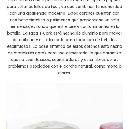
para sellar botellas de licor, ya que combinan funcionalidad
con una apariencia moderna. Estos corchos cuentan con
una base sintética o polimérica que proporciona un sello
hermético, evitando que entre aire y contaminantes en la
botella. La tapa T-Cork está hecha de aluminio para mayor
durabilidad y es adecuada para todo tipo de bebidas
espirituosas. La base sintética de estos corchos está hecha
de materiales aptos para uso alimentario, lo que garantiza
que no sean tóxicos, sean inodoros y estén libres de los
problemas asociados con el corcho natural, como moho o
olores.