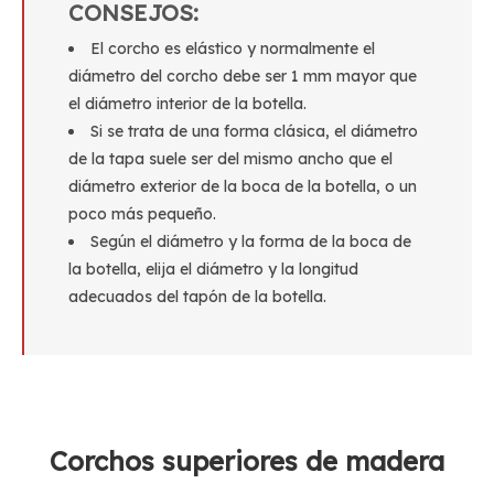
CONSEJOS:
El corcho es elástico y normalmente el
diámetro del corcho debe ser 1 mm mayor que
el diámetro interior de la botella.
Si se trata de una forma clásica, el diámetro
de la tapa suele ser del mismo ancho que el
diámetro exterior de la boca de la botella, o un
poco más pequeño.
Según el diámetro y la forma de la boca de
la botella, elija el diámetro y la longitud
adecuados del tapón de la botella.
Corchos superiores de madera