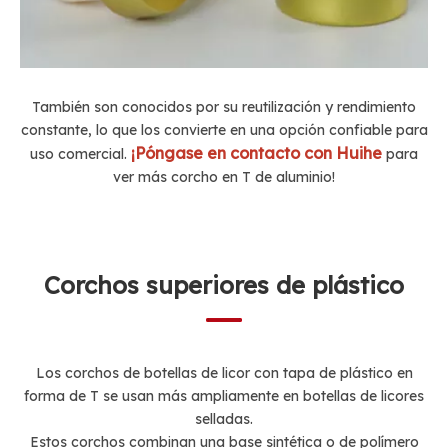
También son conocidos por su reutilización y rendimiento
constante, lo que los convierte en una opción confiable para
¡Póngase en contacto con Huihe
uso comercial.
para
ver más corcho en T de aluminio!
Corchos superiores de plástico
Los corchos de botellas de licor con tapa de plástico en
forma de T se usan más ampliamente en botellas de licores
selladas.
Estos corchos combinan una base sintética o de polímero