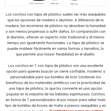
Los corchos con tapa de plástico suelen ser más asequibles
que las opciones de madera o aluminio. A diferencia de la
madera, las encimeras de plástico no absorben la humedad
y son menos propensas a sufrir daños. En comparación con
el aluminio, ofrecen un aspecto más tradicional y al mismo
tiempo son igualmente funcionales. La tapa de plástico se
puede moldear fácilmente en varias formas y tamaños, lo
que permite una mayor flexibilidad en el diseño.
Los corchos en T con tapa de plástico son una excelente
opción para quienes buscan un cierre confiable, moderno y
personalizable para sus botellas de licor. Combinan los
beneficios de los materiales sintéticos con la practicidad de
una tapa de plástico, lo que los convierte en una opción
popular en la industria de las bebidas espirituosas. Corchos
en forma de T personalizados al por mayor para sellar todo
tipo de botellas de licores de Huihe a precios asequibles y en