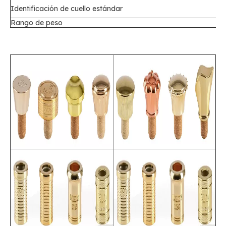
Identificación de cuello estándar
Rango de peso