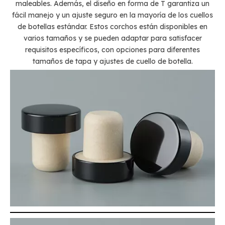
maleables. Además, el diseño en forma de T garantiza un
fácil manejo y un ajuste seguro en la mayoría de los cuellos
de botellas estándar. Estos corchos están disponibles en
varios tamaños y se pueden adaptar para satisfacer
requisitos específicos, con opciones para diferentes
tamaños de tapa y ajustes de cuello de botella.