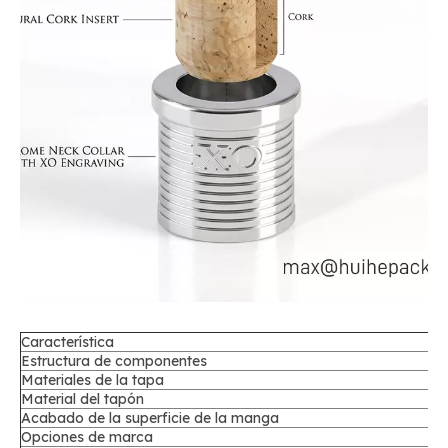
Característica
Estructura de componentes
Materiales de la tapa
Material del tapón
Acabado de la superficie de la manga
Opciones de marca