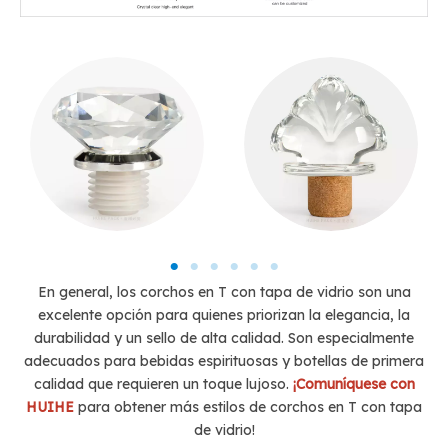
En general, los corchos en T con tapa de vidrio son una
excelente opción para quienes priorizan la elegancia, la
durabilidad y un sello de alta calidad. Son especialmente
adecuados para bebidas espirituosas y botellas de primera
calidad que requieren un toque lujoso.
¡Comuníquese con
HUIHE
para obtener más estilos de corchos en T con tapa
de vidrio!