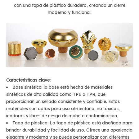
con una tapa de plástico duradero, creando un cierre
moderno y funcional.
Características clave:
Base sintética: la base está hecha de materiales
sintéticos de alta calidad como TPE o TPR, que
proporcionan un sellado consistente y confiable. Estos
materiales son aptos para uso alimentario, no tóxicos,
inodoros y libres de riesgo de moho o contaminación.
Tapa de plástico: La tapa de plástico está diseñada para
brindar durabilidad y facilidad de uso. Ofrece una apariencia
elegante y moderna y se puede personalizar con diferentes