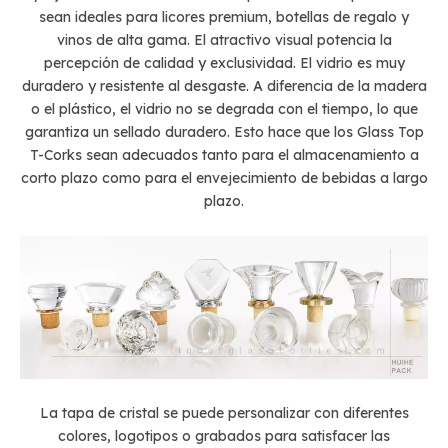
sean ideales para licores premium, botellas de regalo y
vinos de alta gama. El atractivo visual potencia la
percepción de calidad y exclusividad. El vidrio es muy
duradero y resistente al desgaste. A diferencia de la madera
o el plástico, el vidrio no se degrada con el tiempo, lo que
garantiza un sellado duradero. Esto hace que los Glass Top
T-Corks sean adecuados tanto para el almacenamiento a
corto plazo como para el envejecimiento de bebidas a largo
plazo.
La tapa de cristal se puede personalizar con diferentes
colores, logotipos o grabados para satisfacer las