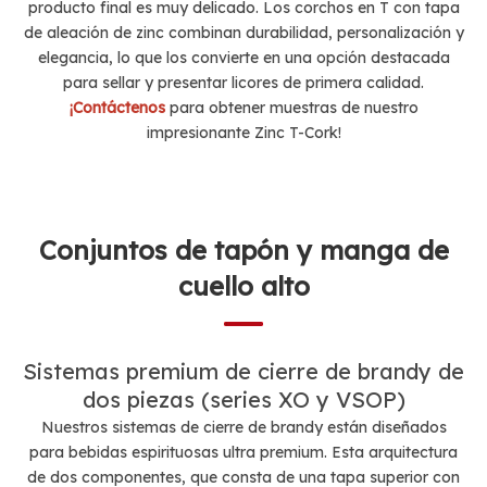
producto final es muy delicado. Los corchos en T con tapa
de aleación de zinc combinan durabilidad, personalización y
elegancia, lo que los convierte en una opción destacada
para sellar y presentar licores de primera calidad.
¡Contáctenos
para obtener muestras de nuestro
impresionante Zinc T-Cork!
Conjuntos de tapón y manga de
cuello alto
Sistemas premium de cierre de brandy de
dos piezas (series XO y VSOP)
Nuestros sistemas de cierre de brandy están diseñados
para bebidas espirituosas ultra premium. Esta arquitectura
de dos componentes, que consta de una tapa superior con