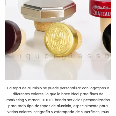
La tapa de aluminio se puede personalizar con logotipos o
diferentes colores, lo que la hace ideal para fines de
marketing y marca. HUIHE brinda servicios personalizados
para todo tipo de tapas de aluminio, especialmente para
varios colores, serigrafía y estampado de superficies, muy