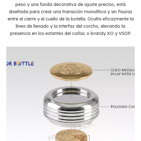
peso y una funda decorativa de ajuste preciso, está
diseñada para crear una transición monolítica y sin fisuras
entre el cierre y el cuello de la botella. Oculta eficazmente la
línea de llenado y la interfaz del corcho, elevando la
presencia en los estantes del coñac o brandy XO y VSOP.