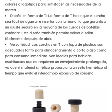
colores o logotipos para satisfacer las necesidades de la
marca.
Diseño en forma de T: La forma de T hace que el corcho
sea fácil de agarrar e insertar con la mano, lo que garantiza
un ajuste seguro en la mayoría de los cuellos de botellas
estándar. Este diseño también permite volver a sellar
fácilmente después de abrir.
Versatilidad: Los corchos en T con tapa de plástico son
adecuados tanto para almacenamiento a corto plazo como
para consumo inmediato. Son ideales para bebidas
espirituosas que no requieren un envejecimiento prolongado,
ya que el material sintético proporciona un sello hermético al
tiempo que evita el intercambio excesivo de oxígeno.