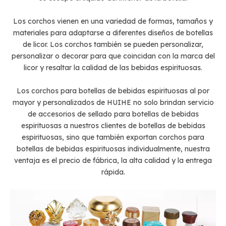
Los corchos vienen en una variedad de formas, tamaños y
materiales para adaptarse a diferentes diseños de botellas
de licor. Los corchos también se pueden personalizar,
personalizar o decorar para que coincidan con la marca del
licor y resaltar la calidad de las bebidas espirituosas.
Los corchos para botellas de bebidas espirituosas al por
mayor y personalizados de HUIHE no solo brindan servicio
de accesorios de sellado para botellas de bebidas
espirituosas a nuestros clientes de botellas de bebidas
espirituosas, sino que también exportan corchos para
botellas de bebidas espirituosas individualmente, nuestra
ventaja es el precio de fábrica, la alta calidad y la entrega
rápida.