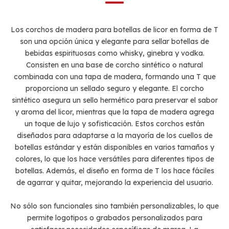
Los corchos de madera para botellas de licor en forma de T
son una opción única y elegante para sellar botellas de
bebidas espirituosas como whisky, ginebra y vodka.
Consisten en una base de corcho sintético o natural
combinada con una tapa de madera, formando una T que
proporciona un sellado seguro y elegante. El corcho
sintético asegura un sello hermético para preservar el sabor
y aroma del licor, mientras que la tapa de madera agrega
un toque de lujo y sofisticación. Estos corchos están
diseñados para adaptarse a la mayoría de los cuellos de
botellas estándar y están disponibles en varios tamaños y
colores, lo que los hace versátiles para diferentes tipos de
botellas. Además, el diseño en forma de T los hace fáciles
de agarrar y quitar, mejorando la experiencia del usuario.
No sólo son funcionales sino también personalizables, lo que
permite logotipos o grabados personalizados para