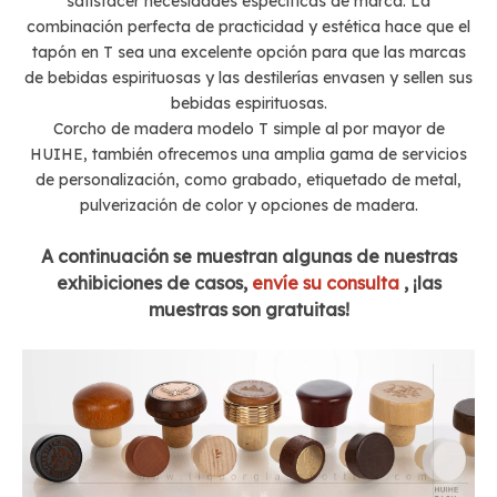
satisfacer necesidades específicas de marca. La
combinación perfecta de practicidad y estética hace que el
tapón en T sea una excelente opción para que las marcas
de bebidas espirituosas y las destilerías envasen y sellen sus
bebidas espirituosas.
Corcho de madera modelo T simple al por mayor de
HUIHE, también ofrecemos una amplia gama de servicios
de personalización, como grabado, etiquetado de metal,
pulverización de color y opciones de madera.
A continuación se muestran algunas de nuestras
exhibiciones de casos,
envíe su consulta
, ¡las
muestras son gratuitas!