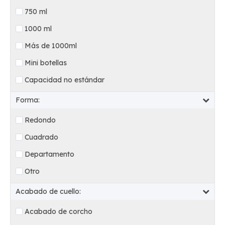
750 ml
1000 ml
Más de 1000ml
Mini botellas
Capacidad no estándar
Forma:
Redondo
Cuadrado
Departamento
Otro
Acabado de cuello:
Acabado de corcho