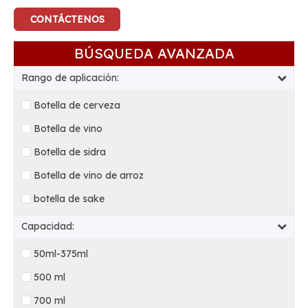
CONTÁCTENOS
BÚSQUEDA AVANZADA
Rango de aplicación:
Botella de cerveza
Botella de vino
Botella de sidra
Botella de vino de arroz
botella de sake
Capacidad:
50ml-375ml
500 ml
700 ml