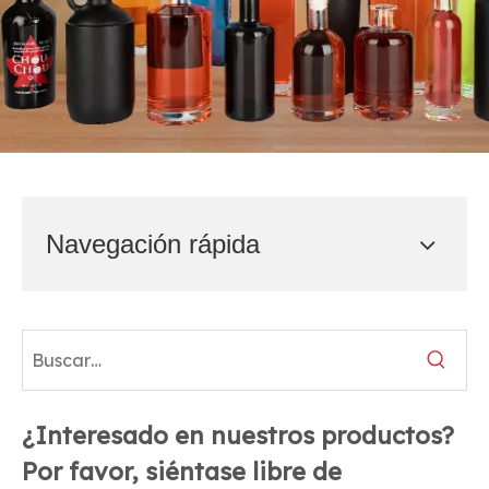
Navegación rápida
¿Interesado en nuestros productos?
Por favor, siéntase libre de