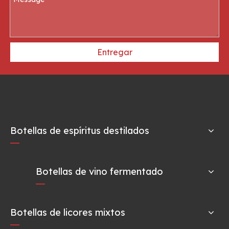
Entregar
Botellas de espíritus destilados
Botellas de vino fermentado
Botellas de licores mixtos