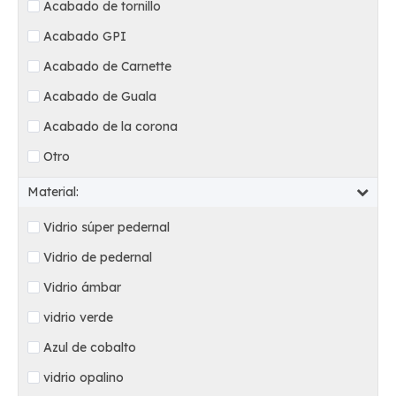
Acabado de tornillo
Acabado GPI
Acabado de Carnette
Acabado de Guala
Acabado de la corona
Otro
Material:
Vidrio súper pedernal
Vidrio de pedernal
Vidrio ámbar
vidrio verde
Azul de cobalto
vidrio opalino