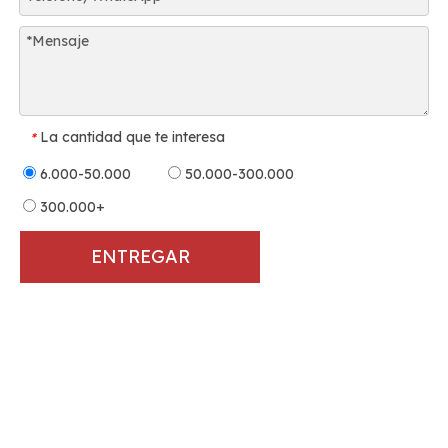
La cantidad que te interesa
*
6.000-50.000
50.000-300.000
300.000+
ENTREGAR