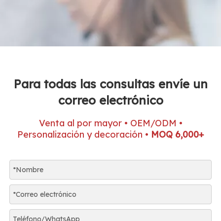
Para todas las consultas envíe un
correo electrónico
Venta al por mayor • OEM/ODM •
Personalización y decoración •
MOQ 6,000+