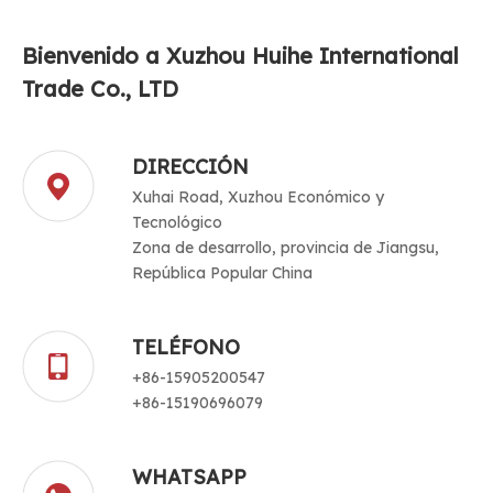
Bienvenido a Xuzhou Huihe International
Trade Co., LTD
DIRECCIÓN
Xuhai Road, Xuzhou Económico y
Tecnológico
Zona de desarrollo, provincia de Jiangsu,
República Popular China
TELÉFONO
+86-15905200547
+86-15190696079
WHATSAPP