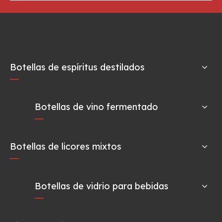
Botellas de espíritus destilados
Botellas de vino fermentado
Botellas de licores mixtos
Botellas de vidrio para bebidas