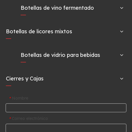
Botellas de vino fermentado
Botellas de licores mixtos
Botellas de vidrio para bebidas
Cierres y Cajas
Nombre
*
Correo electrónico
*