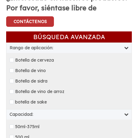
Por favor, siéntase libre de
CONTÁCTENOS
BÚSQUEDA AVANZADA
Rango de aplicación:
Botella de cerveza
Botella de vino
Botella de sidra
Botella de vino de arroz
botella de sake
Capacidad:
50ml-375ml
500 ml