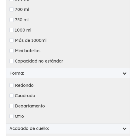
700 ml
750 ml
1000 ml
Más de 1000ml
Mini botellas
Capacidad no estándar
Forma:
Redondo
Cuadrado
Departamento
Otro
Acabado de cuello: