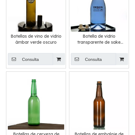
Botellas de vino de vidrio
Botella de vidrio
ámbar verde oscuro
transparente de sake
japonés
Consulta
Consulta
Botellas de cerveza de
Botellas de embalaje de