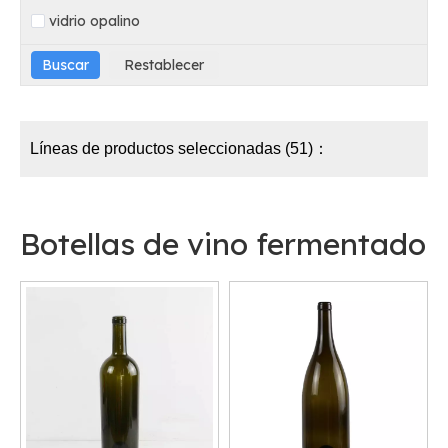
vidrio opalino
Líneas de productos seleccionadas (51)：
Botellas de vino fermentado