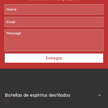
Entregar
Botellas de espíritus destilados