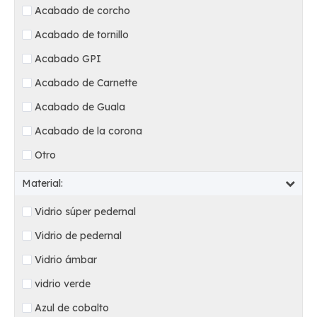
Acabado de corcho
Acabado de tornillo
Acabado GPI
Acabado de Carnette
Acabado de Guala
Acabado de la corona
Otro
Material:
Vidrio súper pedernal
Vidrio de pedernal
Vidrio ámbar
vidrio verde
Azul de cobalto