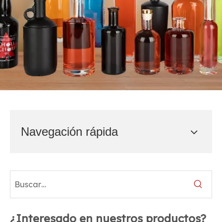
Navegación rápida
¿Interesado en nuestros productos?