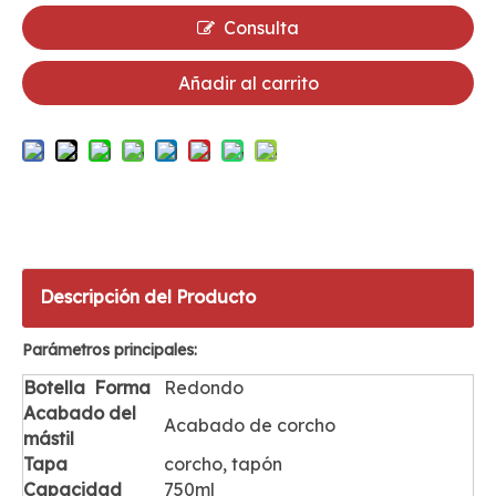
Consulta
Añadir al carrito
Descripción del Producto
Parámetros principales:
Botella
Forma
Redondo
Acabado del
Acabado de corcho
mástil
Tapa
corcho, tapón
Capacidad
750ml