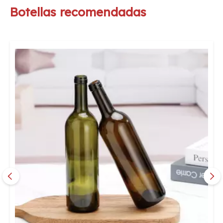
Botellas recomendadas