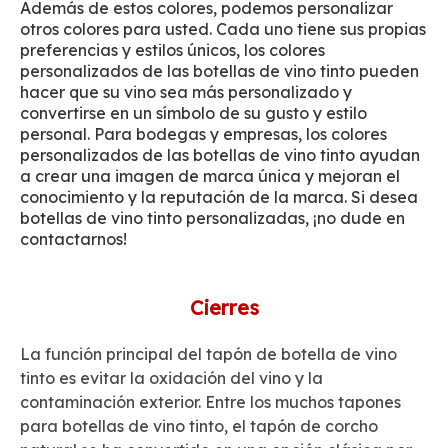
Además de estos colores, podemos personalizar
otros colores para usted. Cada uno tiene sus propias
preferencias y estilos únicos, los colores
personalizados de las botellas de vino tinto pueden
hacer que su vino sea más personalizado y
convertirse en un símbolo de su gusto y estilo
personal. Para bodegas y empresas, los colores
personalizados de las botellas de vino tinto ayudan
a crear una imagen de marca única y mejoran el
conocimiento y la reputación de la marca. Si desea
botellas de vino tinto personalizadas, ¡no dude en
contactarnos!
Cierres
La función principal del tapón de botella de vino
tinto es evitar la oxidación del vino y la
contaminación exterior. Entre los muchos tapones
para botellas de vino tinto, el tapón de corcho