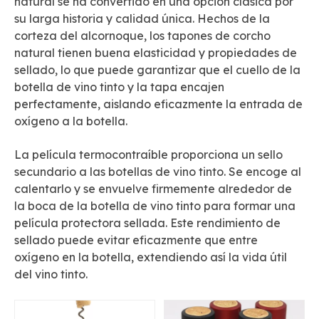
natural se ha convertido en una opción clásica por
su larga historia y calidad única. Hechos de la
corteza del alcornoque, los tapones de corcho
natural tienen buena elasticidad y propiedades de
sellado, lo que puede garantizar que el cuello de la
botella de vino tinto y la tapa encajen
perfectamente, aislando eficazmente la entrada de
oxígeno a la botella.
La película termocontraíble proporciona un sello
secundario a las botellas de vino tinto. Se encoge al
calentarlo y se envuelve firmemente alrededor de
la boca de la botella de vino tinto para formar una
película protectora sellada. Este rendimiento de
sellado puede evitar eficazmente que entre
oxígeno en la botella, extendiendo así la vida útil
del vino tinto.