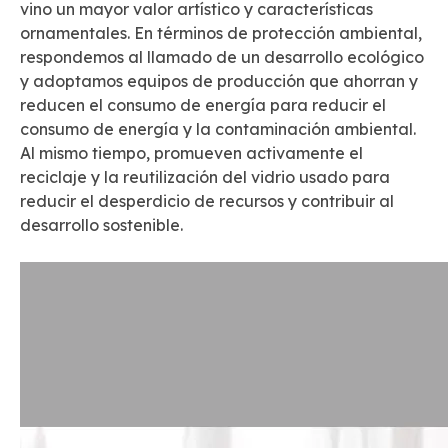
vino un mayor valor artístico y características
ornamentales. En términos de protección ambiental,
respondemos al llamado de un desarrollo ecológico
y adoptamos equipos de producción que ahorran y
reducen el consumo de energía para reducir el
consumo de energía y la contaminación ambiental.
Al mismo tiempo, promueven activamente el
reciclaje y la reutilización del vidrio usado para
reducir el desperdicio de recursos y contribuir al
desarrollo sostenible.