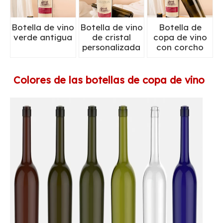
Botella de vino
Botella de vino
Botella de
verde antigua
de cristal
copa de vino
personalizada
con corcho
Colores de las botellas de copa de vino