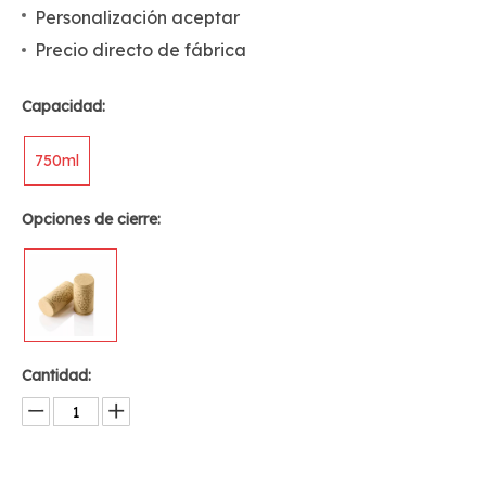
Personalización aceptar
Precio directo de fábrica
Capacidad:
750ml
Opciones de cierre:
Cantidad: