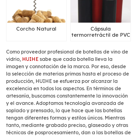
Corcho Natural
Cápsula
termorretráctil de PVC
Como proveedor profesional de botellas de vino de
vidrio,
HUIHE
sabe que cada botella lleva la
imagen y connotación de la marca. Por eso, desde
la selección de materias primas hasta el proceso de
producción, HUIHE se esfuerza por alcanzar la
excelencia en todos los aspectos. En términos de
artesanía, buscamos constantemente la innovación
y el avance. Adoptamos tecnología avanzada de
soplado y prensado, lo que hace que las botellas
tengan diferentes formas y estilos únicos. Mientras
tanto, mediante grabado preciso, glaseado y otras
técnicas de posprocesamiento, dan a las botellas de