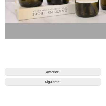
Anterior:
Siguiente: