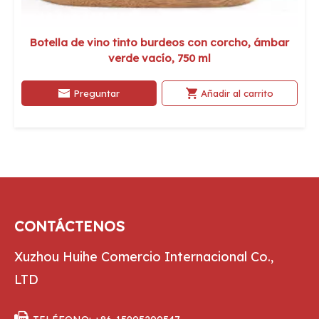
Botella de vino tinto burdeos con corcho, ámbar
verde vacío, 750 ml
Preguntar
Añadir al carrito
CONTÁCTENOS
Xuzhou Huihe Comercio Internacional Co.,
LTD
