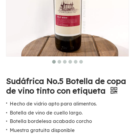
Sudáfrica No.5 Botella de copa
de vino tinto con etiqueta
Hecho de vidrio apto para alimentos.
Botella de vino de cuello largo.
Botella bordelesa acabado corcho
Muestra gratuita disponible