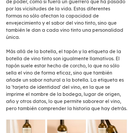
de poder, como si fuera un guerrero que ha pasado
por las vicisitudes de la vida. Estas diferentes
formas no sólo afectan la capacidad de
envejecimiento y el sabor del vino tinto, sino que
también le dan a cada vino tinto una personalidad
única.
Más allá de la botella, el tapón y la etiqueta de la
botella de vino tinto son igualmente llamativos. El
tapón suele estar hecho de corcho, lo que no sólo
sella el vino de forma eficaz, sino que también
añade un sabor natural a la botella. La etiqueta es
la 'tarjeta de identidad' del vino, en la que se
imprime el nombre de la bodega, lugar de origen,
año y otros datos, lo que permite saborear el vino,
pero también comprender la historia que hay detrás.