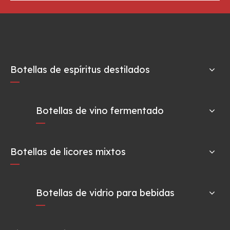
Botellas de espíritus destilados
Botellas de vino fermentado
Botellas de licores mixtos
Botellas de vidrio para bebidas