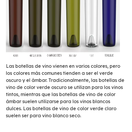
Las botellas de vino vienen en varios colores, pero
los colores más comunes tienden a ser el verde
oscuro y el ámbar. Tradicionalmente, las botellas de
vino de color verde oscuro se utilizan para los vinos
tintos, mientras que las botellas de vino de color
ámbar suelen utilizarse para los vinos blancos
dulces. Las botellas de vino de color verde claro
suelen ser para vino blanco seco.