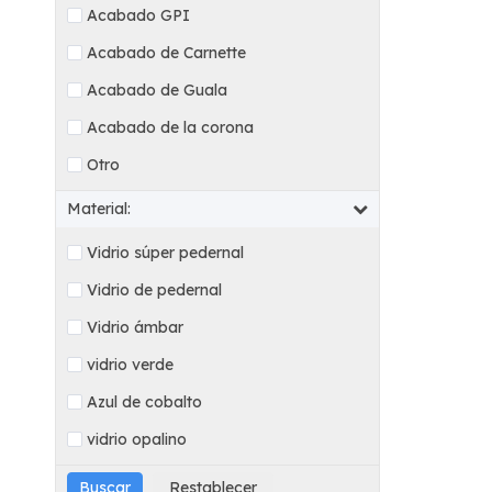
Acabado GPI
Acabado de Carnette
Acabado de Guala
Acabado de la corona
Otro
Material:
Vidrio súper pedernal
Vidrio de pedernal
Vidrio ámbar
vidrio verde
Azul de cobalto
vidrio opalino