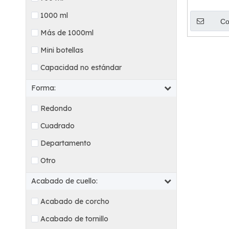
1000 ml
Co
Más de 1000ml
Mini botellas
Capacidad no estándar
Forma:
Redondo
Cuadrado
Departamento
Otro
Acabado de cuello:
Acabado de corcho
Acabado de tornillo