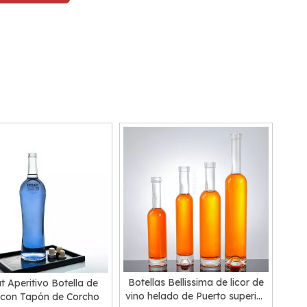
Botellas Bellissima de licor de
t Aperitivo Botella de
vino helado de Puerto superior
o con Tapón de Corcho