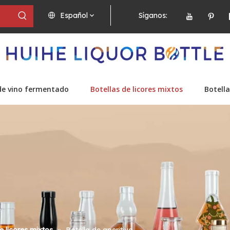
Español
Síganos:
de vino fermentado
Botellas de licores mixtos
Botella