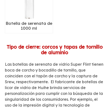
Botella de serenata de
1000 ml
Tipo de cierre: corcos y tapas de tornillo
de aluminio
Las botellas de serenata de vidrio Super Flint tienen
boca de corcho y bocadillo de tornillo, que
coinciden con el tapón de corcho y la captura de
Srew, respectivamente. El fabricante de botellas de
licor de vidrio de Huihe brinda servicios de
personalización para cumplir con la búsqueda de la
singularidad de los consumidores. Por ejemplo, el
uso de la impresión digital y la tecnología de