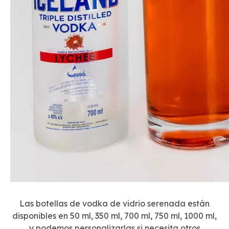
Las botellas de vodka de vidrio serenada están
disponibles en 50 ml, 350 ml, 700 ml, 750 ml, 1000 ml,
y podemos personalizarlas si necesita otros