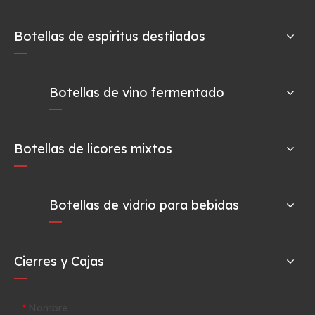
Botellas de espíritus destilados
Botellas de vino fermentado
Botellas de licores mixtos
Botellas de vidrio para bebidas
Cierres y Cajas
Nombre
*