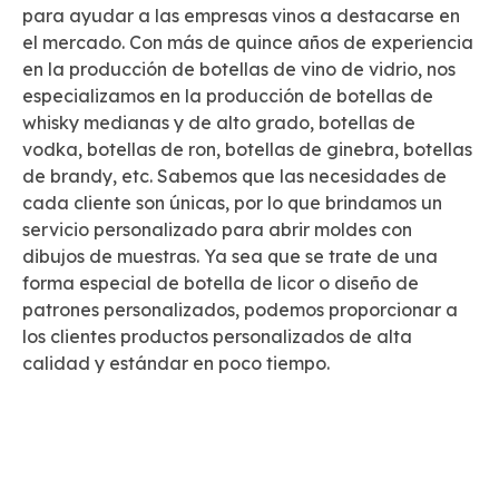
para ayudar a las empresas vinos a destacarse en
el mercado. Con más de quince años de experiencia
en la producción de botellas de vino de vidrio, nos
especializamos en la producción de botellas de
whisky medianas y de alto grado, botellas de
vodka, botellas de ron, botellas de ginebra, botellas
de brandy, etc. Sabemos que las necesidades de
cada cliente son únicas, por lo que brindamos un
servicio personalizado para abrir moldes con
dibujos de muestras. Ya sea que se trate de una
forma especial de botella de licor o diseño de
patrones personalizados, podemos proporcionar a
los clientes productos personalizados de alta
calidad y estándar en poco tiempo.