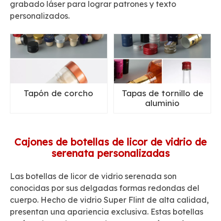
grabado láser para lograr patrones y texto
personalizados.
Tapón de corcho
Tapas de tornillo de
aluminio
Cajones de botellas de licor de vidrio de
serenata personalizadas
Las botellas de licor de vidrio serenada son
conocidas por sus delgadas formas redondas del
cuerpo. Hecho de vidrio Super Flint de alta calidad,
presentan una apariencia exclusiva. Estas botellas