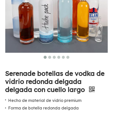
Serenade botellas de vodka de
vidrio redonda delgada
delgada con cuello largo
Hecho de material de vidrio premium
Forma de botella redonda delgada