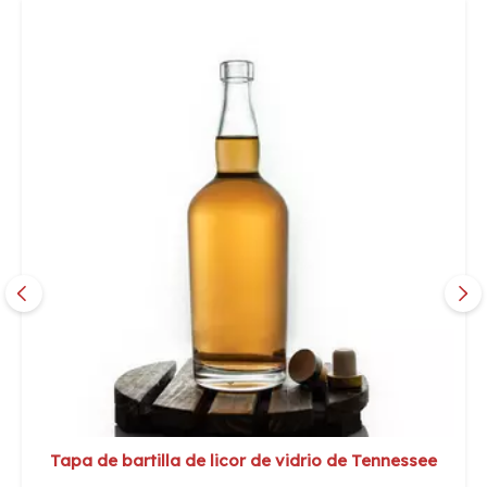
Tapa de bartilla de licor de vidrio de Tennessee