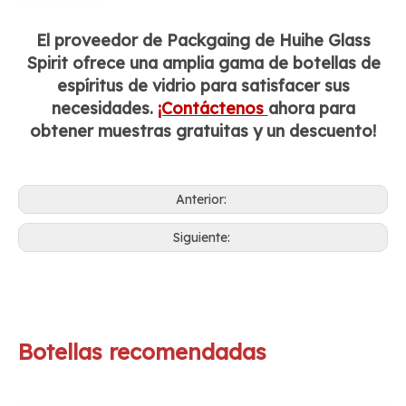
El proveedor de Packgaing de Huihe Glass
Spirit ofrece una amplia gama de botellas de
espíritus de vidrio para satisfacer sus
necesidades.
¡Contáctenos
ahora para
obtener muestras gratuitas y un descuento!
Anterior:
Siguiente:
Botellas recomendadas