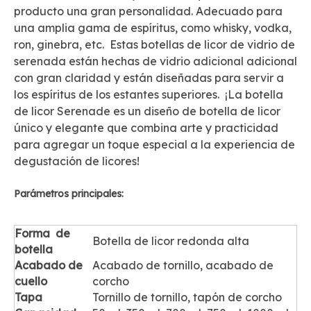
producto una gran personalidad. Adecuado para
una amplia gama de espíritus, como whisky, vodka,
ron, ginebra, etc. Estas botellas de licor de vidrio de
serenada están hechas de vidrio adicional adicional
con gran claridad y están diseñadas para servir a
los espíritus de los estantes superiores. ¡La botella
de licor Serenade es un diseño de botella de licor
único y elegante que combina arte y practicidad
para agregar un toque especial a la experiencia de
degustación de licores!
Parámetros principales:
Forma
de
Botella de licor redonda alta
botella
Acabado de
Acabado de tornillo, acabado de
cuello
corcho
Tapa
Tornillo de tornillo, tapón de corcho