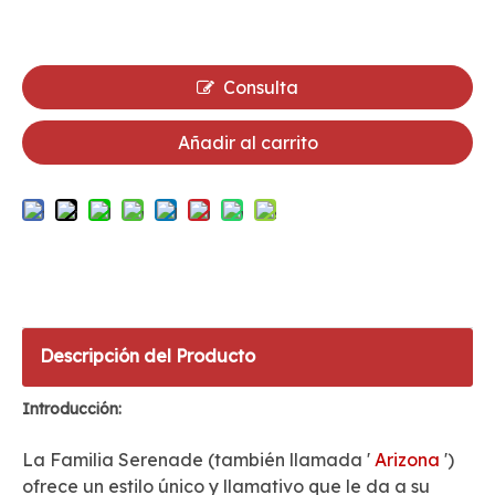
Consulta
Añadir al carrito
Descripción del Producto
Introducción:
La Familia Serenade (también llamada '
Arizona
')
ofrece un estilo único y llamativo que le da a su