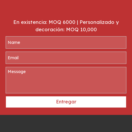
En existencia: MOQ 6000 | Personalizado y
decoración: MOQ 10,000
Entregar