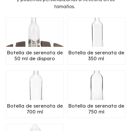
tamaños.
Botella de serenata de
Botella de serenata de
50 ml de disparo
350 ml
Botella de serenata de
Botella de serenata de
700 ml
750 ml