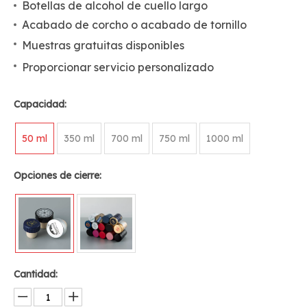
Botellas de alcohol de cuello largo
Acabado de corcho o acabado de tornillo
Muestras gratuitas disponibles
Proporcionar servicio personalizado
Capacidad:
50 ml
350 ml
700 ml
750 ml
1000 ml
Opciones de cierre:
Cantidad: