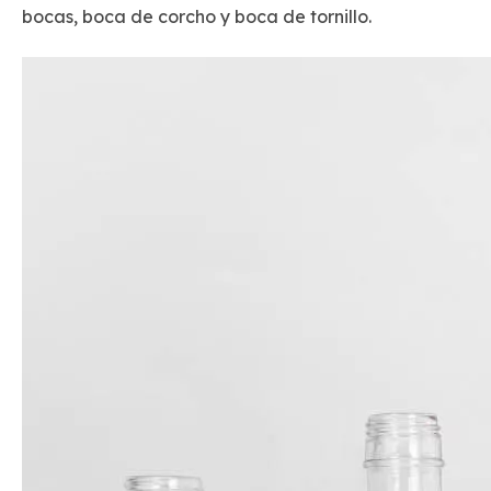
bocas, boca de corcho y boca de tornillo.