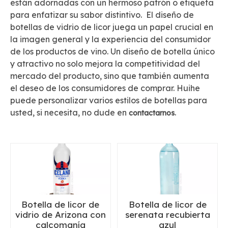
están adornadas con un hermoso patrón o etiqueta
para enfatizar su sabor distintivo. El diseño de
botellas de vidrio de licor juega un papel crucial en
la imagen general y la experiencia del consumidor
de los productos de vino. Un diseño de botella único
y atractivo no solo mejora la competitividad del
mercado del producto, sino que también aumenta
el deseo de los consumidores de comprar. Huihe
puede personalizar varios estilos de botellas para
usted, si necesita, no dude en
.
contactarnos
Botella de licor de
Botella de licor de
vidrio de Arizona con
serenata recubierta
calcomanía
azul