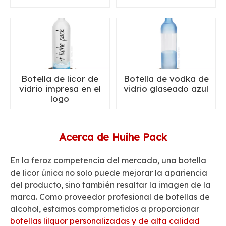
Botella de licor de
Botella de vodka de
vidrio impresa en el
vidrio glaseado azul
logo
Acerca de Huihe Pack
En la feroz competencia del mercado, una botella
de licor única no solo puede mejorar la apariencia
del producto, sino también resaltar la imagen de la
marca. Como proveedor profesional de botellas de
alcohol, estamos comprometidos a proporcionar
botellas lilquor personalizadas y de alta calidad