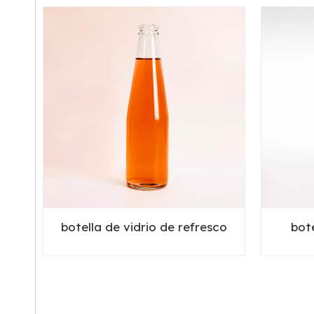
botella de vidrio de refresco
bote