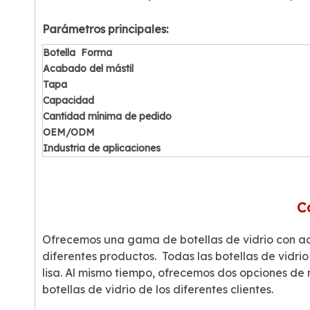
Parámetros principales:
Botella
Forma
Acabado del mástil
Tapa
Capacidad
Cantidad mínima de pedido
OEM/ODM
Industria de aplicaciones
C
Ofrecemos una gama de botellas de vidrio con a
diferentes productos. Todas las botellas de vidri
lisa. Al mismo tiempo, ofrecemos dos opciones de ma
botellas de vidrio de los diferentes clientes.