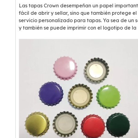
Las tapas Crown desempeñan un papel importante 
fácil de abrir y sellar, sino que también protege 
servicio personalizado para tapas. Ya sea de un
y también se puede imprimir con el logotipo de la 