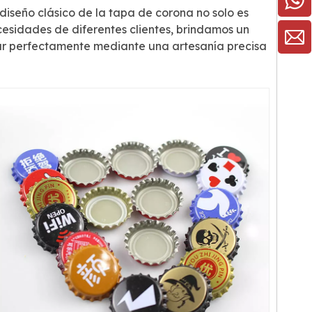
seño clásico de la tapa de corona no solo es
necesidades de diferentes clientes, brindamos un
tar perfectamente mediante una artesanía precisa