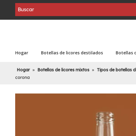
Hogar
Botellas de licores destilados
Botellas 
Hogar
»
Botellas de licores mixtos
»
Tipos de botellas d
corona