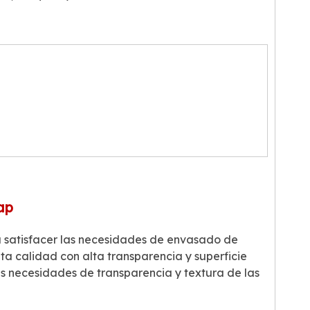
ap
 satisfacer las necesidades de envasado de
ta calidad con alta transparencia y superficie
 las necesidades de transparencia y textura de las