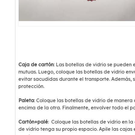
Caja de cartón
: Las botellas de vidrio se pueden
mutuas. Luego, coloque las botellas de vidrio en
evitar sacudidas durante el transporte. Además,
protección.
Paleta
: Coloque las botellas de vidrio de manera
encima de la otra. Finalmente, envolver todo el p
Cartón+palé
: Coloque las botellas de vidrio en
de vidrio tenga su propio espacio. Apile las caja