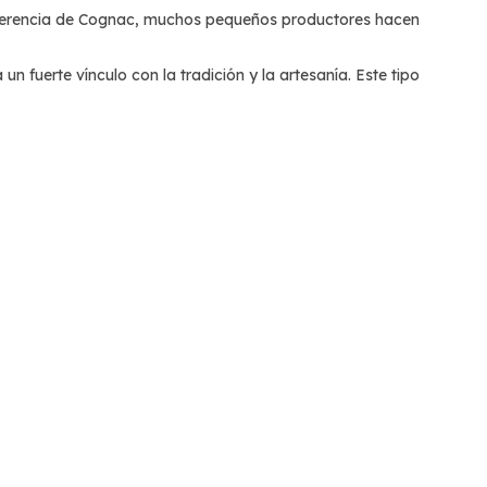
diferencia de Cognac, muchos pequeños productores hacen
n fuerte vínculo con la tradición y la artesanía. Este tipo