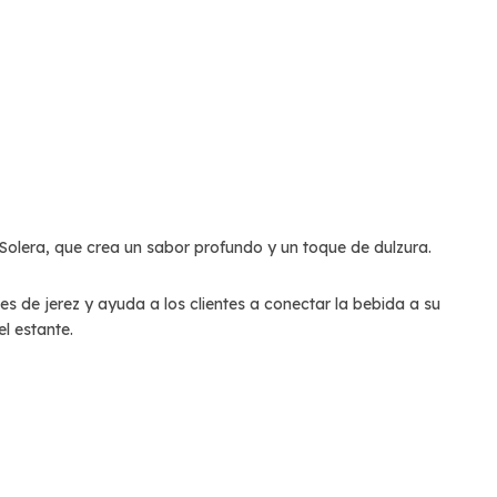
Solera, que crea un sabor profundo y un toque de dulzura.
es de jerez y ayuda a los clientes a conectar la bebida a su
l estante.