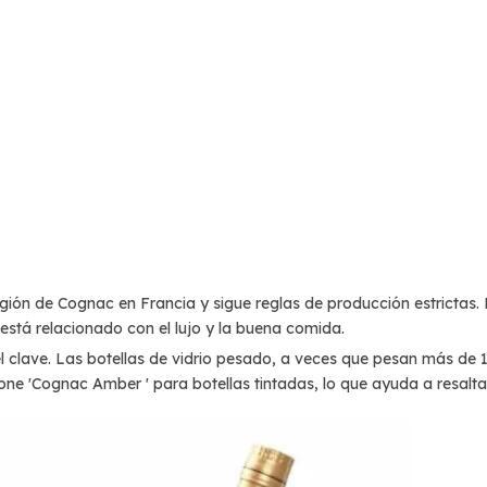
gión de Cognac en Francia y sigue reglas de producción estrictas.
está relacionado con el lujo y la buena comida.
 clave. Las botellas de vidrio pesado, a veces que pesan más de 1,
'Cognac Amber ' para botellas tintadas, lo que ayuda a resaltar el