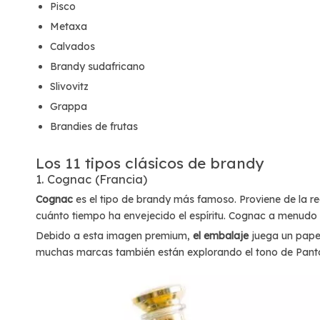
Pisco
Metaxa
Calvados
Brandy sudafricano
Slivovitz
Grappa
Brandies de frutas
Los 11 tipos clásicos de brandy
1. Cognac (Francia)
Cognac
es el tipo de brandy más famoso. Proviene de la re
cuánto tiempo ha envejecido el espíritu. Cognac a menudo 
Debido a esta imagen premium,
el embalaje
juega un papel
muchas marcas también están explorando el tono de Pantone 