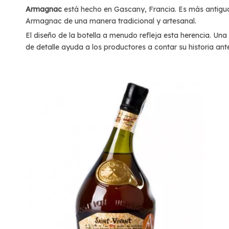
Armagnac
está hecho en Gascany, Francia. Es más antigu
Armagnac de una manera tradicional y artesanal.
El diseño de la botella a menudo refleja esta herencia. Una 
de detalle ayuda a los productores a contar su historia ant