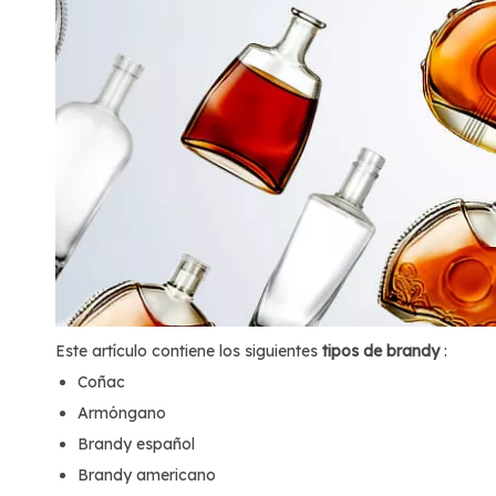
Este artículo contiene los siguientes
tipos de brandy
:
Coñac
Armóngano
Brandy español
Brandy americano