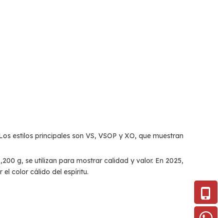
 Los estilos principales son VS, VSOP y XO, que muestran
200 g, se utilizan para mostrar calidad y valor. En 2025,
 color cálido del espíritu.