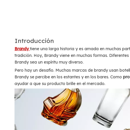
Introducción
Brandy
tiene una larga historia y es amada en muchas part
tradición. Hoy, Brandy viene en muchas formas. Diferentes 
Brandy sea un espíritu muy diverso.
Pero hay un desafío. Muchas marcas de brandy usan botella
Brandy se percibe en los estantes y en los bares. Como
pro
ayudar a que su producto brille en el mercado.