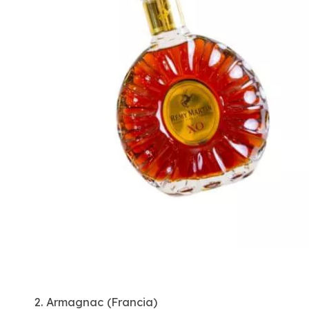
2. Armagnac (Francia)