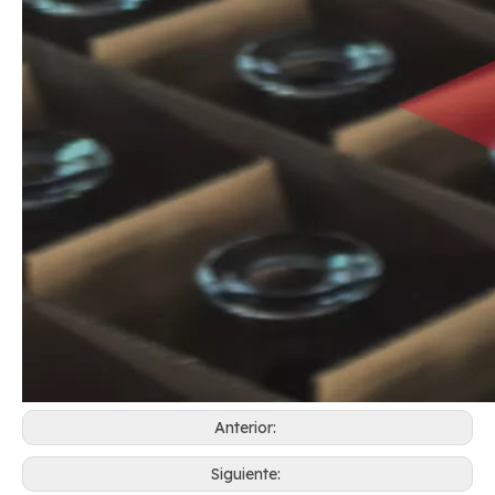
Anterior:
Siguiente: