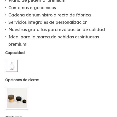
Vidrio de pedernal premium
Contornos ergonómicos
Cadena de suministro directa de fábrica
Servicios integrales de personalización
Muestras gratuitas para evaluación de calidad
Ideal para la marca de bebidas espirituosas
premium
Capacidad:
Opciones de cierre: