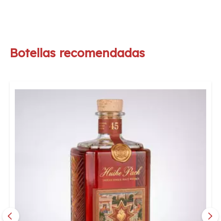
Botellas recomendadas