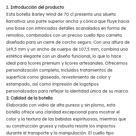
1. Introducción del producto
Esta botella Barley Wind de 70 cl presenta una silueta
llamativa: una parte superior ancha y cónica que fluye hacia
una base con intrincados detalles acanalados en forma de
remolino, combinados con un preciso cuello tipo carneta
diseñado para un cierre de corcho seguro. Con una altura de
169,5 mm y un ancho de cuerpo de 107,5 mm, combina una
estética elegante con un diseño funcional, lo que lo hace
ideal para licores premium y licores artesanales. Ofrecemos
personalización completa, incluidos tratamientos de
superficie como glaseado, revestimiento de color y
estampado, así como impresión de logotipos
personalizados para reflejar la identidad única de su marca.
2. Calidad de la botella
Elaborada con vidrio de alta pureza y sin plomo, esta
botella ofrece una claridad excepcional para mostrar el
color y la textura de las bebidas espirituosas, mientras que
su construcción gruesa y robusta resiste los impactos
durante el transporte y la manipulación. El cuello tipo