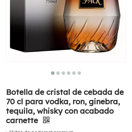
Botella de cristal de cebada de
70 cl para vodka, ron, ginebra,
tequila, whisky con acabado
carnette