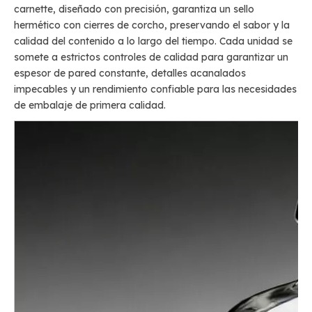
carnette, diseñado con precisión, garantiza un sello
hermético con cierres de corcho, preservando el sabor y la
calidad del contenido a lo largo del tiempo. Cada unidad se
somete a estrictos controles de calidad para garantizar un
espesor de pared constante, detalles acanalados
impecables y un rendimiento confiable para las necesidades
de embalaje de primera calidad.