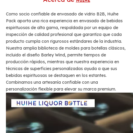
HUIHE
Como socio confiable de envasado de vidrio B2B, Huihe
Pack aporta una rica experiencia en envasado de bebidas
espirituosas de alta gama, respaldada por un equipo de
inspección de calidad profesional que garantiza que cada
producto cumpla con rigurosos estándares de la industria.
Nuestra amplia biblioteca de moldes para botellas clásicos,
incluido el diseño Barley Wind, permite tiempos de
producción rápidos, mientras que nuestra experiencia en
técnicas de superficies personalizadas ayuda a que sus
bebidas espirituosas se destaquen en los estantes.
Combinamos una artesanía confiable con una
personalización flexible para elevar su marca premium.