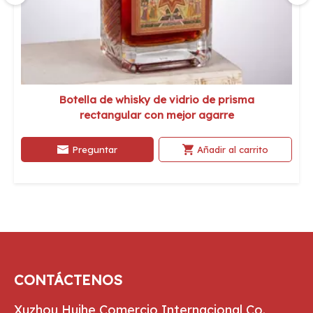
Botella de whisky de vidrio de prisma
rectangular con mejor agarre
Preguntar
Añadir al carrito
CONTÁCTENOS
Xuzhou Huihe Comercio Internacional Co.,