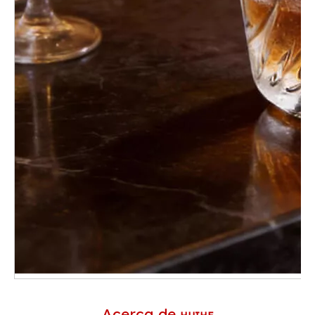
Acerca de