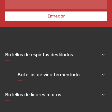
Entregar
Botellas de espíritus destilados
Botellas de vino fermentado
Botellas de licores mixtos