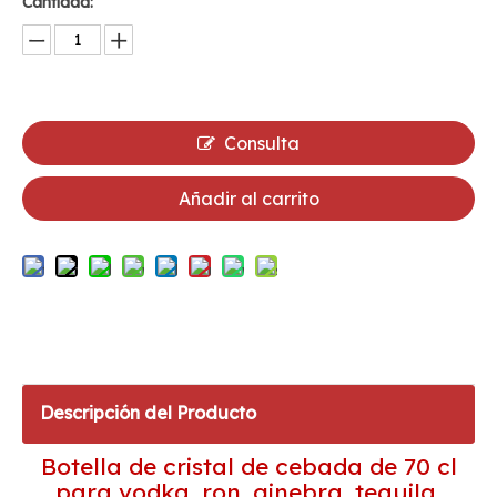
Cantidad:
Consulta
Añadir al carrito
Descripción del Producto
Botella de cristal de cebada de 70 cl
para vodka, ron, ginebra, tequila,