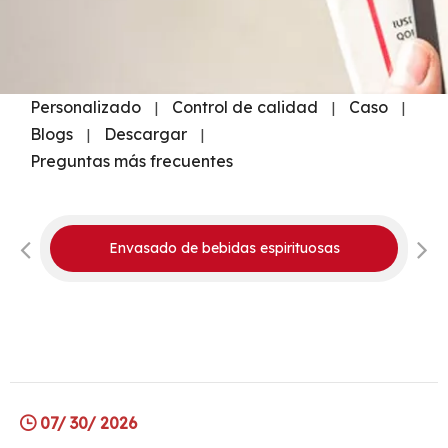
Personalizado
Control de calidad
Caso
|
|
|
Blogs
Descargar
|
|
Preguntas más frecuentes
Envasado de bebidas espirituosas
07/ 30/ 2026