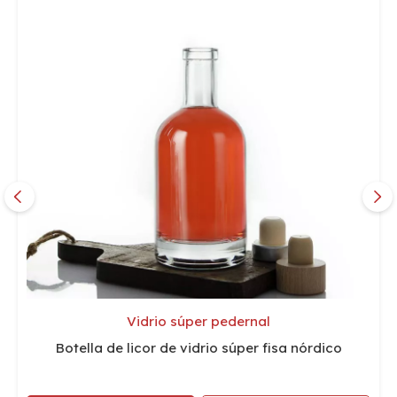
Vidrio súper pedernal
Botella de licor de vidrio súper fisa nórdico