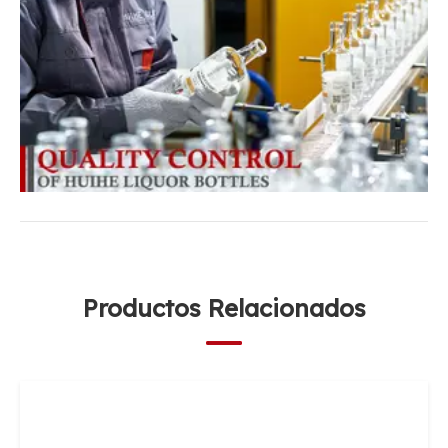
Productos Relacionados