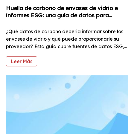
Huella de carbono de envases de vidrio e
informes ESG: una guía de datos para
compradores B2B
¿Qué datos de carbono debería informar sobre los
envases de vidrio y qué puede proporcionarle su
proveedor? Esta guía cubre fuentes de datos ESG,
metodología de Alcance 3 y CSRD.
Leer Más