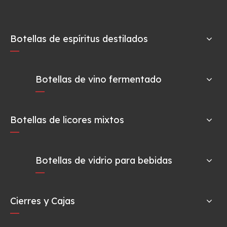
Botellas de espíritus destilados
Botellas de vino fermentado
Botellas de licores mixtos
Botellas de vidrio para bebidas
Cierres y Cajas