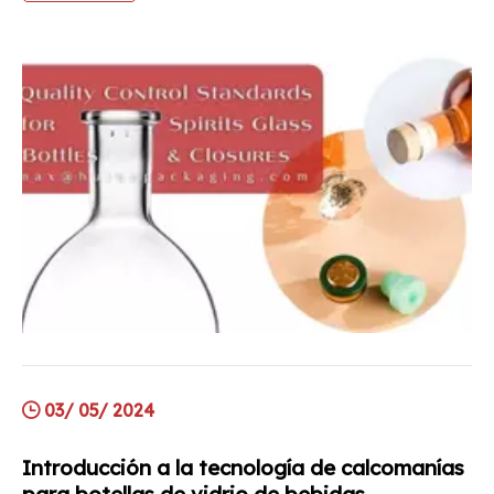
provocar riesgos de seguridad.
03/ 05/ 2024
Introducción a la tecnología de calcomanías