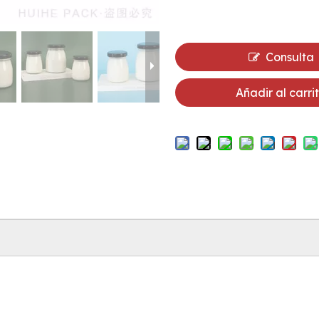
Consulta
Añadir al carri