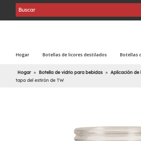
Hogar
Botellas de licores destilados
Botellas 
Hogar
»
Botella de vidrio para bebidas
»
Aplicación de 
tapa del estirón de TW