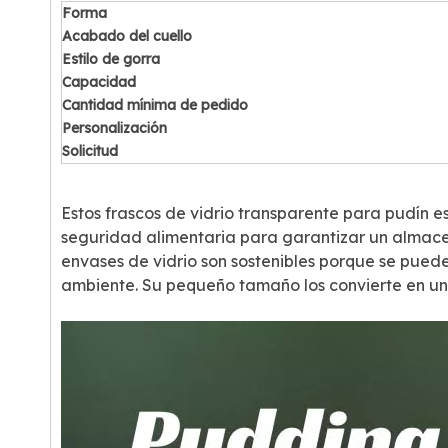
Forma
Acabado del cuello
Estilo de gorra
Capacidad
Cantidad mínima de pedido
Personalización
Solicitud
Estos frascos de vidrio transparente para pudín e
seguridad alimentaria para garantizar un almacen
envases de vidrio son sostenibles porque se pueden
ambiente. Su pequeño tamaño los convierte en un