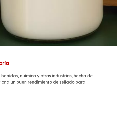
oria
 bebidas, química y otras industrias, hecha de
ciona un buen rendimiento de sellado para