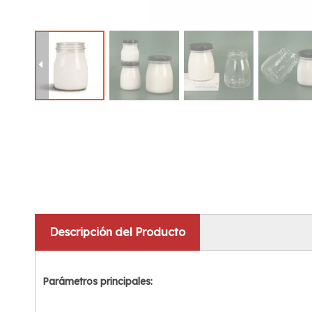
Descripción del Producto
Parámetros principales: