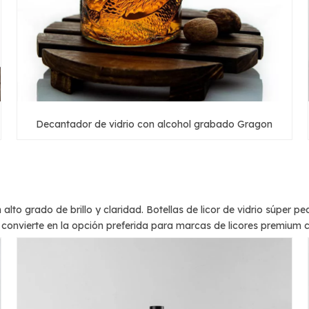
Decantador de vidrio con alcohol grabado Gragon
 alto grado de brillo y claridad.
Botellas de licor de vidrio súper pe
s convierte en la opción preferida para marcas de licores premium