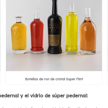
Botellas de ron de cristal Super Flint
 pedernal y el vidrio de súper pedernal: