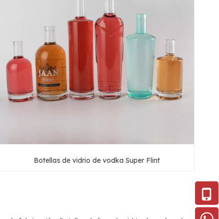
Botellas de vidrio de vodka Super Flint