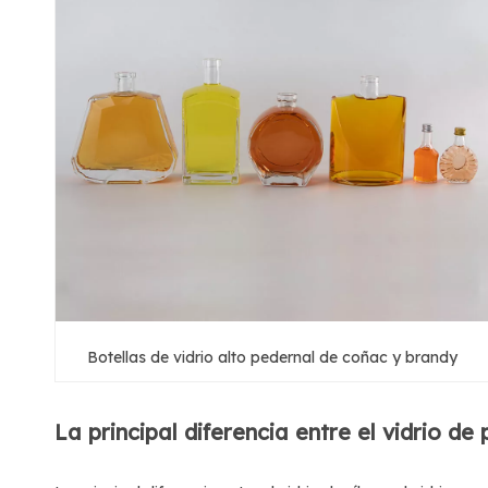
Botellas de vidrio alto pedernal de coñac y brandy
La principal diferencia entre el vidrio de