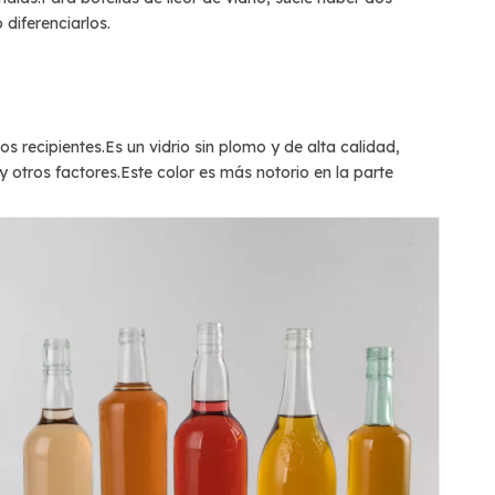
diferenciarlos.
os recipientes.Es un vidrio sin plomo y de alta calidad,
 y otros factores.Este color es más notorio en la parte