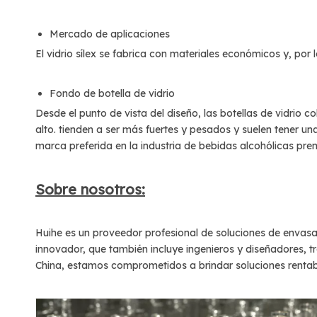
Mercado de aplicaciones
El vidrio sílex se fabrica con materiales económicos y, por 
Fondo de botella de vidrio
Desde el punto de vista del diseño, las botellas de vidrio 
alto.
tienden a ser más fuertes y pesados ​​y suelen tener u
marca preferida en la industria de bebidas alcohólicas pr
Sobre nosotros:
Huihe es un proveedor profesional de soluciones de envasa
innovador, que también incluye ingenieros y diseñadores, t
China, estamos comprometidos a brindar soluciones rentabl