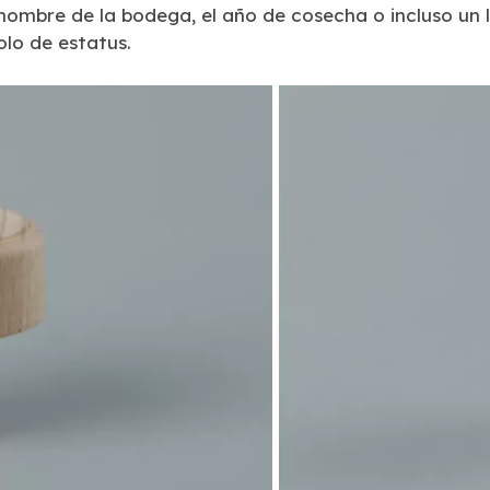
 nombre de la bodega, el año de cosecha o incluso un 
lo de estatus.