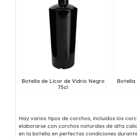
Botella de Licor de Vidrio Negro
Botella 
75cl
Hay varios tipos de corchos, incluidos los corc
elaborarse con corchos naturales de alta cal
en la botella en perfectas condiciones durant