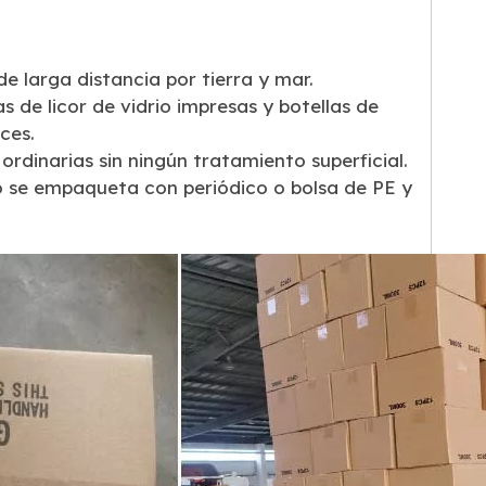
e larga distancia por tierra y mar.
 de licor de vidrio impresas y botellas de
ces.
ordinarias sin ningún tratamiento superficial.
rio se empaqueta con periódico o bolsa de PE y