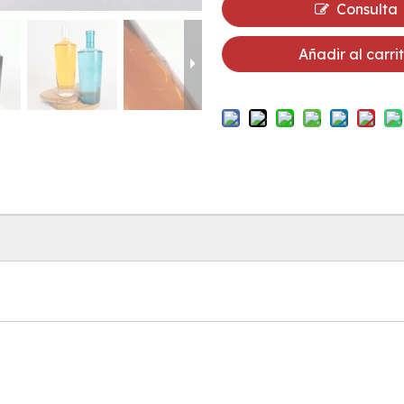
Consulta
Añadir al carri