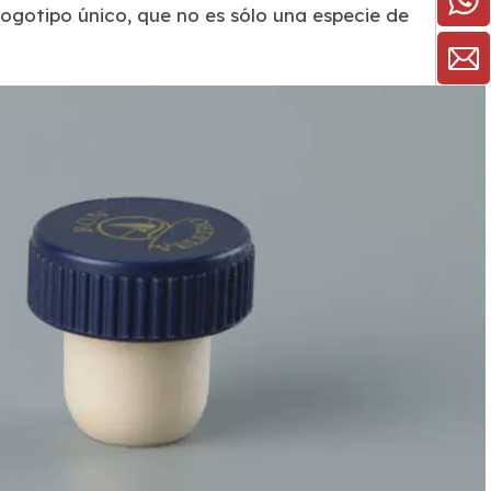
logotipo único, que no es sólo una especie de