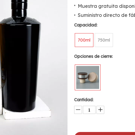
Muestra gratuita dispon
Suministro directo de fá
Capacidad:
700ml
750ml
Opciones de cierre:
Cantidad: