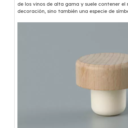
de los vinos de alta gama y suele contener el
decoración, sino también una especie de símbo