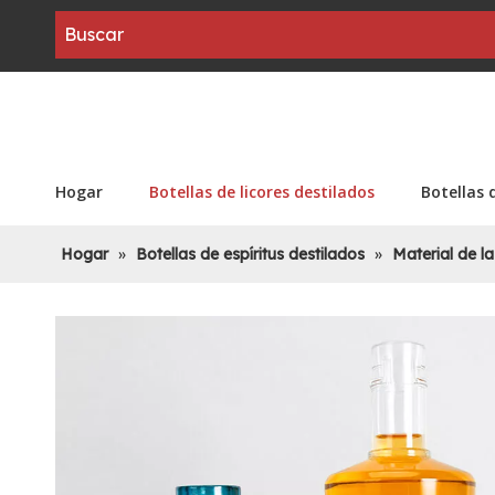
Hogar
Botellas de licores destilados
Botellas 
Hogar
»
Botellas de espíritus destilados
»
Material de la