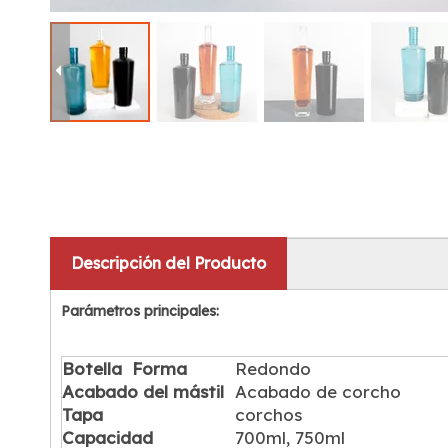
Descripción del Producto
Parámetros principales:
Botella
Forma
Redondo
Acabado del mástil
Acabado de corcho
Tapa
corchos
Capacidad
700ml, 750ml