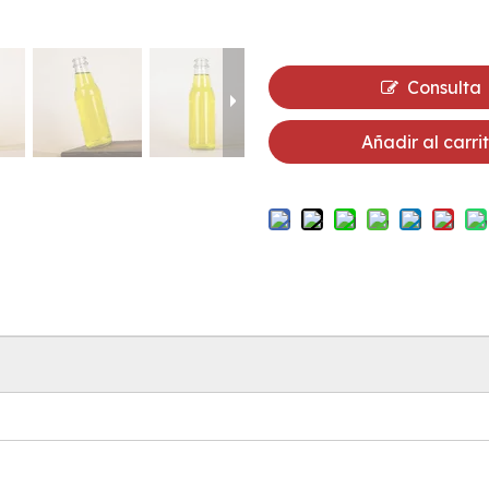
Consulta
Añadir al carri