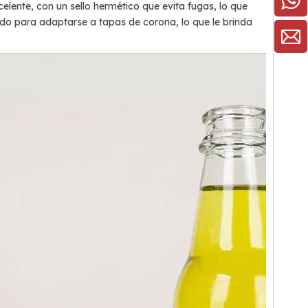
elente, con un sello hermético que evita fugas, lo que
do para adaptarse a tapas de corona, lo que le brinda