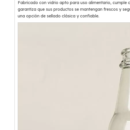
Fabricado con vidrio apto para uso alimentario, cumple c
garantiza que sus productos se mantengan frescos y segu
una opción de sellado clásica y confiable.