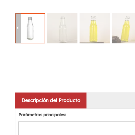
Descripción del Producto
Parámetros principales: