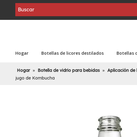
Hogar
Botellas de licores destilados
Botellas 
Hogar
»
Botella de vidrio para bebidas
»
Aplicación de 
jugo de Kombucha