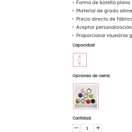
Forma de botella plana
Material de grado alime
Precio directo de fábric
Aceptar personalización
Proporcionar muestras g
Capacidad:
Opciones de cierre:
Cantidad: