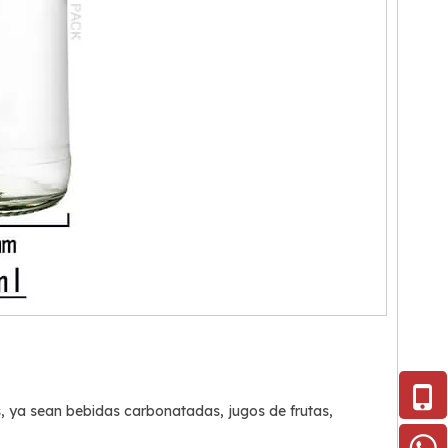
as, ya sean bebidas carbonatadas, jugos de frutas,