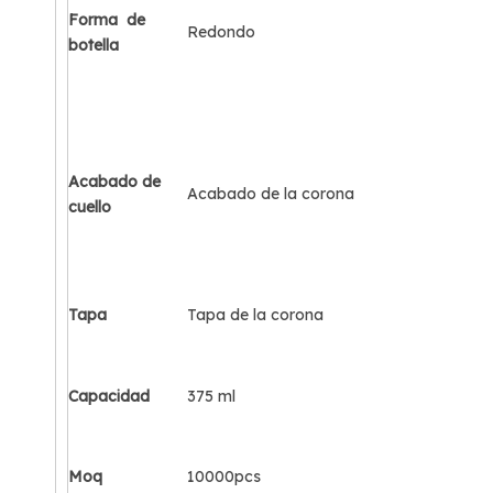
Forma
de
Redondo
botella
Acabado de
Acabado de la corona
cuello
Tapa
Tapa de la corona
Capacidad
375 ml
Moq
10000pcs