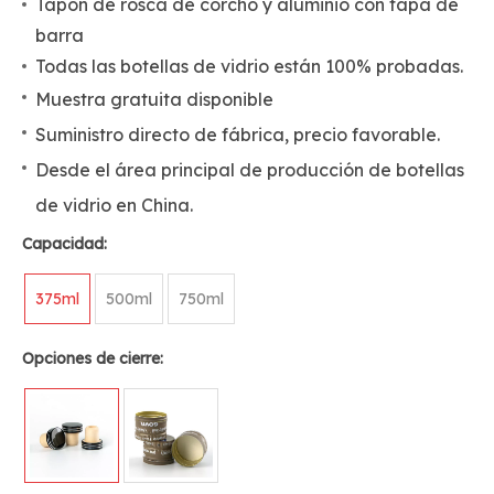
Tapón de rosca de corcho y aluminio con tapa de
barra
Todas las botellas de vidrio están 100% probadas.
Muestra gratuita disponible
Suministro directo de fábrica, precio favorable.
Desde el área principal de producción de botellas
de vidrio en China.
Capacidad:
375ml
500ml
750ml
Opciones de cierre: