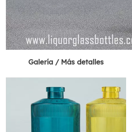
Galería / Más detalles