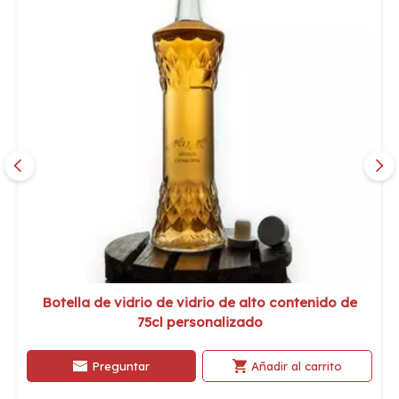
Botella de vidrio de vidrio de alto contenido de
75cl personalizado
Preguntar
Añadir al carrito