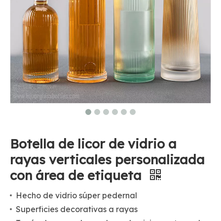
Botella de licor de vidrio a
rayas verticales personalizada
con área de etiqueta
Hecho de vidrio súper pedernal
Superficies decorativas a rayas