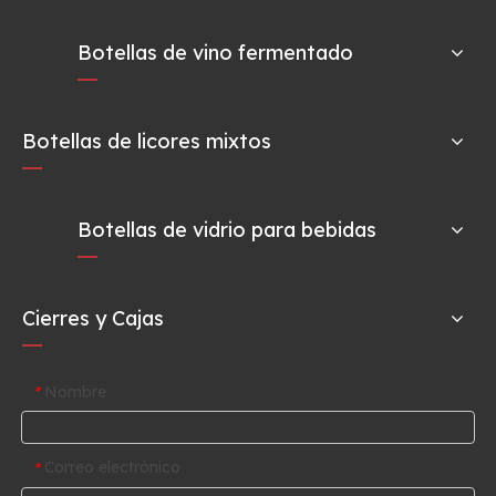
Botellas de vino fermentado
Botellas de licores mixtos
Botellas de vidrio para bebidas
Cierres y Cajas
Nombre
*
Correo electrónico
*