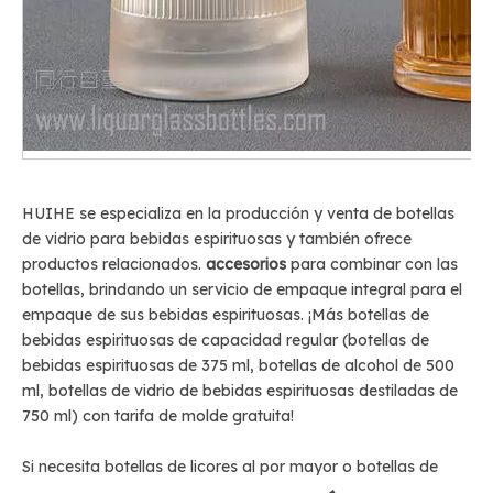
HUIHE se especializa en la producción y venta de botellas
de vidrio para bebidas espirituosas y también ofrece
productos relacionados.
accesorios
para combinar con las
botellas, brindando un servicio de empaque integral para el
empaque de sus bebidas espirituosas. ¡Más botellas de
bebidas espirituosas de capacidad regular (botellas de
bebidas espirituosas de 375 ml, botellas de alcohol de 500
ml, botellas de vidrio de bebidas espirituosas destiladas de
750 ml) con tarifa de molde gratuita!
Si necesita botellas de licores al por mayor o botellas de