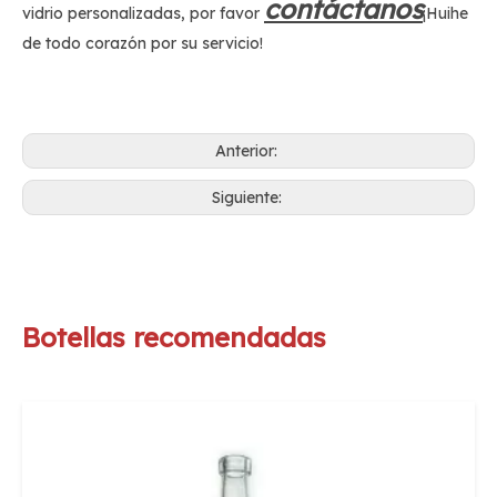
contáctanos
vidrio personalizadas, por favor
¡Huihe
de todo corazón por su servicio!
Anterior:
Siguiente:
Botellas recomendadas