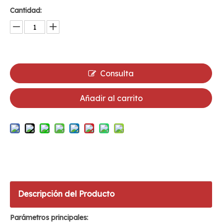
Cantidad:
Consulta
Añadir al carrito
Descripción del Producto
Parámetros principales: