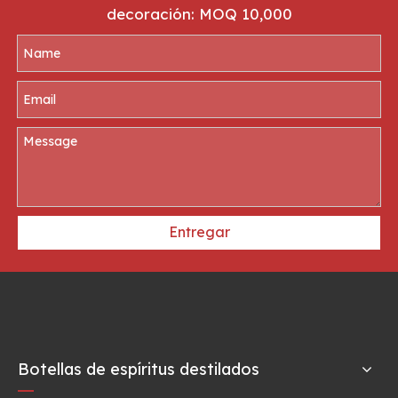
decoración: MOQ 10,000
Entregar
Botellas de espíritus destilados