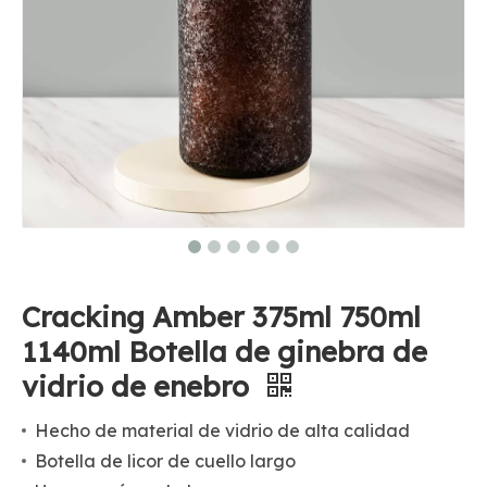
Cracking Amber 375ml 750ml
1140ml Botella de ginebra de
vidrio de enebro
Hecho de material de vidrio de alta calidad
Botella de licor de cuello largo