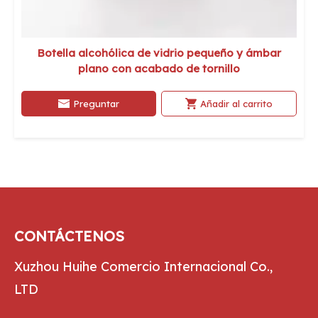
Botella alcohólica de vidrio pequeño y ámbar
plano con acabado de tornillo
Preguntar
Añadir al carrito
CONTÁCTENOS
Xuzhou Huihe Comercio Internacional Co.,
LTD