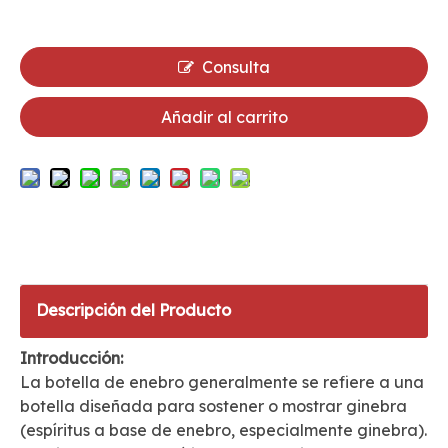
Consulta
Añadir al carrito
Descripción del Producto
Introducción:
La botella de enebro generalmente se refiere a una
botella diseñada para sostener o mostrar ginebra
(espíritus a base de enebro, especialmente ginebra).