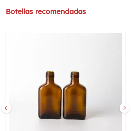
Botellas recomendadas