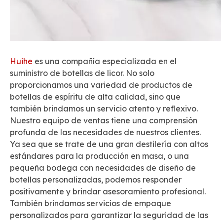
Huihe
es una compañía especializada en el
suministro de botellas de licor. No solo
proporcionamos una variedad de productos de
botellas de espíritu de alta calidad, sino que
también brindamos un servicio atento y reflexivo.
Nuestro equipo de ventas tiene una comprensión
profunda de las necesidades de nuestros clientes.
Ya sea que se trate de una gran destilería con altos
estándares para la producción en masa, o una
pequeña bodega con necesidades de diseño de
botellas personalizadas, podemos responder
positivamente y brindar asesoramiento profesional.
También brindamos servicios de empaque
personalizados para garantizar la seguridad de las