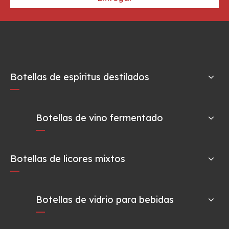
Botellas de espíritus destilados
Botellas de vino fermentado
Botellas de licores mixtos
Botellas de vidrio para bebidas