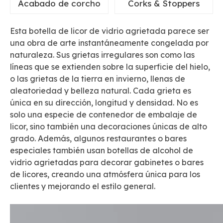
Acabado de corcho
Corks & Stoppers
Esta botella de licor de vidrio agrietada parece ser
una obra de arte instantáneamente congelada por
naturaleza. Sus grietas irregulares son como las
líneas que se extienden sobre la superficie del hielo,
o las grietas de la tierra en invierno, llenas de
aleatoriedad y belleza natural. Cada grieta es
única en su dirección, longitud y densidad. No es
solo una especie de contenedor de embalaje de
licor, sino también una decoraciones únicas de alto
grado. Además, algunos restaurantes o bares
especiales también usan botellas de alcohol de
vidrio agrietadas para decorar gabinetes o bares
de licores, creando una atmósfera única para los
clientes y mejorando el estilo general.