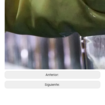
Anterior:
Siguiente: