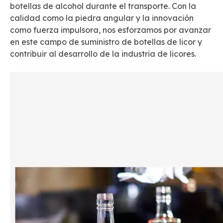
botellas de alcohol durante el transporte. Con la
calidad como la piedra angular y la innovación
como fuerza impulsora, nos esforzamos por avanzar
en este campo de suministro de botellas de licor y
contribuir al desarrollo de la industria de licores.