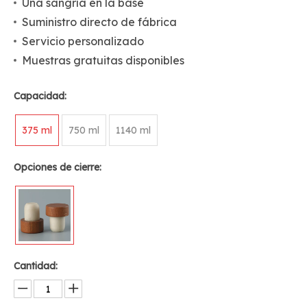
Una sangría en la base
Suministro directo de fábrica
Servicio personalizado
Muestras gratuitas disponibles
Capacidad:
375 ml
750 ml
1140 ml
Opciones de cierre:
Cantidad: