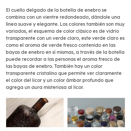
El cuello delgado de la botella de enebro se
combina con un vientre redondeado, dándole una
línea suave y elegante. Los colores también son muy
variados, el esquema de color clásico es de vidrio
transparente con un verde claro, este verde claro es
como el aroma de verde fresco contenido en las
bayas de enebro en sí mismas, a través de la botella
puede recordar a las personas el aroma fresco de
las bayas de enebro. También hay un color
transparente cristalino que permite ver claramente
el color del licor y un color ámbar profundo que
agrega un aura misteriosa al licor.