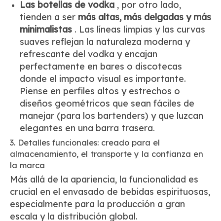
Las botellas de vodka
, por otro lado,
tienden a ser
más altas, más delgadas y más
minimalistas
. Las líneas limpias y las curvas
suaves reflejan la naturaleza moderna y
refrescante del vodka y encajan
perfectamente en bares o discotecas
donde el impacto visual es importante.
Piense en perfiles altos y estrechos o
diseños geométricos que sean fáciles de
manejar (para los bartenders) y que luzcan
elegantes en una barra trasera.
3. Detalles funcionales: creado para el
almacenamiento, el transporte y la confianza en
la marca
Más allá de la apariencia, la funcionalidad es
crucial en el envasado de bebidas espirituosas,
especialmente para la producción a gran
escala y la distribución global.