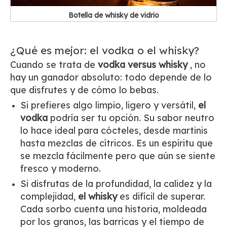
Botella de whisky de vidrio
¿Qué es mejor: el vodka o el whisky?
Cuando se trata de
vodka versus whisky
, no
hay un ganador absoluto: todo depende de lo
que disfrutes y de cómo lo bebas.
Si prefieres algo limpio, ligero y versátil,
el
vodka
podría ser tu opción. Su sabor neutro
lo hace ideal para cócteles, desde martinis
hasta mezclas de cítricos. Es un espíritu que
se mezcla fácilmente pero que aún se siente
fresco y moderno.
Si disfrutas de la profundidad, la calidez y la
complejidad,
el whisky
es difícil de superar.
Cada sorbo cuenta una historia, moldeada
por los granos, las barricas y el tiempo de