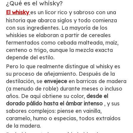
¿Qué es el whisky?
El whisky
es un licor rico y sabroso con una
historia que abarca siglos y todo comienza
con sus ingredientes. La mayoría de los
whiskies se elaboran a partir de cereales
fermentados como cebada malteada, maíz,
centeno o trigo, aunque la mezcla exacta
depende del estilo.
Pero lo que realmente distingue al whisky es
su proceso de añejamiento. Después de la
destilación, se
envejece
en barricas de madera
(a menudo de roble) durante meses o incluso
años. De aquí obtiene su color,
desde el
dorado pálido hasta el ámbar intenso
, y sus
sabores complejos: piense en vainilla,
caramelo, humo o especias, todos extraídos
de la madera.