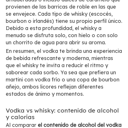
provienen de las barricas de roble en las que
se envejece. Cada tipo de whisky (escocés,
bourbon o irlandés) tiene su propio perfil único.
Debido a esta profundidad, el whisky a
menudo se disfruta solo, con hielo o con solo
un chorrito de agua para abrir su aroma.
En resumen, el vodka te brinda una experiencia
de bebida refrescante y moderna, mientras
que el whisky te invita a reducir el ritmo y
saborear cada sorbo. Ya sea que prefiera un
martini con vodka frío o una copa de bourbon
añejo, ambos licores reflejan diferentes
estados de ánimo y momentos.
Vodka vs whisky: contenido de alcohol
y calorías
Al comparar
el contenido de alcohol del vodka