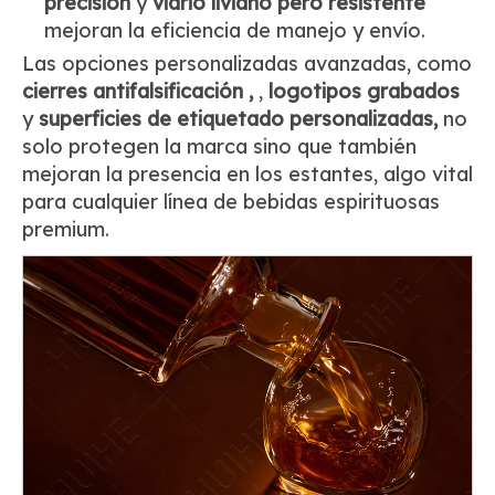
precisión
y
vidrio liviano pero resistente
mejoran la eficiencia de manejo y envío.
Las opciones personalizadas avanzadas, como
cierres antifalsificación ,
,
logotipos grabados
y
superficies de etiquetado personalizadas,
no
solo protegen la marca sino que también
mejoran la presencia en los estantes, algo vital
para cualquier línea de bebidas espirituosas
premium.