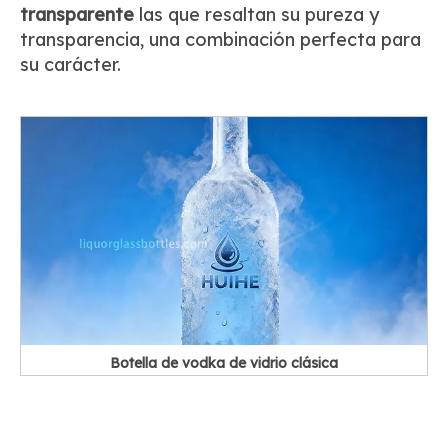
transparente
las que resaltan su pureza y
transparencia, una combinación perfecta para
su carácter.
Botella de vodka de vidrio clásica