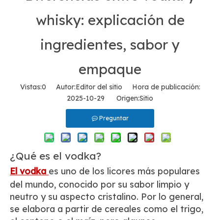
whisky: explicación de
ingredientes, sabor y
empaque
Vistas:
0
Autor:Editor del sitio Hora de publicación:
2025-10-29 Origen:
Sitio
Preguntar
¿Qué es el vodka?
El vodka
es uno de los licores más populares
del mundo, conocido por su sabor limpio y
neutro y su aspecto cristalino. Por lo general,
se elabora a partir de cereales como el trigo,