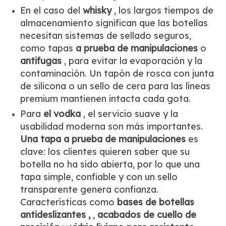
En el caso del
whisky
, los largos tiempos de
almacenamiento significan que las botellas
necesitan sistemas de sellado seguros,
como tapas
a prueba de manipulaciones
o
antifugas
, para evitar la evaporación y la
contaminación. Un tapón de rosca con junta
de silicona o un sello de cera para las líneas
premium mantienen intacta cada gota.
Para
el vodka
, el servicio suave y la
usabilidad moderna son más importantes.
Una tapa a prueba de manipulaciones
es
clave: los clientes quieren saber que su
botella no ha sido abierta, por lo que una
tapa simple, confiable y con un sello
transparente genera confianza.
Características como
bases de botellas
antideslizantes ,
,
acabados de cuello de