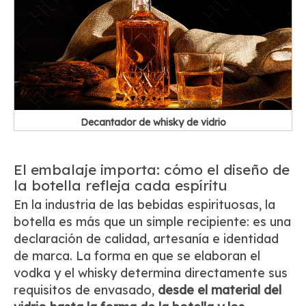
Decantador de whisky de vidrio
El embalaje importa: cómo el diseño de
la botella refleja cada espíritu
En la industria de las bebidas espirituosas, la
botella es más que un simple recipiente: es una
declaración de calidad, artesanía e identidad
de marca. La forma en que se elaboran el
vodka y el whisky determina directamente sus
requisitos de envasado,
desde el material del