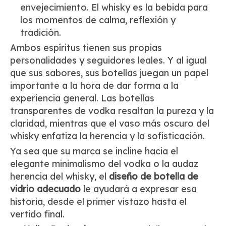
envejecimiento. El whisky es la bebida para
los momentos de calma, reflexión y
tradición.
Ambos espíritus tienen sus propias
personalidades y seguidores leales. Y al igual
que sus sabores, sus botellas juegan un papel
importante a la hora de dar forma a la
experiencia general. Las botellas
transparentes de vodka resaltan la pureza y la
claridad, mientras que el vaso más oscuro del
whisky enfatiza la herencia y la sofisticación.
Ya sea que su marca se incline hacia el
elegante minimalismo del vodka o la audaz
herencia del whisky, el
diseño de botella de
vidrio adecuado
le ayudará a expresar esa
historia, desde el primer vistazo hasta el
vertido final.