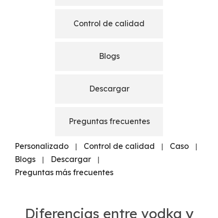
Control de calidad
Blogs
Descargar
Preguntas frecuentes
Personalizado
Control de calidad
Caso
|
|
|
Blogs
Descargar
|
|
Preguntas más frecuentes
Diferencias entre vodka y