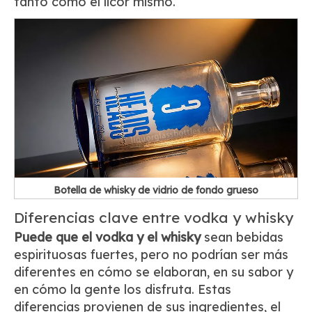
tanto como el licor mismo.
Botella de whisky de vidrio de fondo grueso
Diferencias clave entre vodka y whisky
Puede que el vodka y el whisky
sean bebidas
espirituosas fuertes, pero no podrían ser más
diferentes en cómo se elaboran, en su sabor y
en cómo la gente los disfruta. Estas
diferencias provienen de sus ingredientes, el