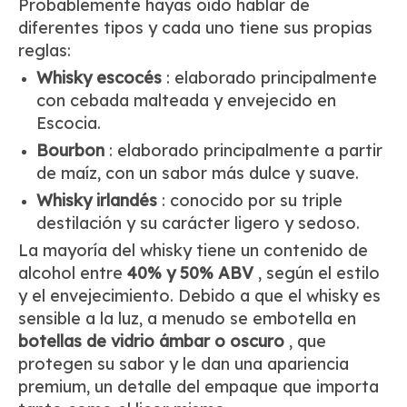
Probablemente hayas oído hablar de
diferentes tipos y cada uno tiene sus propias
reglas:
Whisky escocés
: elaborado principalmente
con cebada malteada y envejecido en
Escocia.
Bourbon
: elaborado principalmente a partir
de maíz, con un sabor más dulce y suave.
Whisky irlandés
: conocido por su triple
destilación y su carácter ligero y sedoso.
La mayoría del whisky tiene un contenido de
alcohol entre
40% y 50% ABV
, según el estilo
y el envejecimiento. Debido a que el whisky es
sensible a la luz, a menudo se embotella en
botellas de vidrio ámbar o oscuro
, que
protegen su sabor y le dan una apariencia
premium, un detalle del empaque que importa