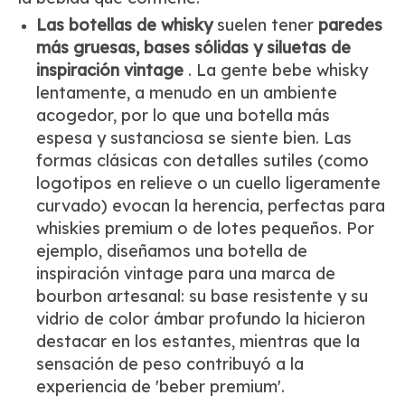
Las botellas de whisky
suelen tener
paredes
más gruesas, bases sólidas y siluetas de
inspiración vintage
. La gente bebe whisky
lentamente, a menudo en un ambiente
acogedor, por lo que una botella más
espesa y sustanciosa se siente bien. Las
formas clásicas con detalles sutiles (como
logotipos en relieve o un cuello ligeramente
curvado) evocan la herencia, perfectas para
whiskies premium o de lotes pequeños. Por
ejemplo, diseñamos una botella de
inspiración vintage para una marca de
bourbon artesanal: su base resistente y su
vidrio de color ámbar profundo la hicieron
destacar en los estantes, mientras que la
sensación de peso contribuyó a la
experiencia de 'beber premium'.