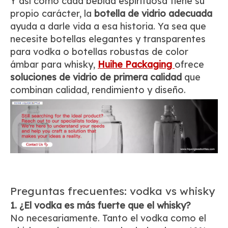
Y así como cada bebida espirituosa tiene su
propio carácter, la
botella de vidrio adecuada
ayuda a darle vida a esa historia. Ya sea que
necesite botellas elegantes y transparentes
para vodka o botellas robustas de color
ámbar para whisky,
Huihe Packaging
ofrece
soluciones de vidrio de primera calidad
que
combinan calidad, rendimiento y diseño.
Preguntas frecuentes: vodka vs whisky
1. ¿El vodka es más fuerte que el whisky?
No necesariamente. Tanto el vodka como el