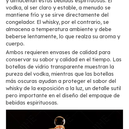
y almacenan estas bebidas espirituosas. El
vodka, al ser claro y estable, a menudo se
mantiene frío y se sirve directamente del
congelador. El whisky, por el contrario, se
almacena a temperatura ambiente y debe
beberse lentamente, lo que realza su aroma y
cuerpo.
Ambos requieren envases de calidad para
conservar su sabor y calidad en el tiempo. Las
botellas de vidrio transparente muestran la
pureza del vodka, mientras que las botellas
más oscuras ayudan a proteger el sabor del
whisky de la exposición a la luz, un detalle sutil
pero importante en el diseño del empaque de
bebidas espirituosas.