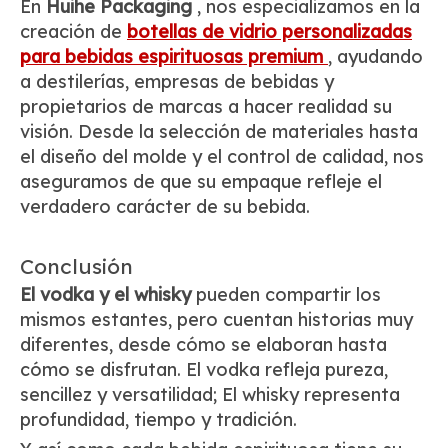
En
Huihe Packaging
, nos especializamos en la
creación de
botellas de vidrio personalizadas
para bebidas espirituosas premium
, ayudando
a destilerías, empresas de bebidas y
propietarios de marcas a hacer realidad su
visión. Desde la selección de materiales hasta
el diseño del molde y el control de calidad, nos
aseguramos de que su empaque refleje el
verdadero carácter de su bebida.
Conclusión
El vodka y el whisky
pueden compartir los
mismos estantes, pero cuentan historias muy
diferentes, desde cómo se elaboran hasta
cómo se disfrutan. El vodka refleja pureza,
sencillez y versatilidad; El whisky representa
profundidad, tiempo y tradición.