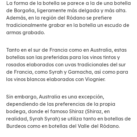
La forma de la botella se parece a la de una botella
de Borgoña, ligeramente más delgada y más alta.
Además, en la región del Ródano se prefiere
tradicionalmente grabar en la botella un escudo de
armas grabado.
Tanto en el sur de Francia como en Australia, estas
botellas son las preferidas para los vinos tintos y
rosados ​​elaborados con uvas tradicionales del sur
de Francia, como Syrah y Garnacha, así como para
los vinos blancos elaborados con Viognier.
Sin embargo, Australia es una excepción,
dependiendo de las preferencias de la propia
bodega, donde el famoso Shiraz (Shiraz, en
realidad, Syrah Syrah) se utiliza tanto en botellas de
Burdeos como en botellas del Valle del Ródano.