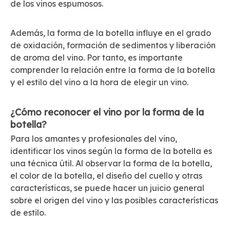
de los vinos espumosos.
Además, la forma de la botella influye en el grado
de oxidación, formación de sedimentos y liberación
de aroma del vino. Por tanto, es importante
comprender la relación entre la forma de la botella
y el estilo del vino a la hora de elegir un vino.
¿Cómo reconocer el vino por la forma de la
botella?
Para los amantes y profesionales del vino,
identificar los vinos según la forma de la botella es
una técnica útil. Al observar la forma de la botella,
el color de la botella, el diseño del cuello y otras
características, se puede hacer un juicio general
sobre el origen del vino y las posibles características
de estilo.