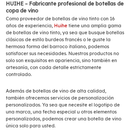
HUIHE – Fabricante profesional de botellas de
copa de vino
Como proveedor de botellas de vino tinto con 16
años de experiencia,
Huihe
tiene una amplia gama
de botellas de vino tinto, ya sea que busque botellas
clásicas de estilo burdeos francés o le guste la
hermosa forma del barroco italiano, podemos
satisfacer sus necesidades. Nuestros productos no
solo son exquisitos en apariencia, sino también en
artesanía, con cada detalle estrictamente
controlado.
Además de botellas de vino de alta calidad,
también ofrecemos servicios de personalización
personalizados. Ya sea que necesite el logotipo de
una marca, una fecha especial u otros elementos
personalizados, podemos crear una botella de vino
única solo para usted.