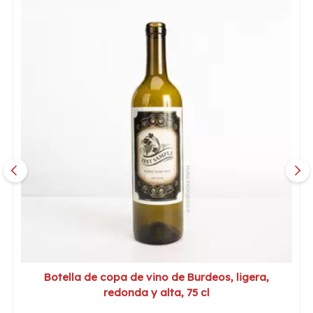
Botella de copa de vino de Burdeos, ligera,
redonda y alta, 75 cl