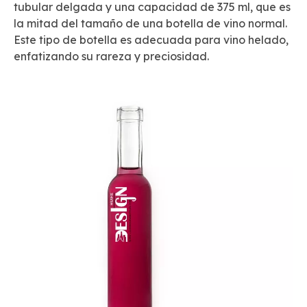
tubular delgada y una capacidad de 375 ml, que es
la mitad del tamaño de una botella de vino normal.
Este tipo de botella es adecuada para vino helado,
enfatizando su rareza y preciosidad.