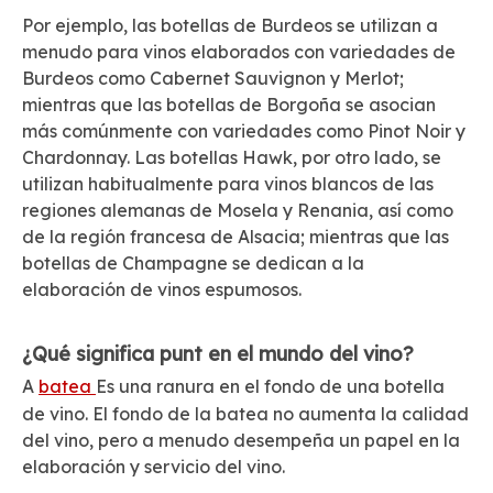
Por ejemplo, las botellas de Burdeos se utilizan a
menudo para vinos elaborados con variedades de
Burdeos como Cabernet Sauvignon y Merlot;
mientras que las botellas de Borgoña se asocian
más comúnmente con variedades como Pinot Noir y
Chardonnay. Las botellas Hawk, por otro lado, se
utilizan habitualmente para vinos blancos de las
regiones alemanas de Mosela y Renania, así como
de la región francesa de Alsacia; mientras que las
botellas de Champagne se dedican a la
elaboración de vinos espumosos.
¿Qué significa punt en el mundo del vino?
A
batea
Es una ranura en el fondo de una botella
de vino. El fondo de la batea no aumenta la calidad
del vino, pero a menudo desempeña un papel en la
elaboración y servicio del vino.