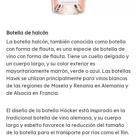
Botella de halcón
La botella halcón, también conocida como botella
con forma de flauta, es una especie de botella de
vino con forma de flauta. Tiene un cuello delgado y
un cuerpo largo, y su color exterior es
mayoritariamente marrón, verde o azul. Las botellas
Hawk se utilizan principalmente para vinos blancos
de las regiones de Mosela y Renania en Alemania y
de Alsacia en Francia.
El diseño de la botella Höcker está inspirado en la
tradicional botella de vino alemana, y su cuerpo
largo y esbelto favorece la reducción del tamaño
de la botella para el transporte por ríos como el Rin.