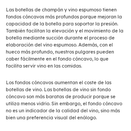
Las botellas de champán y vino espumoso tienen
fondos cóncavos más profundos porque mejoran la
capacidad de la botella para soportar la presión.
También facilitan la elevación y el movimiento de la
botella mediante succión durante el proceso de
elaboración del vino espumoso. Además, con el
hueco más profundo, nuestros pulgares pueden
caber fácilmente en el fondo cóncavo, lo que
facilita servir vino en las comidas.
Los fondos cóncavos aumentan el coste de las
botellas de vino. Las botellas de vino sin fondo
cóncavo son más baratas de producir porque se
utiliza menos vidrio. Sin embargo, el fondo cóncavo
no es un indicador de la calidad del vino, sino más
bien una preferencia visual del enólogo.