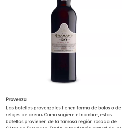
Provenza
Las botellas provenzales tienen forma de bolos o de
relojes de arena. Como sugiere el nombre, estas
botellas provienen de la famosa región rosada de