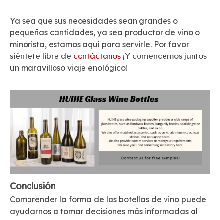
Ya sea que sus necesidades sean grandes o
pequeñas cantidades, ya sea productor de vino o
minorista, estamos aquí para servirle. Por favor
siéntete libre de
contáctanos
¡Y comencemos juntos
un maravilloso viaje enológico!
Conclusión
Comprender la forma de las botellas de vino puede
ayudarnos a tomar decisiones más informadas al