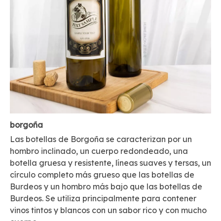
borgoña
Las botellas de Borgoña se caracterizan por un
hombro inclinado, un cuerpo redondeado, una
botella gruesa y resistente, líneas suaves y tersas, un
círculo completo más grueso que las botellas de
Burdeos y un hombro más bajo que las botellas de
Burdeos. Se utiliza principalmente para contener
vinos tintos y blancos con un sabor rico y con mucho