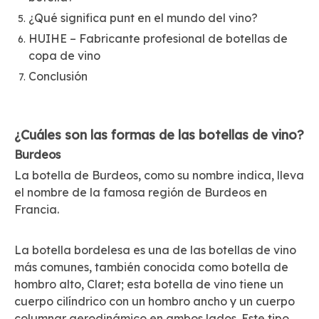
¿Qué significa punt en el mundo del vino?
HUIHE – Fabricante profesional de botellas de
copa de vino
Conclusión
¿Cuáles son las formas de las botellas de vino?
Burdeos
La botella de Burdeos, como su nombre indica, lleva
el nombre de la famosa región de Burdeos en
Francia.
La botella bordelesa es una de las botellas de vino
más comunes, también conocida como botella de
hombro alto, Claret; esta botella de vino tiene un
cuerpo cilíndrico con un hombro ancho y un cuerpo
columnar aerodinámico en ambos lados. Este tipo