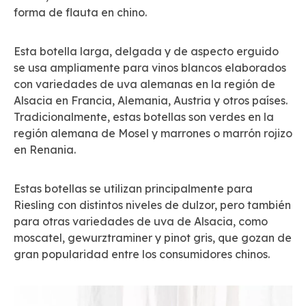
forma de flauta en chino.
Esta botella larga, delgada y de aspecto erguido
se usa ampliamente para vinos blancos elaborados
con variedades de uva alemanas en la región de
Alsacia en Francia, Alemania, Austria y otros países.
Tradicionalmente, estas botellas son verdes en la
región alemana de Mosel y marrones o marrón rojizo
en Renania.
Estas botellas se utilizan principalmente para
Riesling con distintos niveles de dulzor, pero también
para otras variedades de uva de Alsacia, como
moscatel, gewurztraminer y pinot gris, que gozan de
gran popularidad entre los consumidores chinos.