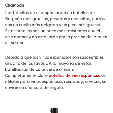
Champán
Las botellas de champán parecen botellas de
Borgoña más gruesas, pesadas y más altas, quizás
con un cuello más delgado y un pico más grueso.
Estas botellas son un poco más resistentes que el
vino normal y no estallarán por la presión del aire en
el interior.
Debido a que los vinos espumosos son susceptibles
al daño de los rayos UV, la mayoría de estas
botellas son de color verde o marrón.
Completamente claro
botellas de vino espumoso
se
utilizan para vinos espumosos rosados ​​y, a veces, se
envían en una caja de regalo.