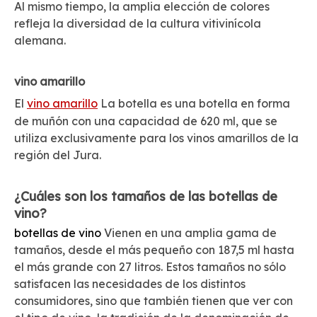
Al mismo tiempo, la amplia elección de colores
refleja la diversidad de la cultura vitivinícola
alemana.
vino amarillo
El
vino amarillo
La botella es una botella en forma
de muñón con una capacidad de 620 ml, que se
utiliza exclusivamente para los vinos amarillos de la
región del Jura.
¿Cuáles son los tamaños de las botellas de
vino?
botellas de vino
Vienen en una amplia gama de
tamaños, desde el más pequeño con 187,5 ml hasta
el más grande con 27 litros. Estos tamaños no sólo
satisfacen las necesidades de los distintos
consumidores, sino que también tienen que ver con