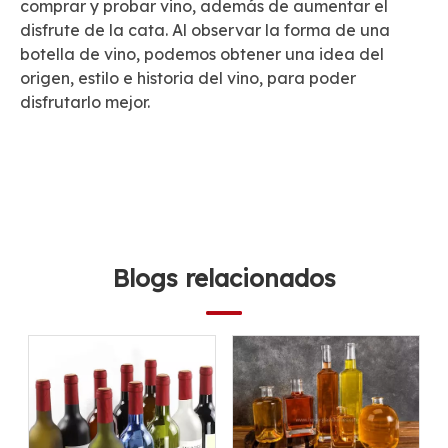
comprar y probar vino, además de aumentar el
disfrute de la cata. Al observar la forma de una
botella de vino, podemos obtener una idea del
origen, estilo e historia del vino, para poder
disfrutarlo mejor.
Blogs relacionados