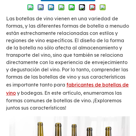
Las botellas de vino vienen en una variedad de
formas, y las diferentes formas de botella a menudo
están estrechamente relacionadas con estilos y
regiones de vino específicos. El diseño de la forma
de la botella no sólo afecta al almacenamiento y
transporte del vino, sino que también se relaciona
directamente con la experiencia de envejecimiento
y degustación del vino. Por lo tanto, comprender las
formas de las botellas de vino y sus características
es importante tanto para
fabricantes de botellas de
vino
y bodegas. En este artículo, enumeramos las
formas comunes de botellas de vino. ¡Exploremos
juntos sus características!