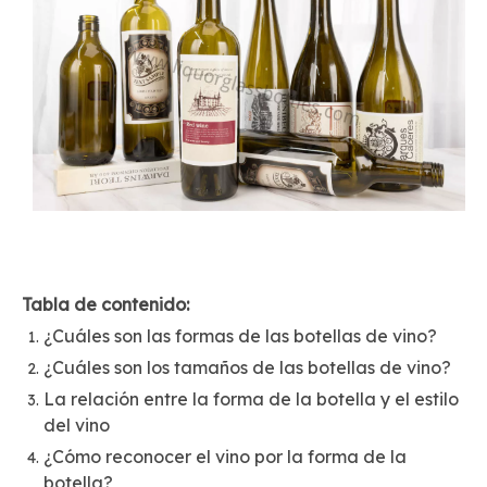
Tabla de contenido:
¿Cuáles son las formas de las botellas de vino?
¿Cuáles son los tamaños de las botellas de vino?
La relación entre la forma de la botella y el estilo
del vino
¿Cómo reconocer el vino por la forma de la
botella?