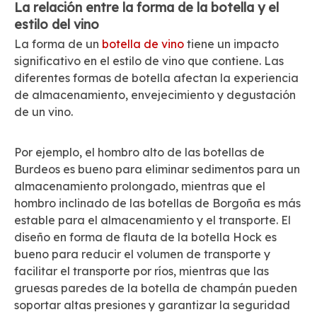
La relación entre la forma de la botella y el
estilo del vino
La forma de un
botella de vino
tiene un impacto
significativo en el estilo de vino que contiene. Las
diferentes formas de botella afectan la experiencia
de almacenamiento, envejecimiento y degustación
de un vino.
Por ejemplo, el hombro alto de las botellas de
Burdeos es bueno para eliminar sedimentos para un
almacenamiento prolongado, mientras que el
hombro inclinado de las botellas de Borgoña es más
estable para el almacenamiento y el transporte. El
diseño en forma de flauta de la botella Hock es
bueno para reducir el volumen de transporte y
facilitar el transporte por ríos, mientras que las
gruesas paredes de la botella de champán pueden
soportar altas presiones y garantizar la seguridad