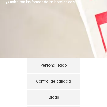
¿Cuáles son las formas de las botellas de vino?
Personalizado
Control de calidad
Blogs