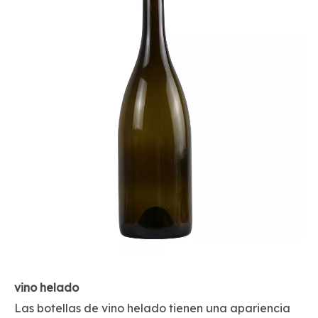
vino helado
Las botellas de vino helado tienen una apariencia