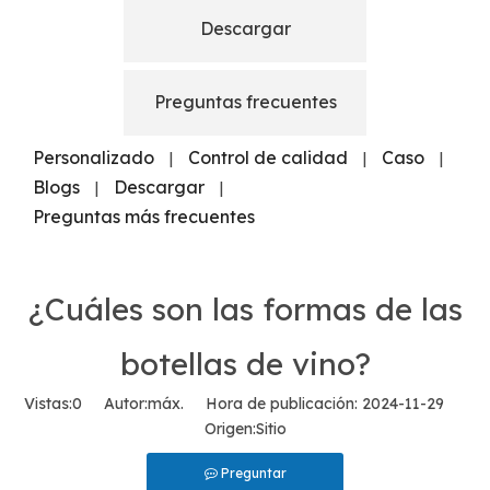
Descargar
Preguntas frecuentes
Personalizado
Control de calidad
Caso
|
|
|
Blogs
Descargar
|
|
Preguntas más frecuentes
¿Cuáles son las formas de las
botellas de vino?
Vistas:
0
Autor:máx. Hora de publicación: 2024-11-29
Origen:
Sitio
Preguntar