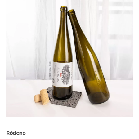
Ródano