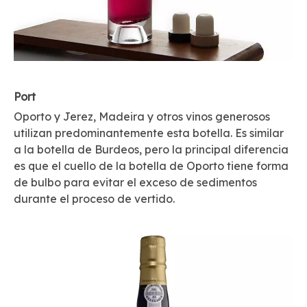
Port
Oporto y Jerez, Madeira y otros vinos generosos
utilizan predominantemente esta botella. Es similar
a la botella de Burdeos, pero la principal diferencia
es que el cuello de la botella de Oporto tiene forma
de bulbo para evitar el exceso de sedimentos
durante el proceso de vertido.