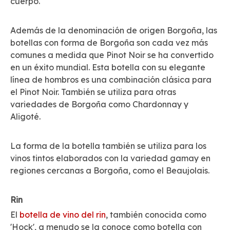
cuerpo.
Además de la denominación de origen Borgoña, las
botellas con forma de Borgoña son cada vez más
comunes a medida que Pinot Noir se ha convertido
en un éxito mundial. Esta botella con su elegante
línea de hombros es una combinación clásica para
el Pinot Noir. También se utiliza para otras
variedades de Borgoña como Chardonnay y
Aligoté.
La forma de la botella también se utiliza para los
vinos tintos elaborados con la variedad gamay en
regiones cercanas a Borgoña, como el Beaujolais.
Rin
El
botella de vino del rin
, también conocida como
'Hock', a menudo se la conoce como botella con