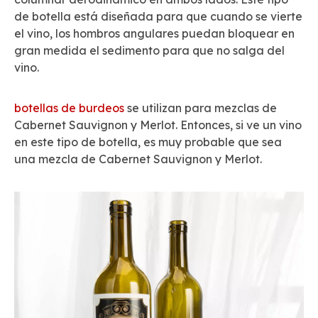
de botella está diseñada para que cuando se vierte
el vino, los hombros angulares puedan bloquear en
gran medida el sedimento para que no salga del
vino.
botellas de burdeos
se utilizan para mezclas de
Cabernet Sauvignon y Merlot. Entonces, si ve un vino
en este tipo de botella, es muy probable que sea
una mezcla de Cabernet Sauvignon y Merlot.