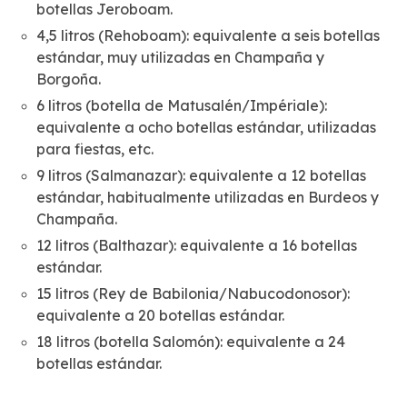
botellas Jeroboam.
4,5 litros (Rehoboam): equivalente a seis botellas
estándar, muy utilizadas en Champaña y
Borgoña.
6 litros (botella de Matusalén/Impériale):
equivalente a ocho botellas estándar, utilizadas
para fiestas, etc.
9 litros (Salmanazar): equivalente a 12 botellas
estándar, habitualmente utilizadas en Burdeos y
Champaña.
12 litros (Balthazar): equivalente a 16 botellas
estándar.
15 litros (Rey de Babilonia/Nabucodonosor):
equivalente a 20 botellas estándar.
18 litros (botella Salomón): equivalente a 24
botellas estándar.