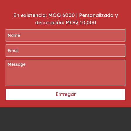
En existencia: MOQ 6000 | Personalizado y
decoración: MOQ 10,000
Entregar