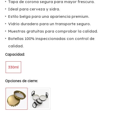
Tapa de corona segura para mayor frescura.
Ideal para cerveza y sidra.
Estilo belga para una apariencia premium.
Vidrio duradero para un transporte seguro.
Muestras gratuitas para comprobar la calidad.
Botellas 100% inspeccionadas con control de
calidad.
Capacidad:
330ml
Opciones de cierre: