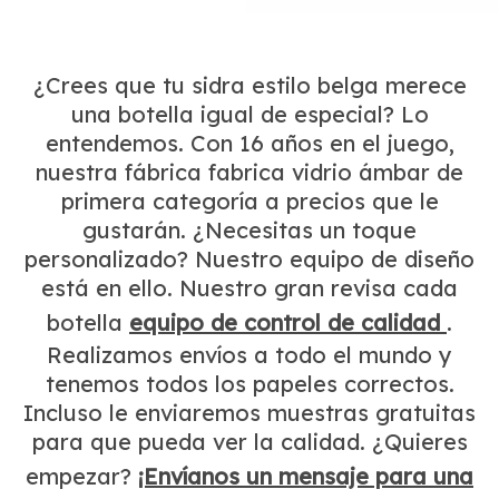
¿Crees que tu sidra estilo belga merece
una botella igual de especial? Lo
entendemos. Con 16 años en el juego,
nuestra fábrica fabrica vidrio ámbar de
primera categoría a precios que le
gustarán. ¿Necesitas un toque
personalizado? Nuestro equipo de diseño
está en ello. Nuestro gran revisa cada
botella
equipo de control de calidad
.
Realizamos envíos a todo el mundo y
tenemos todos los papeles correctos.
Incluso le enviaremos muestras gratuitas
para que pueda ver la calidad. ¿Quieres
empezar?
¡Envíanos un mensaje para una