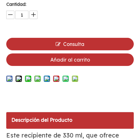
Cantidad:
Consulta
Añadir al carrito
Descripción del Producto
Este recipiente de 330 ml, que ofrece