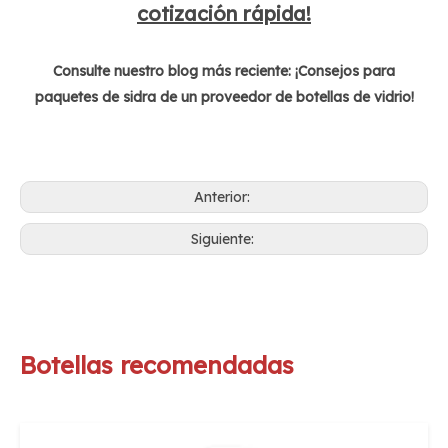
cotización rápida!
Consulte nuestro blog más reciente: ¡Consejos para
paquetes de sidra de un proveedor de botellas de vidrio!
Anterior:
Siguiente:
Botellas recomendadas