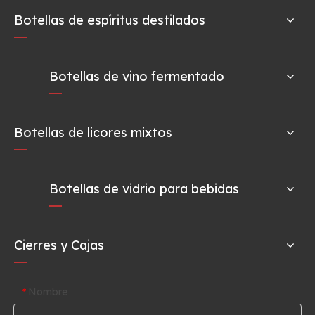
Botellas de espíritus destilados
Botellas de vino fermentado
Botellas de licores mixtos
Botellas de vidrio para bebidas
Cierres y Cajas
Nombre
*