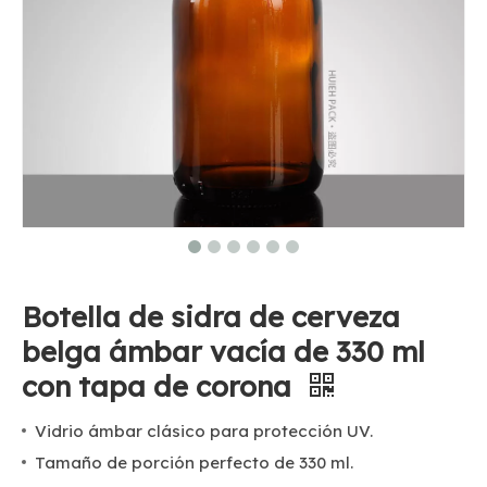
Botella de sidra de cerveza
belga ámbar vacía de 330 ml
con tapa de corona
Vidrio ámbar clásico para protección UV.
Tamaño de porción perfecto de 330 ml.