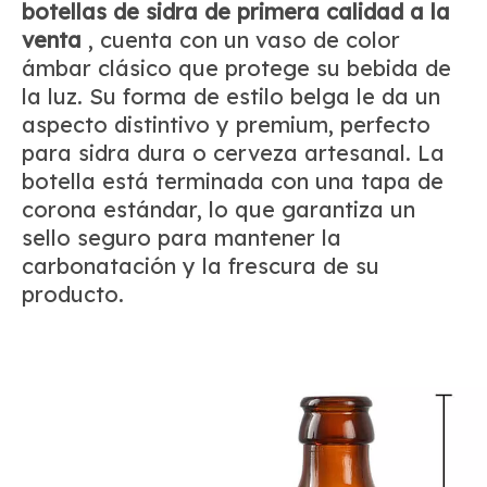
botellas de sidra de primera calidad a la
venta
, cuenta con un vaso de color
ámbar clásico que protege su bebida de
la luz. Su forma de estilo belga le da un
aspecto distintivo y premium, perfecto
para sidra dura o cerveza artesanal. La
botella está terminada con una tapa de
corona estándar, lo que garantiza un
sello seguro para mantener la
carbonatación y la frescura de su
producto.