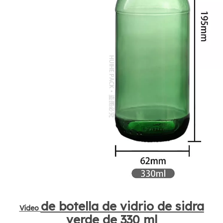
de botella de vidrio de sidra
Vídeo
verde de 330 ml