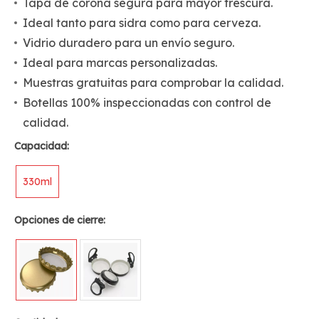
Tapa de corona segura para mayor frescura.
Ideal tanto para sidra como para cerveza.
Vidrio duradero para un envío seguro.
Ideal para marcas personalizadas.
Muestras gratuitas para comprobar la calidad.
Botellas 100% inspeccionadas con control de
calidad.
Capacidad:
330ml
Opciones de cierre: