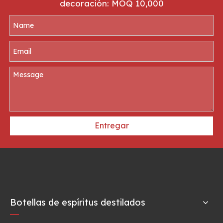
decoración: MOQ 10,000
Entregar
Botellas de espíritus destilados