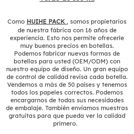
Como
HUIHE PACK
, somos propietarios
de nuestra fábrica con 16 años de
experiencia. Esto nos permite ofrecerle
muy buenos precios en botellas.
Podemos fabricar nuevas formas de
botellas para usted (OEM/ODM) con
nuestro equipo de diseño. Un gran equipo
de control de calidad revisa cada botella.
Vendemos a más de 50 países y tenemos
todos los papeles correctos. Podemos
encargarnos de todas sus necesidades
de embalaje. También enviamos muestras
gratuitas para que pueda ver la calidad
primero.