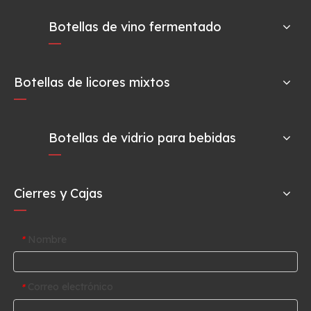
Botellas de vino fermentado
Botellas de licores mixtos
Botellas de vidrio para bebidas
Cierres y Cajas
Nombre
*
Correo electrónico
*