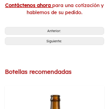
Contáctenos ahora
para una cotización y
hablemos de su pedido.
Anterior:
Siguiente:
Botellas recomendadas