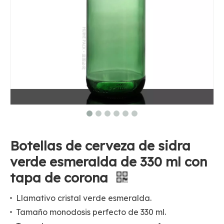
Botellas de cerveza de sidra
verde esmeralda de 330 ml con
tapa de corona
Llamativo cristal verde esmeralda.
Tamaño monodosis perfecto de 330 ml.