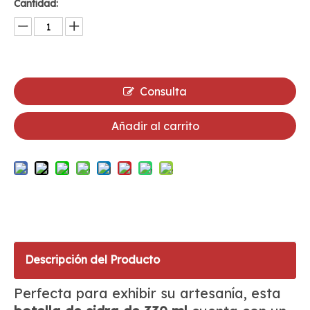
Cantidad:
Consulta
Añadir al carrito
Descripción del Producto
Perfecta para exhibir su artesanía, esta