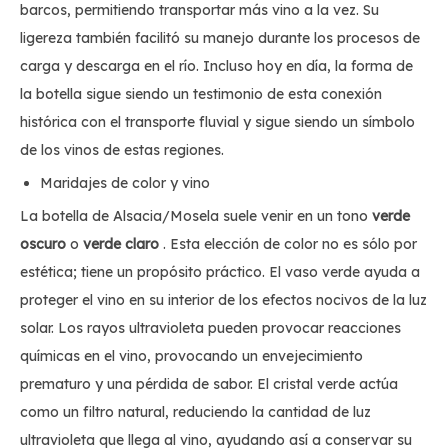
barcos, permitiendo transportar más vino a la vez. Su
ligereza también facilitó su manejo durante los procesos de
carga y descarga en el río. Incluso hoy en día, la forma de
la botella sigue siendo un testimonio de esta conexión
histórica con el transporte fluvial y sigue siendo un símbolo
de los vinos de estas regiones.
Maridajes de color y vino
La botella de Alsacia/Mosela suele venir en un tono
verde
oscuro
o
verde claro
. Esta elección de color no es sólo por
estética; tiene un propósito práctico. El vaso verde ayuda a
proteger el vino en su interior de los efectos nocivos de la luz
solar. Los rayos ultravioleta pueden provocar reacciones
químicas en el vino, provocando un envejecimiento
prematuro y una pérdida de sabor. El cristal verde actúa
como un filtro natural, reduciendo la cantidad de luz
ultravioleta que llega al vino, ayudando así a conservar su