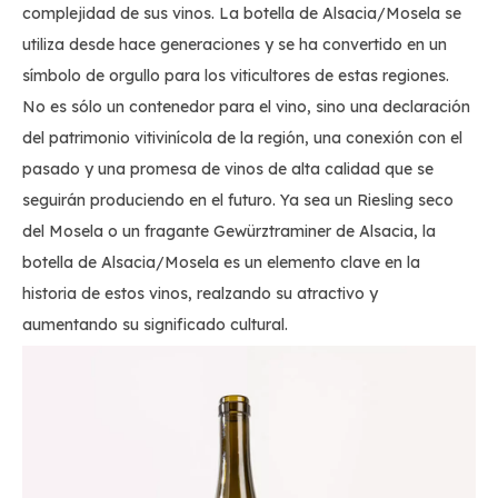
complejidad de sus vinos. La botella de Alsacia/Mosela se
utiliza desde hace generaciones y se ha convertido en un
símbolo de orgullo para los viticultores de estas regiones.
No es sólo un contenedor para el vino, sino una declaración
del patrimonio vitivinícola de la región, una conexión con el
pasado y una promesa de vinos de alta calidad que se
seguirán produciendo en el futuro. Ya sea un Riesling seco
del Mosela o un fragante Gewürztraminer de Alsacia, la
botella de Alsacia/Mosela es un elemento clave en la
historia de estos vinos, realzando su atractivo y
aumentando su significado cultural.