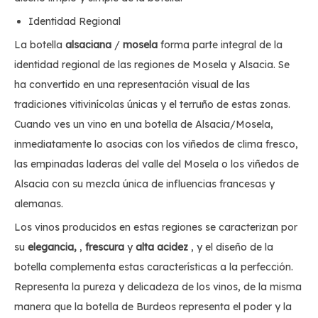
Identidad Regional
La botella
alsaciana
/
mosela
forma parte integral de la
identidad regional de las regiones de Mosela y Alsacia. Se
ha convertido en una representación visual de las
tradiciones vitivinícolas únicas y el terruño de estas zonas.
Cuando ves un vino en una botella de Alsacia/Mosela,
inmediatamente lo asocias con los viñedos de clima fresco,
las empinadas laderas del valle del Mosela o los viñedos de
Alsacia con su mezcla única de influencias francesas y
alemanas.
Los vinos producidos en estas regiones se caracterizan por
su
elegancia,
,
frescura
y
alta
acidez
, y el diseño de la
botella complementa estas características a la perfección.
Representa la pureza y delicadeza de los vinos, de la misma
manera que la botella de Burdeos representa el poder y la