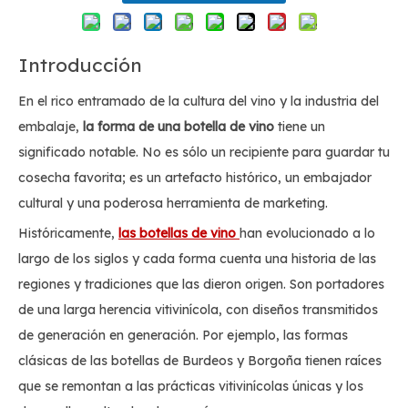
Introducción
En el rico entramado de la cultura del vino y la industria del
embalaje,
la forma de una botella de vino
tiene un
significado notable. No es sólo un recipiente para guardar tu
cosecha favorita; es un artefacto histórico, un embajador
cultural y una poderosa herramienta de marketing.
Históricamente,
las botellas de vino
han evolucionado a lo
largo de los siglos y cada forma cuenta una historia de las
regiones y tradiciones que las dieron origen. Son portadores
de una larga herencia vitivinícola, con diseños transmitidos
de generación en generación. Por ejemplo, las formas
clásicas de las botellas de Burdeos y Borgoña tienen raíces
que se remontan a las prácticas vitivinícolas únicas y los