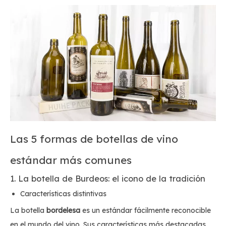
Las 5 formas de botellas de vino
estándar más comunes
1. La botella de Burdeos: el icono de la tradición
Características distintivas
La botella
bordelesa
es un estándar fácilmente reconocible
en el mundo del vino. Sus características más destacadas