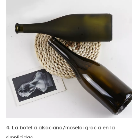
4. La botella alsaciana/mosela: gracia en la
simplicidad