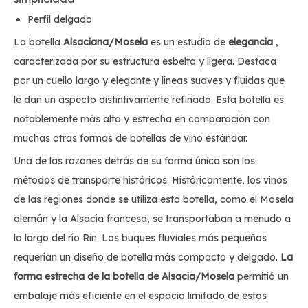
Perfil delgado
La botella
Alsaciana/Mosela
es un estudio de
elegancia
,
caracterizada por su estructura esbelta y ligera. Destaca
por un cuello largo y elegante y líneas suaves y fluidas que
le dan un aspecto distintivamente refinado. Esta botella es
notablemente más alta y estrecha en comparación con
muchas otras formas de botellas de vino estándar.
Una de las razones detrás de su forma única son los
métodos de transporte históricos. Históricamente, los vinos
de las regiones donde se utiliza esta botella, como el Mosela
alemán y la Alsacia francesa, se transportaban a menudo a
lo largo del río Rin. Los buques fluviales más pequeños
requerían un diseño de botella más compacto y delgado.
La
forma estrecha de la botella de Alsacia/Mosela
permitió un
embalaje más eficiente en el espacio limitado de estos