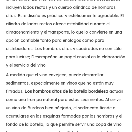
incluyen lados rectos y un cuerpo cilíndrico de hombros
altos. Este diseño es práctico y estéticamente agradable. El
cilindro de lados rectos ofrece estabilidad durante el
almacenamiento y el transporte, lo que lo convierte en una
opción confiable tanto para enólogos como para
distribuidores. Los hombros altos y cuadrados no son sólo
para lucirse; Desempeñan un papel crucial en la elaboración
y el servicio del vino.
A medida que el vino envejece, puede desarrollar
sedimentos, especialmente en vinos que no están muy
filtrados.
Los hombros altos de la botella bordelesa
actúan
como una trampa natural para estos sedimentos. Al servir
un vino de Burdeos bien añejado, el sedimento tiende a
acumularse en las esquinas formadas por los hombros y el
fondo de la botella, lo que permite servir una copa de vino