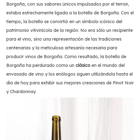
Borgoña, con sus sabores únicos impulsados ​​por el terroir,
estaba estrechamente ligada a la botella de Borgoña. Con el
tiempo, la botella se convirtió en un símbolo icónico del
patrimonio vitivinícola de la región. No era sólo un recipiente
para el vino, sino una representación de las tradiciones
centenarias y la meticulosa artesanía necesaria para
producir vinos de Borgoña. Como resultado, la botella de
Borgoña ha perdurado como un
clásico
en el mundo del
envasado de vino y los enólogos siguen utilizándola hasta el
día de hoy para exhibir sus mejores creaciones de Pinot Noir
y Chardonnay.