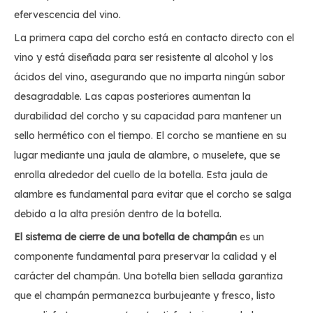
efervescencia del vino.
La primera capa del corcho está en contacto directo con el
vino y está diseñada para ser resistente al alcohol y los
ácidos del vino, asegurando que no imparta ningún sabor
desagradable. Las capas posteriores aumentan la
durabilidad del corcho y su capacidad para mantener un
sello hermético con el tiempo. El corcho se mantiene en su
lugar mediante una jaula de alambre, o muselete, que se
enrolla alrededor del cuello de la botella. Esta jaula de
alambre es fundamental para evitar que el corcho se salga
debido a la alta presión dentro de la botella.
El sistema de cierre de una botella de champán
es un
componente fundamental para preservar la calidad y el
carácter del champán. Una botella bien sellada garantiza
que el champán permanezca burbujeante y fresco, listo