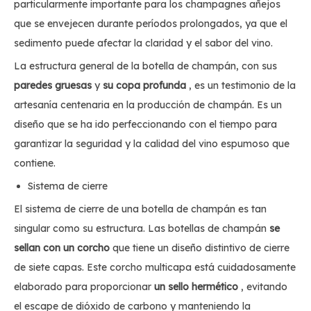
particularmente importante para los champagnes añejos
que se envejecen durante períodos prolongados, ya que el
sedimento puede afectar la claridad y el sabor del vino.
La estructura general de la botella de champán, con sus
paredes gruesas
y
su copa profunda
, es un testimonio de la
artesanía centenaria en la producción de champán. Es un
diseño que se ha ido perfeccionando con el tiempo para
garantizar la seguridad y la calidad del vino espumoso que
contiene.
Sistema de cierre
El sistema de cierre de una botella de champán es tan
singular como su estructura. Las botellas de champán
se
sellan con un corcho
que tiene un diseño distintivo de cierre
de siete capas. Este corcho multicapa está cuidadosamente
elaborado para proporcionar
un sello hermético
, evitando
el escape de dióxido de carbono y manteniendo la