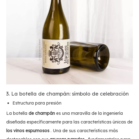
3. La botella de champán: símbolo de celebración
Estructura para presión
La botella
de champán
es una maravilla de la ingeniería
diseñada específicamente para las características únicas de
los vinos espumosos
. Una de sus características más