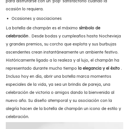
para disfrutarse con un 'pop' satisfactorio cuando la
ocasión lo requiera.
Ocasiones y asociaciones
La botella de champán es el máximo
símbolo de
celebración
. Desde bodas y cumpleaños hasta Nochevieja
y grandes premios, su corcho que explota y sus burbujas
ascendentes crean instantáneamente un ambiente festivo.
Históricamente ligado a la realeza y al lujo, el champán ha
representado durante mucho tiempo
la elegancia y el éxito
.
Incluso hoy en día, abrir una botella marca momentos
especiales de la vida, ya sea un brindis de pareja, una
celebración de victoria o amigos dando la bienvenida al
nuevo año. Su diseño atemporal y su asociación con la
alegría hacen de la botella de champán un icono de estilo y
celebración.