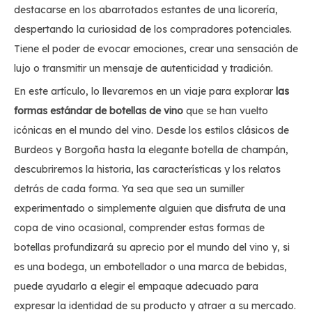
destacarse en los abarrotados estantes de una licorería,
despertando la curiosidad de los compradores potenciales.
Tiene el poder de evocar emociones, crear una sensación de
lujo o transmitir un mensaje de autenticidad y tradición.
En este artículo, lo llevaremos en un viaje para explorar
las
formas estándar de botellas de vino
que se han vuelto
icónicas en el mundo del vino. Desde los estilos clásicos de
Burdeos y Borgoña hasta la elegante botella de champán,
descubriremos la historia, las características y los relatos
detrás de cada forma. Ya sea que sea un sumiller
experimentado o simplemente alguien que disfruta de una
copa de vino ocasional, comprender estas formas de
botellas profundizará su aprecio por el mundo del vino y, si
es una bodega, un embotellador o una marca de bebidas,
puede ayudarlo a elegir el empaque adecuado para
expresar la identidad de su producto y atraer a su mercado.