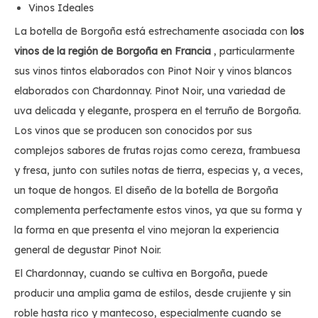
Vinos Ideales
La botella de Borgoña está estrechamente asociada con
los
vinos de la región de Borgoña en Francia
, particularmente
sus vinos tintos elaborados con Pinot Noir y vinos blancos
elaborados con Chardonnay. Pinot Noir, una variedad de
uva delicada y elegante, prospera en el terruño de Borgoña.
Los vinos que se producen son conocidos por sus
complejos sabores de frutas rojas como cereza, frambuesa
y fresa, junto con sutiles notas de tierra, especias y, a veces,
un toque de hongos. El diseño de la botella de Borgoña
complementa perfectamente estos vinos, ya que su forma y
la forma en que presenta el vino mejoran la experiencia
general de degustar Pinot Noir.
El Chardonnay, cuando se cultiva en Borgoña, puede
producir una amplia gama de estilos, desde crujiente y sin
roble hasta rico y mantecoso, especialmente cuando se