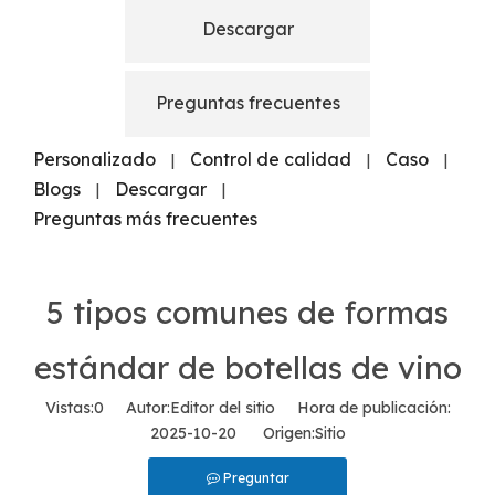
Descargar
Preguntas frecuentes
Personalizado
Control de calidad
Caso
|
|
|
Blogs
Descargar
|
|
Preguntas más frecuentes
5 tipos comunes de formas
estándar de botellas de vino
Vistas:
0
Autor:Editor del sitio Hora de publicación:
2025-10-20 Origen:
Sitio
Preguntar