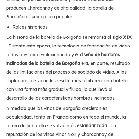
producen Chardonnay de alta calidad, la botella de
Borgoña es una opción popular.
Raíces históricas
La historia de la botella de Borgoña se remonta al
siglo XIX
. Durante esta época, la tecnología de fabricación de vidrio
todavía estaba evolucionando y
el diseño de hombros
inclinados de la botella de Borgoña
era, en parte, resultado
de las limitaciones del proceso de soplado de vidrio. A los
sopladores de vidrio les resultó más fácil crear una botella
con una forma más gradual y fluida, lo que llevó al
desarrollo de los característicos hombros inclinados.
A medida que los vinos de Borgoña crecieron en
popularidad, tanto en Francia como en todo el mundo, la
forma de la botella se volvió más
estandarizada
. La
reputación de los vinos Pinot Noir y Chardonnay de