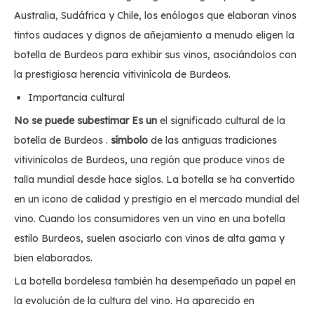
Australia, Sudáfrica y Chile, los enólogos que elaboran vinos
tintos audaces y dignos de añejamiento a menudo eligen la
botella de Burdeos para exhibir sus vinos, asociándolos con
la prestigiosa herencia vitivinícola de Burdeos.
Importancia cultural
No se puede subestimar Es un
el significado cultural de la
botella de Burdeos .
símbolo
de las antiguas tradiciones
vitivinícolas de Burdeos, una región que produce vinos de
talla mundial desde hace siglos. La botella se ha convertido
en un icono de calidad y prestigio en el mercado mundial del
vino. Cuando los consumidores ven un vino en una botella
estilo Burdeos, suelen asociarlo con vinos de alta gama y
bien elaborados.
La botella bordelesa también ha desempeñado un papel en
la evolución de la cultura del vino. Ha aparecido en