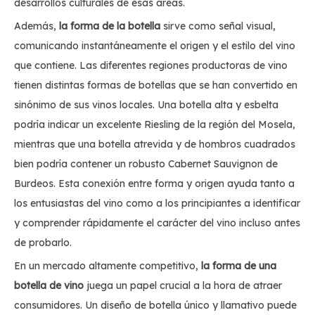
desarrollos culturales de esas áreas.
Además,
la forma de la botella
sirve como señal visual,
comunicando instantáneamente el origen y el estilo del vino
que contiene. Las diferentes regiones productoras de vino
tienen distintas formas de botellas que se han convertido en
sinónimo de sus vinos locales. Una botella alta y esbelta
podría indicar un excelente Riesling de la región del Mosela,
mientras que una botella atrevida y de hombros cuadrados
bien podría contener un robusto Cabernet Sauvignon de
Burdeos. Esta conexión entre forma y origen ayuda tanto a
los entusiastas del vino como a los principiantes a identificar
y comprender rápidamente el carácter del vino incluso antes
de probarlo.
En un mercado altamente competitivo,
la forma de una
botella de vino
juega un papel crucial a la hora de atraer
consumidores. Un diseño de botella único y llamativo puede