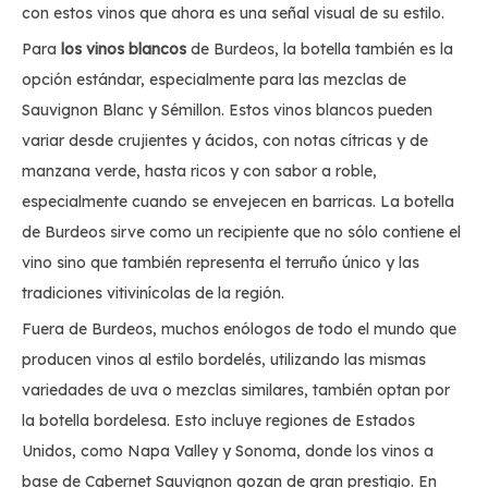
con estos vinos que ahora es una señal visual de su estilo.
Para
los vinos blancos
de Burdeos, la botella también es la
opción estándar, especialmente para las mezclas de
Sauvignon Blanc y Sémillon. Estos vinos blancos pueden
variar desde crujientes y ácidos, con notas cítricas y de
manzana verde, hasta ricos y con sabor a roble,
especialmente cuando se envejecen en barricas. La botella
de Burdeos sirve como un recipiente que no sólo contiene el
vino sino que también representa el terruño único y las
tradiciones vitivinícolas de la región.
Fuera de Burdeos, muchos enólogos de todo el mundo que
producen vinos al estilo bordelés, utilizando las mismas
variedades de uva o mezclas similares, también optan por
la botella bordelesa. Esto incluye regiones de Estados
Unidos, como Napa Valley y Sonoma, donde los vinos a
base de Cabernet Sauvignon gozan de gran prestigio. En