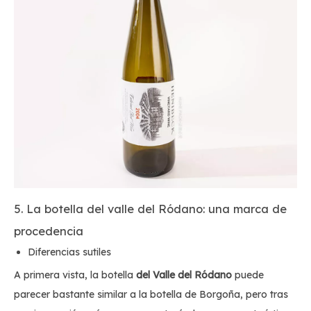
5. La botella del valle del Ródano: una marca de
procedencia
Diferencias sutiles
A primera vista, la botella
del Valle
del Ródano
puede
parecer bastante similar a la botella de Borgoña, pero tras