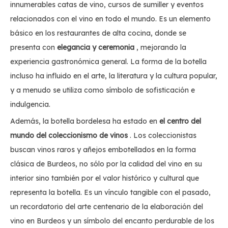
innumerables catas de vino, cursos de sumiller y eventos
relacionados con el vino en todo el mundo. Es un elemento
básico en los restaurantes de alta cocina, donde se
presenta con
elegancia y ceremonia
, mejorando la
experiencia gastronómica general. La forma de la botella
incluso ha influido en el arte, la literatura y la cultura popular,
y a menudo se utiliza como símbolo de sofisticación e
indulgencia.
Además, la botella bordelesa ha estado en
el centro del
mundo del coleccionismo de vinos
. Los coleccionistas
buscan vinos raros y añejos embotellados en la forma
clásica de Burdeos, no sólo por la calidad del vino en su
interior sino también por el valor histórico y cultural que
representa la botella. Es un vínculo tangible con el pasado,
un recordatorio del arte centenario de la elaboración del
vino en Burdeos y un símbolo del encanto perdurable de los