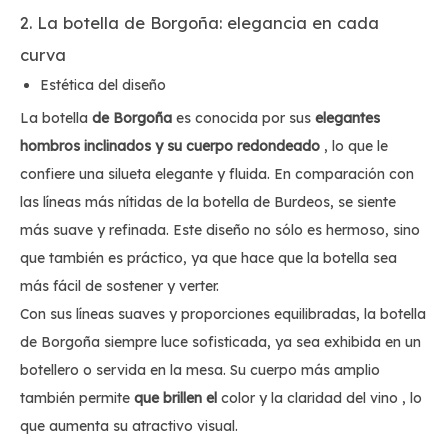
2. La botella de Borgoña: elegancia en cada
curva
Estética del diseño
La botella
de Borgoña
es conocida por sus
elegantes
hombros inclinados y su cuerpo redondeado
, lo que le
confiere una silueta elegante y fluida. En comparación con
las líneas más nítidas de la botella de Burdeos, se siente
más suave y refinada. Este diseño no sólo es hermoso, sino
que también es práctico, ya que hace que la botella sea
más fácil de sostener y verter.
Con sus líneas suaves y proporciones equilibradas, la botella
de Borgoña siempre luce sofisticada, ya sea exhibida en un
botellero o servida en la mesa. Su cuerpo más amplio
también permite
que brillen el
color y la claridad del vino , lo
que aumenta su atractivo visual.