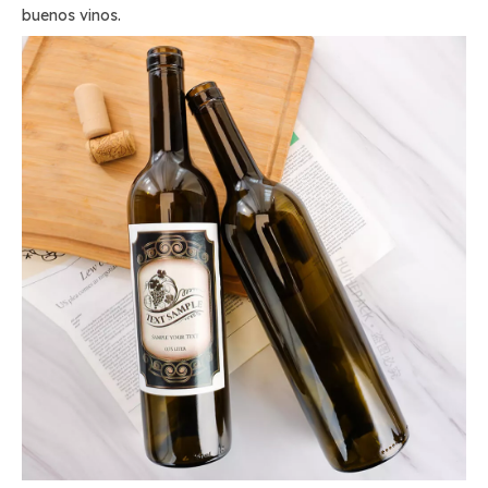
buenos vinos.