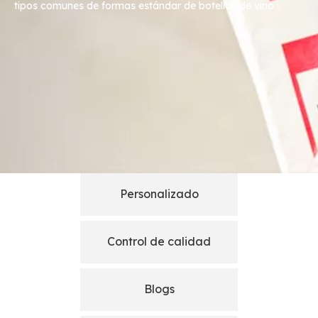
tipos comunes de formas estándar de botellas de vino
Personalizado
Control de calidad
Blogs