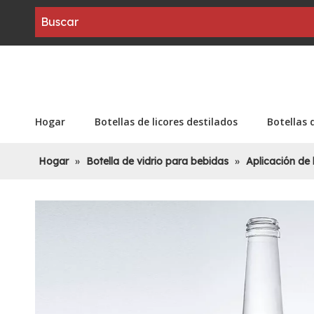
Hogar
Botellas de licores destilados
Botellas 
Hogar
»
Botella de vidrio para bebidas
»
Aplicación de 