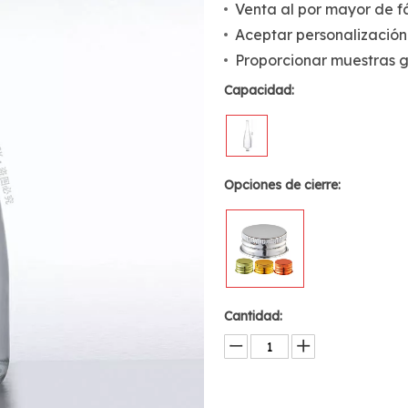
Venta al por mayor de f
Aceptar personalización
Proporcionar muestras g
Capacidad:
Opciones de cierre:
Cantidad: