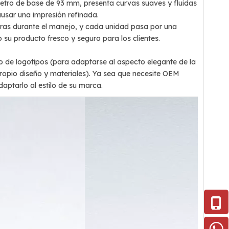
etro de base de 93 mm, presenta curvas suaves y fluidas
usar una impresión refinada.
turas durante el manejo, y cada unidad pasa por una
su producto fresco y seguro para los clientes.
de logotipos (para adaptarse al aspecto elegante de la
ropio diseño y materiales). Ya sea que necesite OEM
ptarlo al estilo de su marca.