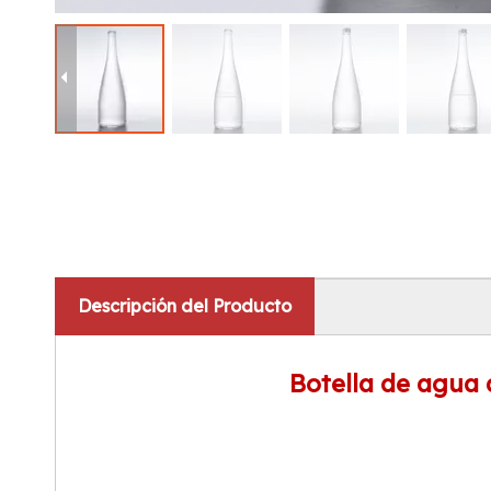
Descripción del Producto
Botella de agua 