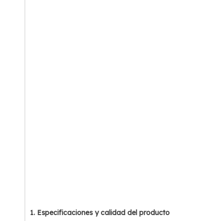
1. Especificaciones y calidad del producto