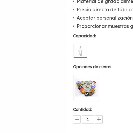
Material de grado alime
Precio directo de fábric
Aceptar personalización
Proporcionar muestras g
Capacidad:
Opciones de cierre:
Cantidad: