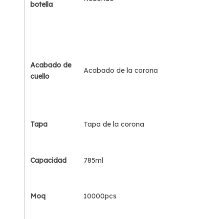
botella
Acabado de
Acabado de la corona
cuello
Tapa
Tapa de la corona
Capacidad
785ml
Moq
10000pcs