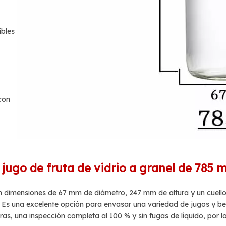
bles
con
 jugo de fruta de vidrio a granel de 785 
on dimensiones de 67 mm de diámetro, 247 mm de altura y un cuello
. Es una excelente opción para envasar una variedad de jugos y be
ras, una inspección completa al 100 % y sin fugas de líquido, por 