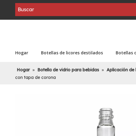
Hogar
Botellas de licores destilados
Botellas 
Hogar
»
Botella de vidrio para bebidas
»
Aplicación de 
con tapa de corona