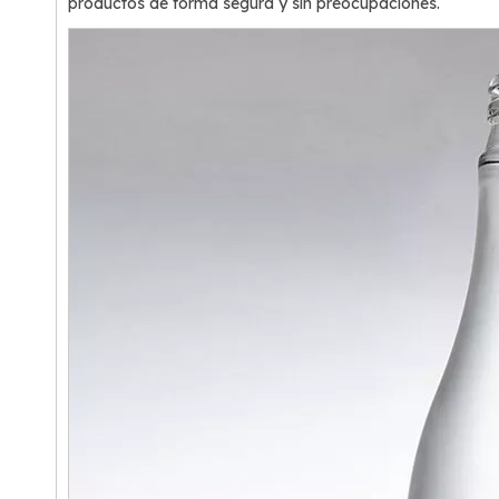
productos de forma segura y sin preocupaciones.