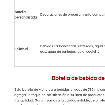
Botella
Decoraciones de procesamiento compati
personalizada
Bebidas carbonatadas, refrescos, agua 
Solicitud
gas, agua de burbujas, cola, cóctel ...
Botella de bebida de
Esta botella de vidrio para bebidas y jugos de 785 ml, c
agrega un toque de sofisticación a su línea de productos
tranquilidad. Garantizamos una calidad estable, cero rotu