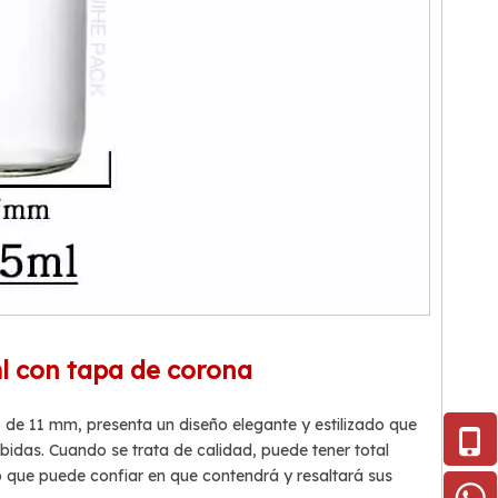
ml con tapa de corona
 de 11 mm, presenta un diseño elegante y estilizado que
bidas. Cuando se trata de calidad, puede tener total
lo que puede confiar en que contendrá y resaltará sus