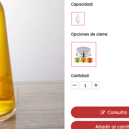
Capacidad:
Opciones de cierre:
Cantidad:
Consulta
Añadir al carri