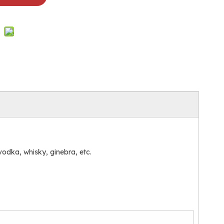
vodka, whisky, ginebra, etc.