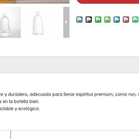
erte y duradero, adecuado para llenar espíritus premium, como ron, 
 en la botella bien.
iclable y ecológico.