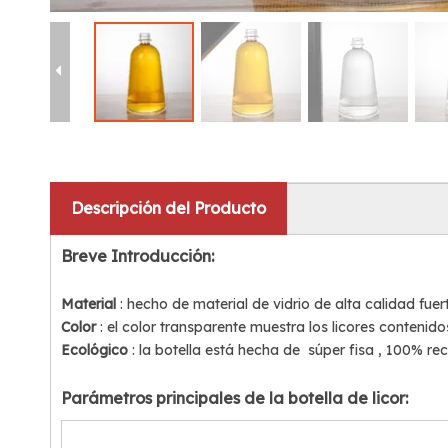
Descripción del Producto
Breve Introducción:
Material
: hecho de material de vidrio de alta calidad fu
Color
: el color transparente muestra los licores contenidos
Ecológico
: la botella está hecha de
súper fisa
, 100% rec
Parámetros principales de la botella de licor: