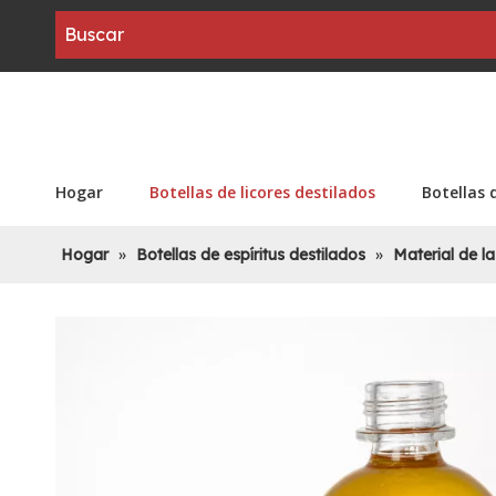
Hogar
Botellas de licores destilados
Botellas 
Hogar
»
Botellas de espíritus destilados
»
Material de la