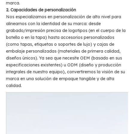
marca.
2. Capacidades de personalización
Nos especializamos en personalización de alto nivel para
alinearnos con la identidad de su marca: desde
grabado/impresión precisa de logotipos (en el cuerpo de la
botella o en la tapa) hasta accesorios personalizados
(como tapas, etiquetas o soportes de lujo) y cajas de
embalaje personalizadas (materiales de primera calidad,
diseños únicos). Ya sea que necesite OEM (basado en sus
especificaciones existentes) u ODM (diseño y producción
integrales de nuestro equipo), convertiremos la visión de su
marca en una solución de empaque tangible y de alta
calidad.