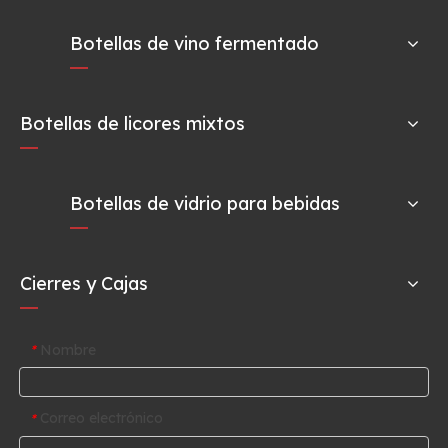
Botellas de vino fermentado
Botellas de licores mixtos
Botellas de vidrio para bebidas
Cierres y Cajas
Nombre
*
Correo electrónico
*