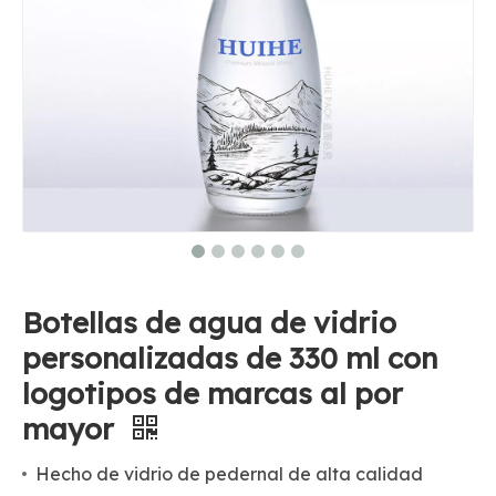
Botellas de agua de vidrio
personalizadas de 330 ml con
logotipos de marcas al por
mayor
Hecho de vidrio de pedernal de alta calidad