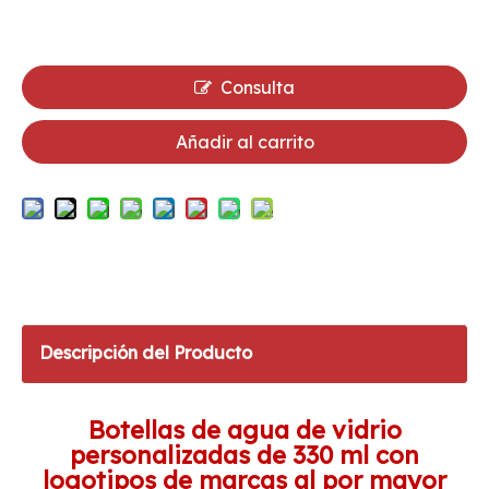
Consulta
Añadir al carrito
Descripción del Producto
Botellas de agua de vidrio
personalizadas de 330 ml con
logotipos de marcas al por mayor