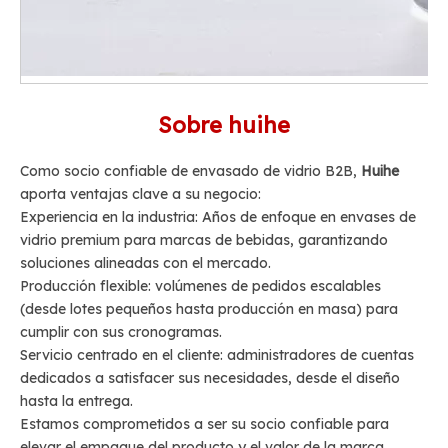
Sobre huihe
Como socio confiable de envasado de vidrio B2B,
Huihe
aporta ventajas clave a su negocio:
Experiencia en la industria: Años de enfoque en envases de
vidrio premium para marcas de bebidas, garantizando
soluciones alineadas con el mercado.
Producción flexible: volúmenes de pedidos escalables
(desde lotes pequeños hasta producción en masa) para
cumplir con sus cronogramas.
Servicio centrado en el cliente: administradores de cuentas
dedicados a satisfacer sus necesidades, desde el diseño
hasta la entrega.
Estamos comprometidos a ser su socio confiable para
elevar el empaque del producto y el valor de la marca.