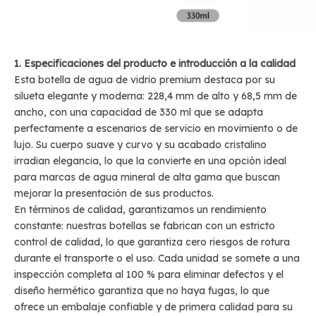
1. Especificaciones del producto e introducción a la calidad
Esta botella de agua de vidrio premium destaca por su
silueta elegante y moderna: 228,4 mm de alto y 68,5 mm de
ancho, con una capacidad de 330 ml que se adapta
perfectamente a escenarios de servicio en movimiento o de
lujo. Su cuerpo suave y curvo y su acabado cristalino
irradian elegancia, lo que la convierte en una opción ideal
para marcas de agua mineral de alta gama que buscan
mejorar la presentación de sus productos.
En términos de calidad, garantizamos un rendimiento
constante: nuestras botellas se fabrican con un estricto
control de calidad, lo que garantiza cero riesgos de rotura
durante el transporte o el uso. Cada unidad se somete a una
inspección completa al 100 % para eliminar defectos y el
diseño hermético garantiza que no haya fugas, lo que
ofrece un embalaje confiable y de primera calidad para su