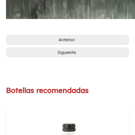
Anterior:
Siguiente:
Botellas recomendadas