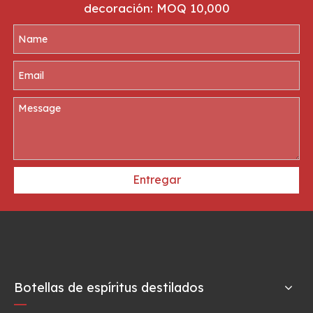
decoración: MOQ 10,000
Entregar
Botellas de espíritus destilados