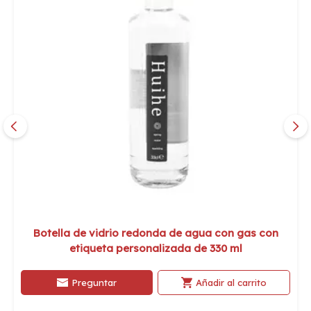
Botella de vidrio redonda de agua con gas con
etiqueta personalizada de 330 ml
Preguntar
Añadir al carrito