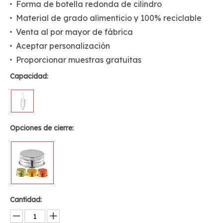
Forma de botella redonda de cilindro
Material de grado alimenticio y 100% reciclable
Venta al por mayor de fábrica
Aceptar personalización
Proporcionar muestras gratuitas
Capacidad:
Opciones de cierre:
Cantidad: