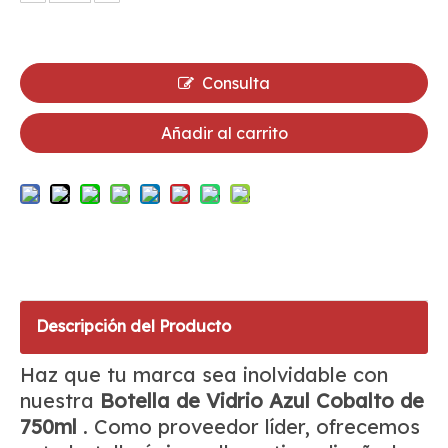
Consulta
Añadir al carrito
Descripción del Producto
Haz que tu marca sea inolvidable con
nuestra
Botella de Vidrio Azul Cobalto de
750ml
. Como proveedor líder, ofrecemos