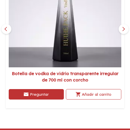
Botella de vodka de vidrio transparente irregular
de 700 ml con corcho
Preguntar
Añadir al carrito