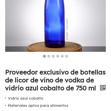
Proveedor exclusivo de botellas
de licor de vino de vodka de
vidrio azul cobalto de 750 ml
Vidrio azul cobalto
Materiales aptos para alimentos