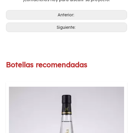
Anterior:
Siguiente:
Botellas recomendadas