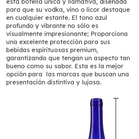
esta botella única y llamativa, diseñada
para que su vodka, vino o licor destaque
en cualquier estante. El tono azul
profundo y vibrante no sólo es
visualmente impresionante; Proporciona
una excelente protección para sus
bebidas espirituosas premium,
garantizando que tengan un aspecto tan
bueno como su sabor. Esta es la mejor
opción para las marcas que buscan una
presentación distintiva y lujosa.