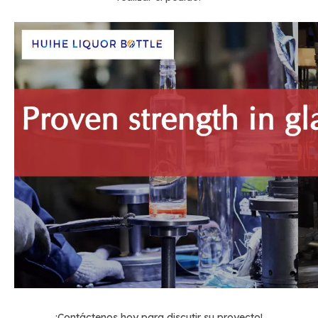
¡Contáctenos hoy para discutir su proyecto!