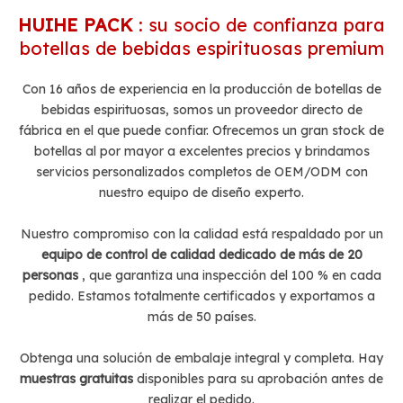
HUIHE PACK
: su socio de confianza para
botellas de bebidas espirituosas premium
Con 16 años de experiencia en la producción de botellas de
bebidas espirituosas, somos un proveedor directo de
fábrica en el que puede confiar. Ofrecemos un gran stock de
botellas al por mayor a excelentes precios y brindamos
servicios personalizados completos de OEM/ODM con
nuestro equipo de diseño experto.
Nuestro compromiso con la calidad está respaldado por un
equipo de control de calidad dedicado de más de 20
personas
, que garantiza una inspección del 100 % en cada
pedido. Estamos totalmente certificados y exportamos a
más de 50 países.
Obtenga una solución de embalaje integral y completa. Hay
muestras gratuitas
disponibles para su aprobación antes de
realizar el pedido.