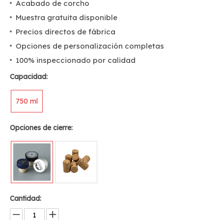
Acabado de corcho
Muestra gratuita disponible
Precios directos de fábrica
Opciones de personalización completas
100% inspeccionado por calidad
Capacidad:
750 ml
Opciones de cierre:
Cantidad: