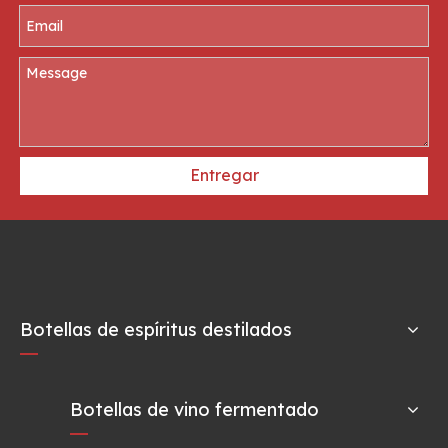
Entregar
Botellas de espíritus destilados
Botellas de vino fermentado