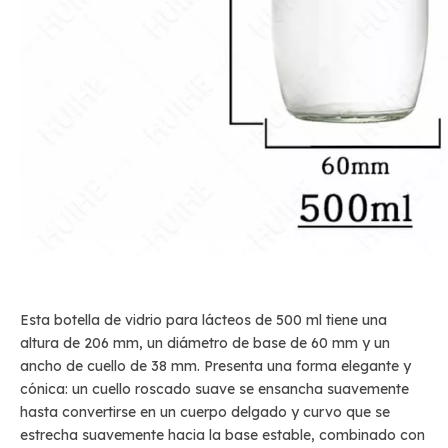
Esta botella de vidrio para lácteos de 500 ml tiene una
altura de 206 mm, un diámetro de base de 60 mm y un
ancho de cuello de 38 mm. Presenta una forma elegante y
cónica: un cuello roscado suave se ensancha suavemente
hasta convertirse en un cuerpo delgado y curvo que se
estrecha suavemente hacia la base estable, combinado con