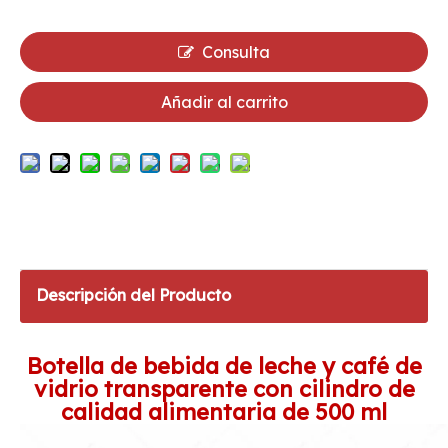
Consulta
Añadir al carrito
Descripción del Producto
Botella de bebida de leche y café de
vidrio transparente con cilindro de
calidad alimentaria de 500 ml