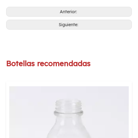
Anterior:
Siguiente:
Botellas recomendadas