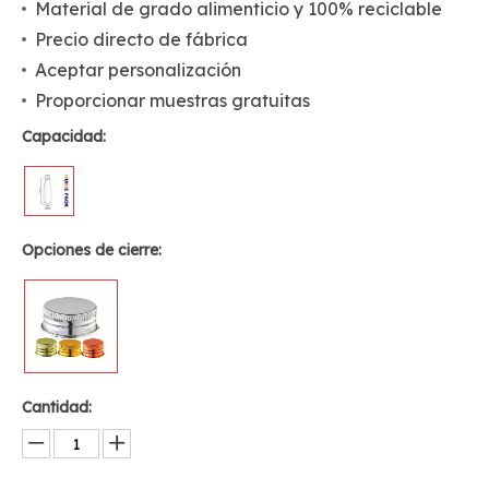
Material de grado alimenticio y 100% reciclable
Precio directo de fábrica
Aceptar personalización
Proporcionar muestras gratuitas
Capacidad:
Opciones de cierre:
Cantidad: