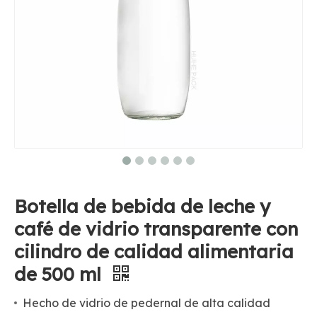
Botella de bebida de leche y
café de vidrio transparente con
cilindro de calidad alimentaria
de 500 ml
Hecho de vidrio de pedernal de alta calidad