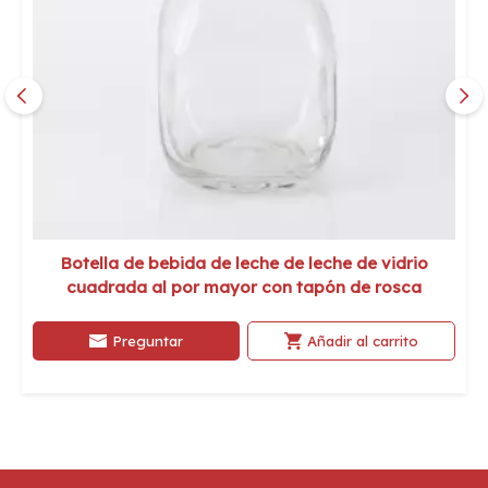
Botella de bebida de leche de leche de vidrio
cuadrada al por mayor con tapón de rosca
Preguntar
Añadir al carrito