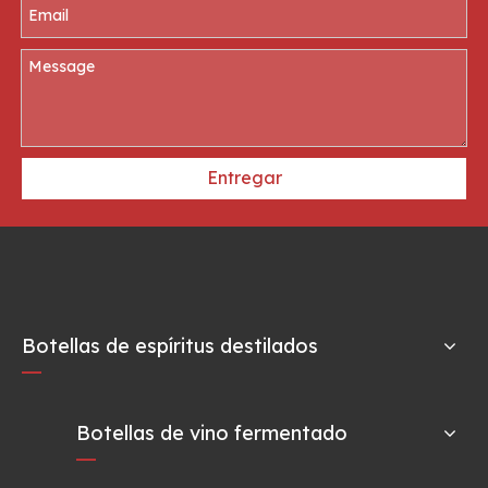
Entregar
Botellas de espíritus destilados
Botellas de vino fermentado