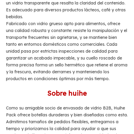
un vidrio transparente que resalta la claridad del contenido.
Es adecuado para diversos productos lácteos, café y otras
bebidas.
Fabricado con vidrio grueso apto para alimentos, ofrece
una calidad robusta y constante: resiste la manipulación y el
transporte frecuentes sin agrietarse, y se mantiene bien
tanto en entornos domésticos como comerciales. Cada
unidad pasa por estrictas inspecciones de calidad para
garantizar un acabado impecable, y su cuello roscado de
forma precisa forma un sello hermético que retiene el aroma
y la frescura, evitando derrames y manteniendo los
productos en condiciones óptimas por más tiempo.
Sobre huihe
Como su amigable socio de envasado de vidrio B2B, Huihe
Pack ofrece botellas duraderas y bien diseñadas como esta.
Admitimos tamaños de pedidos flexibles, entregamos a
tiempo y priorizamos la calidad para ayudar a que sus