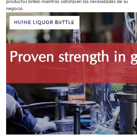
productos brillen mientras satisfacen las necesidades de su
negocio.