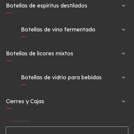
Botellas de espíritus destilados
Botellas de vino fermentado
Botellas de licores mixtos
Botellas de vidrio para bebidas
Cierres y Cajas
Nombre
*