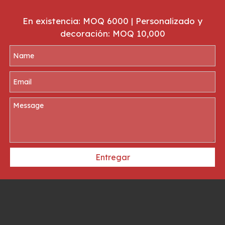
En existencia: MOQ 6000 | Personalizado y
decoración: MOQ 10,000
Entregar