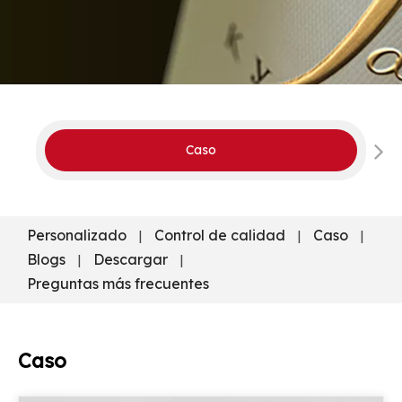
Caso
Personalizado
Control de calidad
Caso
|
|
|
Blogs
Descargar
|
|
Preguntas más frecuentes
Caso